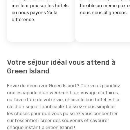
meilleur prix sur les hôtels
flexible au même prix e
ou nous payons 2x la
nous nous alignerons.
différence.
Votre séjour idéal vous attend à
Green Island
Envie de découvrir Green Island ? Que vous planifiez
une escapade d’un week-end, un voyage d’affaires,
ou l’aventure de votre vie, choisir le bon hôtel est la
clé d’un séjour inoubliable. Laissez-nous simplifier
les choses pour que vous puissiez vous concentrer
sur l’essentiel : créer des souvenirs et savourer
chaque instant à Green Island !