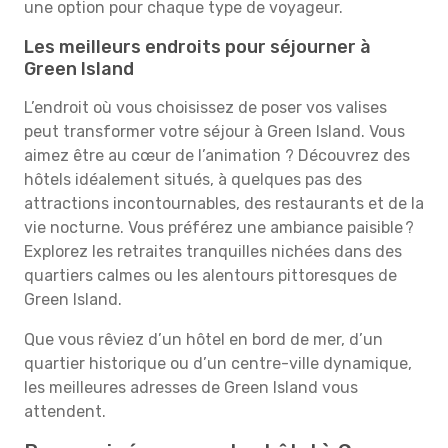
une option pour chaque type de voyageur.
Les meilleurs endroits pour séjourner à
Green Island
L’endroit où vous choisissez de poser vos valises
peut transformer votre séjour à Green Island. Vous
aimez être au cœur de l’animation ? Découvrez des
hôtels idéalement situés, à quelques pas des
attractions incontournables, des restaurants et de la
vie nocturne. Vous préférez une ambiance paisible ?
Explorez les retraites tranquilles nichées dans des
quartiers calmes ou les alentours pittoresques de
Green Island.
Que vous rêviez d’un hôtel en bord de mer, d’un
quartier historique ou d’un centre-ville dynamique,
les meilleures adresses de Green Island vous
attendent.