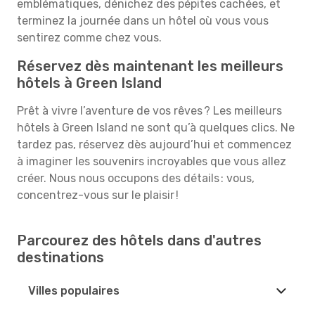
emblématiques, dénichez des pépites cachées, et
terminez la journée dans un hôtel où vous vous
sentirez comme chez vous.
Réservez dès maintenant les meilleurs
hôtels à Green Island
Prêt à vivre l’aventure de vos rêves ? Les meilleurs
hôtels à Green Island ne sont qu’à quelques clics. Ne
tardez pas, réservez dès aujourd’hui et commencez
à imaginer les souvenirs incroyables que vous allez
créer. Nous nous occupons des détails : vous,
concentrez-vous sur le plaisir !
Parcourez des hôtels dans d'autres
destinations
Villes populaires