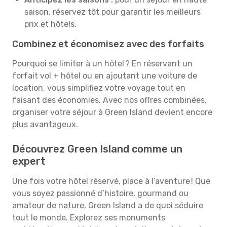
saison, réservez tôt pour garantir les meilleurs
prix et hôtels.
Combinez et économisez avec des forfaits
Pourquoi se limiter à un hôtel ? En réservant un
forfait vol + hôtel ou en ajoutant une voiture de
location, vous simplifiez votre voyage tout en
faisant des économies. Avec nos offres combinées,
organiser votre séjour à Green Island devient encore
plus avantageux.
Découvrez Green Island comme un
expert
Une fois votre hôtel réservé, place à l’aventure ! Que
vous soyez passionné d’histoire, gourmand ou
amateur de nature, Green Island a de quoi séduire
tout le monde. Explorez ses monuments