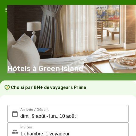
Hôtels à Green Island
Choisi par 8M+ de voyageurs Prime
Arrivée / Départ
Invités