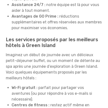
Assistance 24/7 :
notre équipe est là pour vous
aider à tout moment.
Avantages de GO Prime :
réductions
supplémentaires et offres réservées aux membres
pour maximiser vos économies.
Les services proposés par les meilleurs
hôtels à Green Island
Imaginez un début de journée avec un délicieux
petit-déjeuner buffet, ou un moment de détente au
spa après une journée d’exploration à Green Island.
Voici quelques équipements proposés par les
meilleurs hôtels :
Wi-Fi gratuit :
parfait pour partager vos
aventures (ou pour répondre à vos e-mails si
nécessaire).
Centres de fitness :
restez actif même en