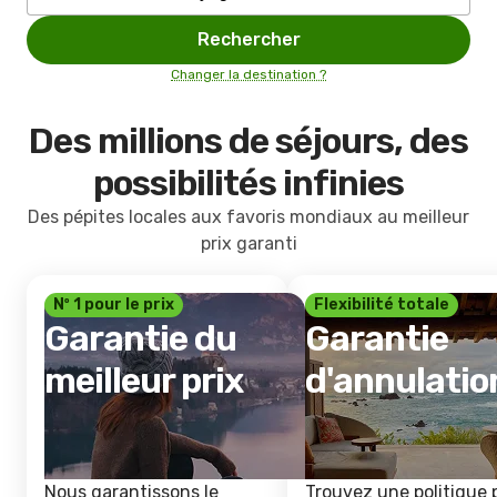
Rechercher
Changer la destination ?
Des millions de séjours, des
possibilités infinies
Des pépites locales aux favoris mondiaux au meilleur
prix garanti
Nº 1 pour le prix
Flexibilité totale
Garantie du
Garantie
meilleur prix
d'annulatio
Nous garantissons le
Trouvez une politique 