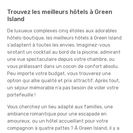
Trouvez les meilleurs hôtels à Green
Island
De luxueux complexes cinq étoiles aux adorables
hôtels-boutique, les meilleurs hôtels à Green Island
s’adaptent à toutes les envies. Imaginez-vous
sirotant un cocktail au bord de la piscine, admirant
une vue spectaculaire depuis votre chambre, ou
vous prélassant dans un cocon de confort absolu.
Peu importe votre budget, vous trouverez une
option qui allie qualité et prix attractif. Après tout,
un séjour mémorable n’a pas besoin de vider votre
portefeuille !
Vous cherchez un lieu adapté aux familles, une
ambiance romantique pour une escapade en
amoureux, ou un hôtel accueillant pour votre
compagnon à quatre pattes ? À Green Island, il y a