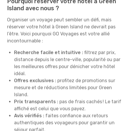
Pourquoi réserver votre hôtel à Green
Island avec nous ?
Organiser un voyage peut sembler un défi, mais
réserver votre hôtel à Green Island ne devrait pas
l’être. Voici pourquoi GO Voyages est votre allié
incontournable :
Recherche facile et intuitive :
filtrez par prix,
distance depuis le centre-ville, popularité ou par
les meilleures offres pour dénicher votre hôtel
idéal.
Offres exclusives :
profitez de promotions sur
mesure et de réductions limitées pour Green
Island.
Prix transparents :
pas de frais cachés ! Le tarif
affiché est celui que vous payez.
Avis vérifiés :
faites confiance aux retours
authentiques des voyageurs pour garantir un
séjour parfait.