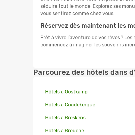
séduire tout le monde. Explorez ses mon
vous sentirez comme chez vous.
Réservez dès maintenant les me
Prêt à vivre l’aventure de vos rêves ? Les
commencez à imaginer les souvenirs incroy
Parcourez des hôtels dans d
Hôtels à Oostkamp
Hôtels à Coudekerque
Hôtels à Breskens
Hôtels à Bredene