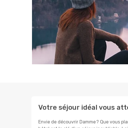
Votre séjour idéal vous a
Envie de découvrir Damme ? Que vous plani