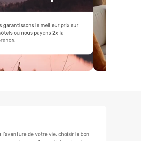
 garantissons le meilleur prix sur
hôtels ou nous payons 2x la
érence.
’aventure de votre vie, choisir le bon