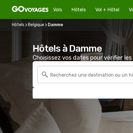
Vols
Hôtels
Vol + Hôtel
V
Hôtels
Belgique
Damme
Hôtels à Damme
Choisissez vos dates pour vérifier les 