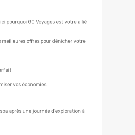
ici pourquoi GO Voyages est votre allié
es meilleures offres pour dénicher votre
rfait.
miser vos économies.
spa après une journée d’exploration à