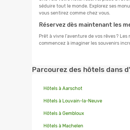
séduire tout le monde. Explorez ses mon
vous sentirez comme chez vous.
Réservez dès maintenant les mei
Prêt à vivre l’aventure de vos rêves ? Les
commencez à imaginer les souvenirs incroy
Parcourez des hôtels dans d
Hôtels à Aarschot
Hôtels à Louvain-la-Neuve
Hôtels à Gembloux
Hôtels à Machelen