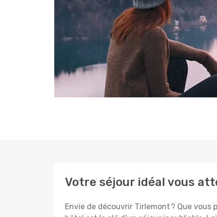
Votre séjour idéal vous at
Envie de découvrir Tirlemont ? Que vous p