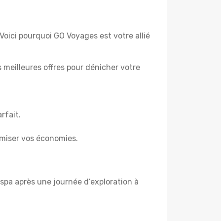
 Voici pourquoi GO Voyages est votre allié
es meilleures offres pour dénicher votre
rfait.
miser vos économies.
spa après une journée d’exploration à