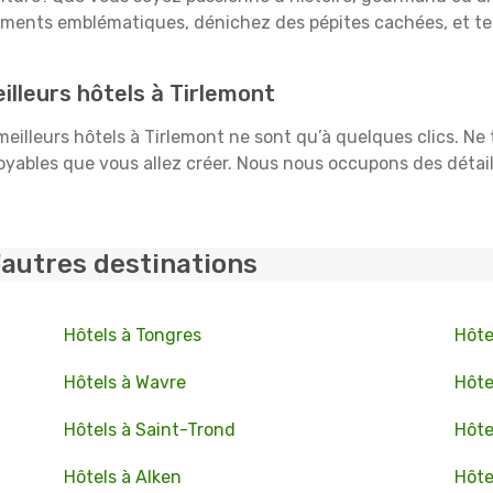
uments emblématiques, dénichez des pépites cachées, et te
lleurs hôtels à Tirlemont
 meilleurs hôtels à Tirlemont ne sont qu’à quelques clics. Ne
ables que vous allez créer. Nous nous occupons des détails :
'autres destinations
Hôtels à Tongres
Hôte
Hôtels à Wavre
Hôte
Hôtels à Saint-Trond
Hôte
Hôtels à Alken
Hôte