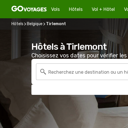
Vols
Hôtels
Vol + Hôtel
V
Hôtels
Belgique
Tirlemont
Hôtels à Tirlemont
Choisissez vos dates pour vérifier les 