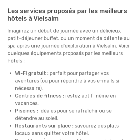
Les services proposés par les meilleurs
hôtels à Vielsalm
Imaginez un début de journée avec un délicieux
petit-déjeuner buffet, ou un moment de détente au
spa après une journée d’exploration à Vielsalm. Voici
quelques équipements proposés par les meilleurs
hôtels :
Wi-Fi gratuit :
parfait pour partager vos
aventures (ou pour répondre à vos e-mails si
nécessaire).
Centres de fitness :
restez actif même en
vacances.
Piscines :
Idéales pour se rafraîchir ou se
détendre au soleil.
Restaurants sur place :
savourez des plats
locaux sans quitter votre hôtel.