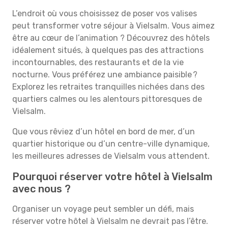
L’endroit où vous choisissez de poser vos valises
peut transformer votre séjour à Vielsalm. Vous aimez
être au cœur de l’animation ? Découvrez des hôtels
idéalement situés, à quelques pas des attractions
incontournables, des restaurants et de la vie
nocturne. Vous préférez une ambiance paisible ?
Explorez les retraites tranquilles nichées dans des
quartiers calmes ou les alentours pittoresques de
Vielsalm.
Que vous rêviez d’un hôtel en bord de mer, d’un
quartier historique ou d’un centre-ville dynamique,
les meilleures adresses de Vielsalm vous attendent.
Pourquoi réserver votre hôtel à Vielsalm
avec nous ?
Organiser un voyage peut sembler un défi, mais
réserver votre hôtel à Vielsalm ne devrait pas l’être.