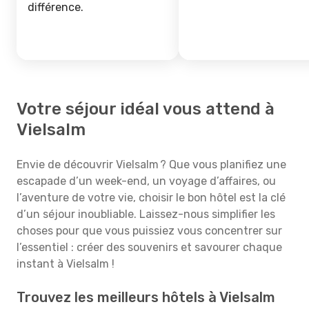
différence.
Votre séjour idéal vous attend à
Vielsalm
Envie de découvrir Vielsalm ? Que vous planifiez une
escapade d’un week-end, un voyage d’affaires, ou
l’aventure de votre vie, choisir le bon hôtel est la clé
d’un séjour inoubliable. Laissez-nous simplifier les
choses pour que vous puissiez vous concentrer sur
l’essentiel : créer des souvenirs et savourer chaque
instant à Vielsalm !
Trouvez les meilleurs hôtels à Vielsalm