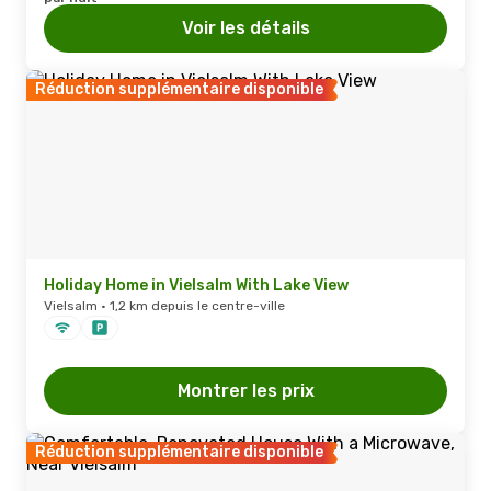
Voir les détails
Réduction supplémentaire disponible
Holiday Home in Vielsalm With Lake View
Vielsalm · 1,2 km depuis le centre-ville
Montrer les prix
Réduction supplémentaire disponible