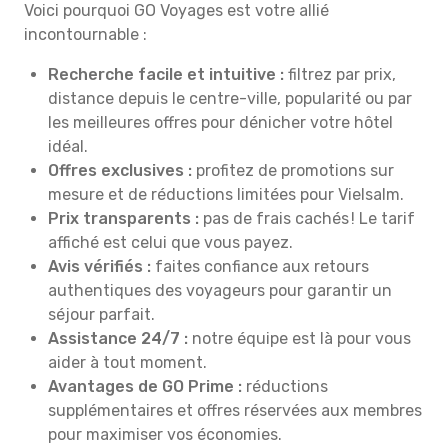
Voici pourquoi GO Voyages est votre allié
incontournable :
Recherche facile et intuitive :
filtrez par prix,
distance depuis le centre-ville, popularité ou par
les meilleures offres pour dénicher votre hôtel
idéal.
Offres exclusives :
profitez de promotions sur
mesure et de réductions limitées pour Vielsalm.
Prix transparents :
pas de frais cachés ! Le tarif
affiché est celui que vous payez.
Avis vérifiés :
faites confiance aux retours
authentiques des voyageurs pour garantir un
séjour parfait.
Assistance 24/7 :
notre équipe est là pour vous
aider à tout moment.
Avantages de GO Prime :
réductions
supplémentaires et offres réservées aux membres
pour maximiser vos économies.