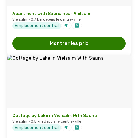
Apartment with Sauna near Vielsalm
Vielsalm · 0,7 km depuis le centre-ville
Emplacement central
Montrer les prix
Cottage by Lake in Vielsalm With Sauna
Vielsalm · 0,5 km depuis le centre-ville
Emplacement central