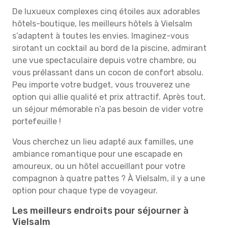
De luxueux complexes cinq étoiles aux adorables
hôtels-boutique, les meilleurs hôtels à Vielsalm
s’adaptent à toutes les envies. Imaginez-vous
sirotant un cocktail au bord de la piscine, admirant
une vue spectaculaire depuis votre chambre, ou
vous prélassant dans un cocon de confort absolu.
Peu importe votre budget, vous trouverez une
option qui allie qualité et prix attractif. Après tout,
un séjour mémorable n’a pas besoin de vider votre
portefeuille !
Vous cherchez un lieu adapté aux familles, une
ambiance romantique pour une escapade en
amoureux, ou un hôtel accueillant pour votre
compagnon à quatre pattes ? À Vielsalm, il y a une
option pour chaque type de voyageur.
Les meilleurs endroits pour séjourner à
Vielsalm