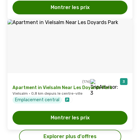
Montrer les prix
(176)
3
Apartment in Vielsalm Near Les Doyards Park
Vielsalm · 0,8 km depuis le centre-ville
Emplacement central
Montrer les prix
Explorer plus d'offres