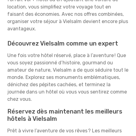
location, vous simplifiez votre voyage tout en
faisant des économies. Avec nos offres combinées,
organiser votre séjour à Vielsalm devient encore plus
avantageux.
Découvrez Vielsalm comme un expert
Une fois votre hôtel réservé, place à l’aventure ! Que
vous soyez passionné d’histoire, gourmand ou
amateur de nature, Vielsalm a de quoi séduire tout le
monde. Explorez ses monuments emblématiques,
dénichez des pépites cachées, et terminez la
journée dans un hôtel où vous vous sentirez comme
chez vous.
Réservez dès maintenant les meilleurs
hôtels à Vielsalm
Prêt à vivre l’aventure de vos rêves ? Les meilleurs