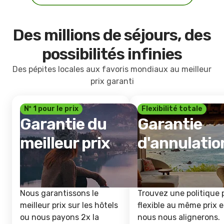
Des millions de séjours, des
possibilités infinies
Des pépites locales aux favoris mondiaux au meilleur
prix garanti
Nº 1 pour le prix
Flexibilité totale
Garantie du
Garantie
meilleur prix
d'annulatio
Nous garantissons le
Trouvez une politique 
meilleur prix sur les hôtels
flexible au même prix e
ou nous payons 2x la
nous nous alignerons.