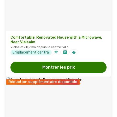
Comfortable, Renovated House With a Microwave,
Near Vielsalm
Vielsalm · 0,7 km depuis le centre-ville
Emplacement central
Montrer les prix
Réduction supplémentaire disponible