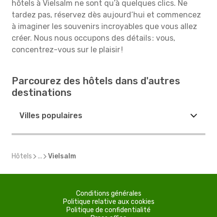
hôtels à Vielsalm ne sont qu’à quelques clics. Ne
tardez pas, réservez dès aujourd’hui et commencez
à imaginer les souvenirs incroyables que vous allez
créer. Nous nous occupons des détails : vous,
concentrez-vous sur le plaisir !
Parcourez des hôtels dans d'autres
destinations
Villes populaires
Hôtels
...
Vielsalm
Conditions générales
Politique relative aux cookies
Politique de confidentialité