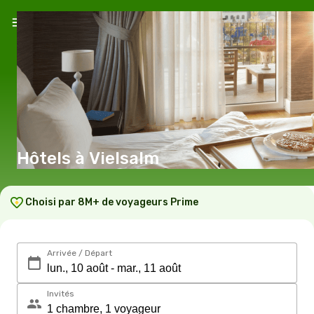
Hôtels à Vielsalm
Choisi par 8M+ de voyageurs Prime
Arrivée / Départ
Invités