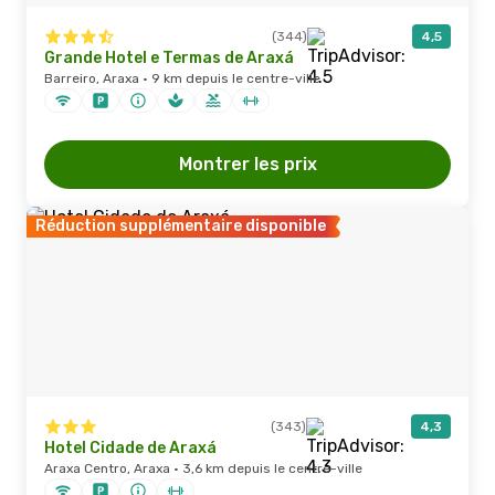
(344)
4,5
Grande Hotel e Termas de Araxá
Barreiro, Araxa · 9 km depuis le centre-ville
Montrer les prix
Réduction supplémentaire disponible
(343)
4,3
Hotel Cidade de Araxá
Araxa Centro, Araxa · 3,6 km depuis le centre-ville