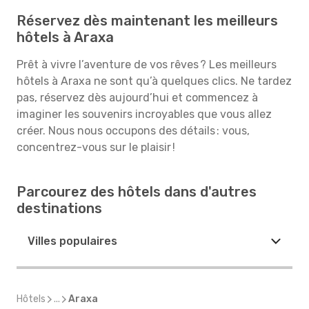
Réservez dès maintenant les meilleurs
hôtels à Araxa
Prêt à vivre l’aventure de vos rêves ? Les meilleurs
hôtels à Araxa ne sont qu’à quelques clics. Ne tardez
pas, réservez dès aujourd’hui et commencez à
imaginer les souvenirs incroyables que vous allez
créer. Nous nous occupons des détails : vous,
concentrez-vous sur le plaisir !
Parcourez des hôtels dans d'autres
destinations
Villes populaires
Hôtels
...
Araxa