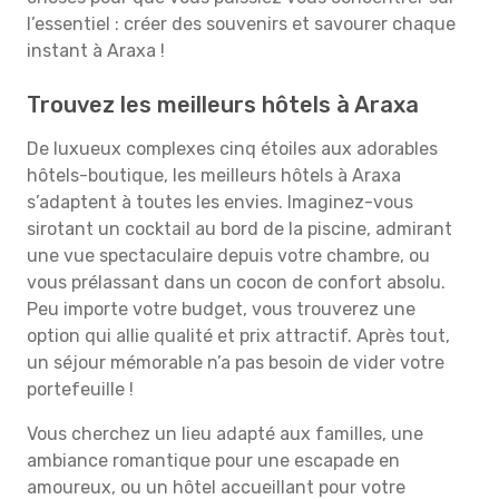
l’essentiel : créer des souvenirs et savourer chaque
instant à Araxa !
Trouvez les meilleurs hôtels à Araxa
De luxueux complexes cinq étoiles aux adorables
hôtels-boutique, les meilleurs hôtels à Araxa
s’adaptent à toutes les envies. Imaginez-vous
sirotant un cocktail au bord de la piscine, admirant
une vue spectaculaire depuis votre chambre, ou
vous prélassant dans un cocon de confort absolu.
Peu importe votre budget, vous trouverez une
option qui allie qualité et prix attractif. Après tout,
un séjour mémorable n’a pas besoin de vider votre
portefeuille !
Vous cherchez un lieu adapté aux familles, une
ambiance romantique pour une escapade en
amoureux, ou un hôtel accueillant pour votre