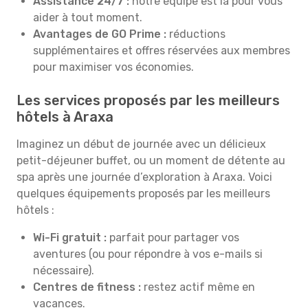
Assistance 24/7 :
notre équipe est là pour vous
aider à tout moment.
Avantages de GO Prime :
réductions
supplémentaires et offres réservées aux membres
pour maximiser vos économies.
Les services proposés par les meilleurs
hôtels à Araxa
Imaginez un début de journée avec un délicieux
petit-déjeuner buffet, ou un moment de détente au
spa après une journée d’exploration à Araxa. Voici
quelques équipements proposés par les meilleurs
hôtels :
Wi-Fi gratuit :
parfait pour partager vos
aventures (ou pour répondre à vos e-mails si
nécessaire).
Centres de fitness :
restez actif même en
vacances.