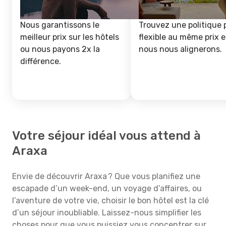
Nous garantissons le
Trouvez une politique 
meilleur prix sur les hôtels
flexible au même prix e
ou nous payons 2x la
nous nous alignerons.
différence.
Votre séjour idéal vous attend à
Araxa
Envie de découvrir Araxa ? Que vous planifiez une
escapade d’un week-end, un voyage d’affaires, ou
l’aventure de votre vie, choisir le bon hôtel est la clé
d’un séjour inoubliable. Laissez-nous simplifier les
choses pour que vous puissiez vous concentrer sur