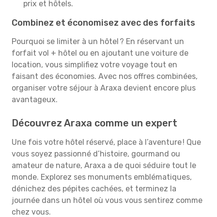
prix et hôtels.
Combinez et économisez avec des forfaits
Pourquoi se limiter à un hôtel ? En réservant un
forfait vol + hôtel ou en ajoutant une voiture de
location, vous simplifiez votre voyage tout en
faisant des économies. Avec nos offres combinées,
organiser votre séjour à Araxa devient encore plus
avantageux.
Découvrez Araxa comme un expert
Une fois votre hôtel réservé, place à l’aventure ! Que
vous soyez passionné d’histoire, gourmand ou
amateur de nature, Araxa a de quoi séduire tout le
monde. Explorez ses monuments emblématiques,
dénichez des pépites cachées, et terminez la
journée dans un hôtel où vous vous sentirez comme
chez vous.