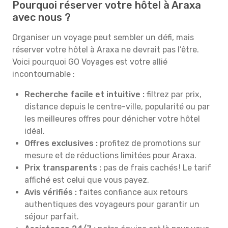
Pourquoi réserver votre hôtel à Araxa
avec nous ?
Organiser un voyage peut sembler un défi, mais
réserver votre hôtel à Araxa ne devrait pas l’être.
Voici pourquoi GO Voyages est votre allié
incontournable :
Recherche facile et intuitive :
filtrez par prix,
distance depuis le centre-ville, popularité ou par
les meilleures offres pour dénicher votre hôtel
idéal.
Offres exclusives :
profitez de promotions sur
mesure et de réductions limitées pour Araxa.
Prix transparents :
pas de frais cachés ! Le tarif
affiché est celui que vous payez.
Avis vérifiés :
faites confiance aux retours
authentiques des voyageurs pour garantir un
séjour parfait.