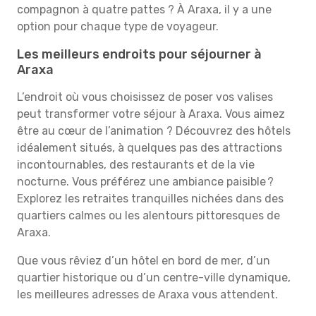
compagnon à quatre pattes ? À Araxa, il y a une
option pour chaque type de voyageur.
Les meilleurs endroits pour séjourner à
Araxa
L’endroit où vous choisissez de poser vos valises
peut transformer votre séjour à Araxa. Vous aimez
être au cœur de l’animation ? Découvrez des hôtels
idéalement situés, à quelques pas des attractions
incontournables, des restaurants et de la vie
nocturne. Vous préférez une ambiance paisible ?
Explorez les retraites tranquilles nichées dans des
quartiers calmes ou les alentours pittoresques de
Araxa.
Que vous rêviez d’un hôtel en bord de mer, d’un
quartier historique ou d’un centre-ville dynamique,
les meilleures adresses de Araxa vous attendent.