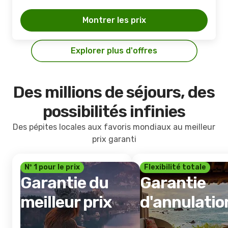
Montrer les prix
Explorer plus d'offres
Des millions de séjours, des
possibilités infinies
Des pépites locales aux favoris mondiaux au meilleur
prix garanti
Nº 1 pour le prix
Flexibilité totale
Garantie du
Garantie
meilleur prix
d'annulatio