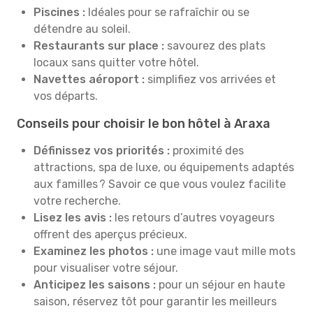
Piscines :
Idéales pour se rafraîchir ou se
détendre au soleil.
Restaurants sur place :
savourez des plats
locaux sans quitter votre hôtel.
Navettes aéroport :
simplifiez vos arrivées et
vos départs.
Conseils pour choisir le bon hôtel à Araxa
Définissez vos priorités :
proximité des
attractions, spa de luxe, ou équipements adaptés
aux familles ? Savoir ce que vous voulez facilite
votre recherche.
Lisez les avis :
les retours d’autres voyageurs
offrent des aperçus précieux.
Examinez les photos :
une image vaut mille mots
pour visualiser votre séjour.
Anticipez les saisons :
pour un séjour en haute
saison, réservez tôt pour garantir les meilleurs