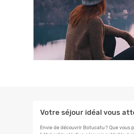
Votre séjour idéal vous at
Envie de découvrir Botucatu ? Que vous pl