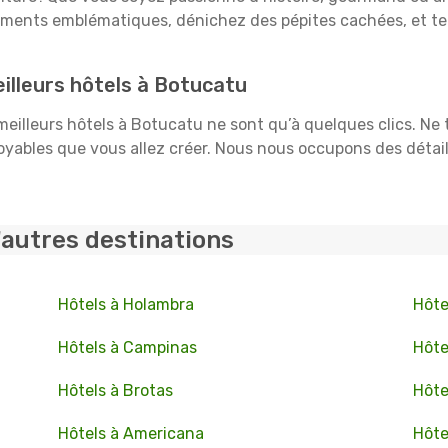
uments emblématiques, dénichez des pépites cachées, et te
illeurs hôtels à Botucatu
 meilleurs hôtels à Botucatu ne sont qu’à quelques clics. Ne
ables que vous allez créer. Nous nous occupons des détails :
'autres destinations
Hôtels à Holambra
Hôte
Hôtels à Campinas
Hôte
Hôtels à Brotas
Hôte
Hôtels à Americana
Hôte