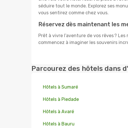
séduire tout le monde. Explorez ses mon
vous sentirez comme chez vous.
Réservez dès maintenant les me
Prêt à vivre l’aventure de vos rêves ? Les
commencez à imaginer les souvenirs incroy
Parcourez des hôtels dans d
Hôtels à Sumaré
Hôtels à Piedade
Hôtels à Avaré
Hôtels à Bauru