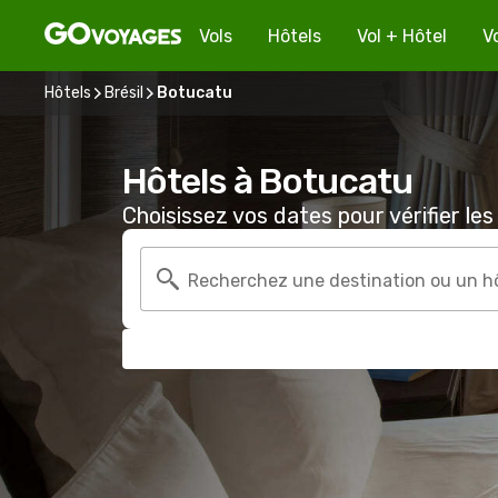
Vols
Hôtels
Vol + Hôtel
V
Hôtels
Brésil
Botucatu
Hôtels à Botucatu
Choisissez vos dates pour vérifier les 