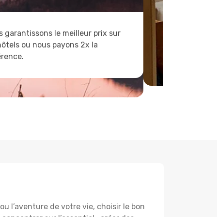
 garantissons le meilleur prix sur
hôtels ou nous payons 2x la
érence.
 l’aventure de votre vie, choisir le bon