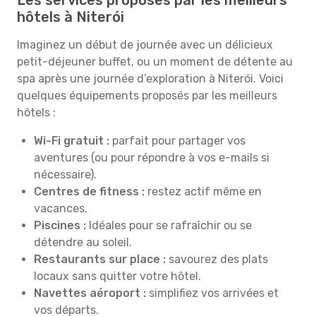
Les services proposés par les meilleurs
hôtels à Niterói
Imaginez un début de journée avec un délicieux
petit-déjeuner buffet, ou un moment de détente au
spa après une journée d’exploration à Niterói. Voici
quelques équipements proposés par les meilleurs
hôtels :
Wi-Fi gratuit :
parfait pour partager vos
aventures (ou pour répondre à vos e-mails si
nécessaire).
Centres de fitness :
restez actif même en
vacances.
Piscines :
Idéales pour se rafraîchir ou se
détendre au soleil.
Restaurants sur place :
savourez des plats
locaux sans quitter votre hôtel.
Navettes aéroport :
simplifiez vos arrivées et
vos départs.