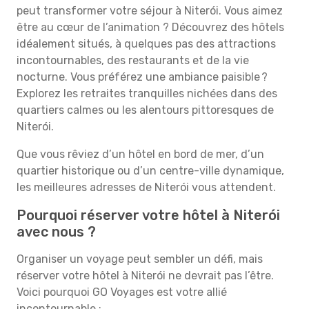
peut transformer votre séjour à Niterói. Vous aimez
être au cœur de l’animation ? Découvrez des hôtels
idéalement situés, à quelques pas des attractions
incontournables, des restaurants et de la vie
nocturne. Vous préférez une ambiance paisible ?
Explorez les retraites tranquilles nichées dans des
quartiers calmes ou les alentours pittoresques de
Niterói.
Que vous rêviez d’un hôtel en bord de mer, d’un
quartier historique ou d’un centre-ville dynamique,
les meilleures adresses de Niterói vous attendent.
Pourquoi réserver votre hôtel à Niterói
avec nous ?
Organiser un voyage peut sembler un défi, mais
réserver votre hôtel à Niterói ne devrait pas l’être.
Voici pourquoi GO Voyages est votre allié
incontournable :