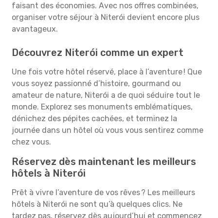
faisant des économies. Avec nos offres combinées,
organiser votre séjour à Niterói devient encore plus
avantageux.
Découvrez Niterói comme un expert
Une fois votre hôtel réservé, place à l’aventure ! Que
vous soyez passionné d’histoire, gourmand ou
amateur de nature, Niterói a de quoi séduire tout le
monde. Explorez ses monuments emblématiques,
dénichez des pépites cachées, et terminez la
journée dans un hôtel où vous vous sentirez comme
chez vous.
Réservez dès maintenant les meilleurs
hôtels à Niterói
Prêt à vivre l’aventure de vos rêves ? Les meilleurs
hôtels à Niterói ne sont qu’à quelques clics. Ne
tardez pas, réservez dès aujourd’hui et commencez