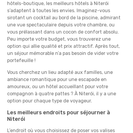
hôtels-boutique, les meilleurs hôtels à Niterói
s’adaptent à toutes les envies. Imaginez-vous
sirotant un cocktail au bord de la piscine, admirant
une vue spectaculaire depuis votre chambre, ou
vous prélassant dans un cocon de confort absolu.
Peu importe votre budget, vous trouverez une
option qui allie qualité et prix attractif. Après tout,
un séjour mémorable n’a pas besoin de vider votre
portefeuille !
Vous cherchez un lieu adapté aux familles, une
ambiance romantique pour une escapade en
amoureux, ou un hôtel accueillant pour votre
compagnon à quatre pattes ? À Niterói, il y a une
option pour chaque type de voyageur.
Les meilleurs endroits pour séjourner à
Niterói
L’endroit où vous choisissez de poser vos valises