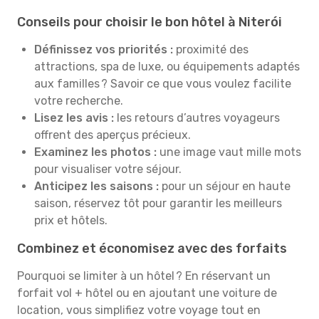
Conseils pour choisir le bon hôtel à Niterói
Définissez vos priorités :
proximité des
attractions, spa de luxe, ou équipements adaptés
aux familles ? Savoir ce que vous voulez facilite
votre recherche.
Lisez les avis :
les retours d’autres voyageurs
offrent des aperçus précieux.
Examinez les photos :
une image vaut mille mots
pour visualiser votre séjour.
Anticipez les saisons :
pour un séjour en haute
saison, réservez tôt pour garantir les meilleurs
prix et hôtels.
Combinez et économisez avec des forfaits
Pourquoi se limiter à un hôtel ? En réservant un
forfait vol + hôtel ou en ajoutant une voiture de
location, vous simplifiez votre voyage tout en