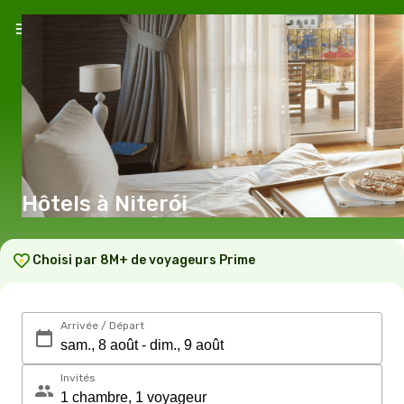
Hôtels à Niterói
Choisi par 8M+ de voyageurs Prime
Arrivée / Départ
Invités