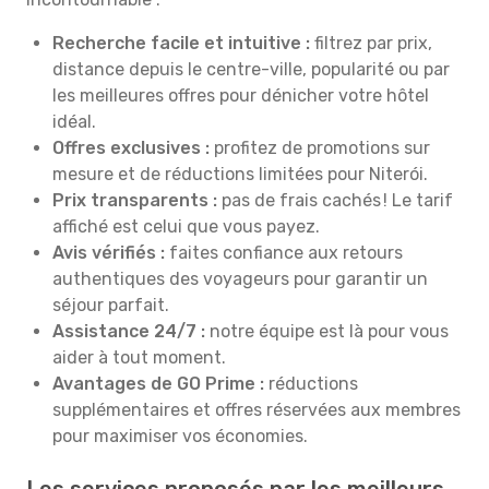
Recherche facile et intuitive :
filtrez par prix,
distance depuis le centre-ville, popularité ou par
les meilleures offres pour dénicher votre hôtel
idéal.
Offres exclusives :
profitez de promotions sur
mesure et de réductions limitées pour Niterói.
Prix transparents :
pas de frais cachés ! Le tarif
affiché est celui que vous payez.
Avis vérifiés :
faites confiance aux retours
authentiques des voyageurs pour garantir un
séjour parfait.
Assistance 24/7 :
notre équipe est là pour vous
aider à tout moment.
Avantages de GO Prime :
réductions
supplémentaires et offres réservées aux membres
pour maximiser vos économies.