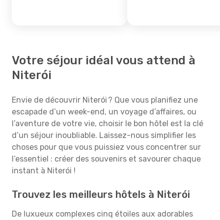
Votre séjour idéal vous attend à
Niterói
Envie de découvrir Niterói ? Que vous planifiez une
escapade d’un week-end, un voyage d’affaires, ou
l’aventure de votre vie, choisir le bon hôtel est la clé
d’un séjour inoubliable. Laissez-nous simplifier les
choses pour que vous puissiez vous concentrer sur
l’essentiel : créer des souvenirs et savourer chaque
instant à Niterói !
Trouvez les meilleurs hôtels à Niterói
De luxueux complexes cinq étoiles aux adorables