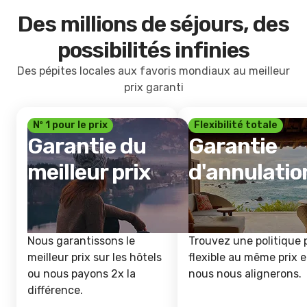
Des millions de séjours, des
possibilités infinies
Des pépites locales aux favoris mondiaux au meilleur
prix garanti
Nº 1 pour le prix
Flexibilité totale
Garantie du
Garantie
meilleur prix
d'annulatio
Nous garantissons le
Trouvez une politique 
meilleur prix sur les hôtels
flexible au même prix e
ou nous payons 2x la
nous nous alignerons.
différence.