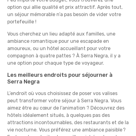
option qui allie qualité et prix attractif. Après tout,
un séjour mémorable n’a pas besoin de vider votre
portefeuille !
Vous cherchez un lieu adapté aux familles, une
ambiance romantique pour une escapade en
amoureux, ou un hôtel accueillant pour votre
compagnon à quatre pattes ? À Serra Negra, il y a
une option pour chaque type de voyageur.
Les meilleurs endroits pour séjourner à
Serra Negra
L’endroit où vous choisissez de poser vos valises
peut transformer votre séjour à Serra Negra. Vous
aimez être au cœur de l’animation ? Découvrez des
hôtels idéalement situés, à quelques pas des
attractions incontournables, des restaurants et de la
vie nocturne. Vous préférez une ambiance paisible ?