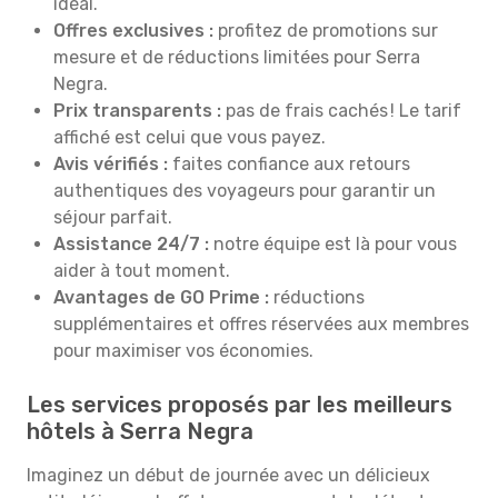
idéal.
Offres exclusives :
profitez de promotions sur
mesure et de réductions limitées pour Serra
Negra.
Prix transparents :
pas de frais cachés ! Le tarif
affiché est celui que vous payez.
Avis vérifiés :
faites confiance aux retours
authentiques des voyageurs pour garantir un
séjour parfait.
Assistance 24/7 :
notre équipe est là pour vous
aider à tout moment.
Avantages de GO Prime :
réductions
supplémentaires et offres réservées aux membres
pour maximiser vos économies.
Les services proposés par les meilleurs
hôtels à Serra Negra
Imaginez un début de journée avec un délicieux