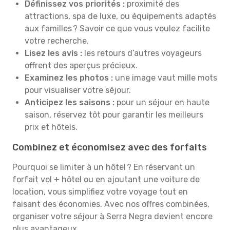
Définissez vos priorités :
proximité des
attractions, spa de luxe, ou équipements adaptés
aux familles ? Savoir ce que vous voulez facilite
votre recherche.
Lisez les avis :
les retours d’autres voyageurs
offrent des aperçus précieux.
Examinez les photos :
une image vaut mille mots
pour visualiser votre séjour.
Anticipez les saisons :
pour un séjour en haute
saison, réservez tôt pour garantir les meilleurs
prix et hôtels.
Combinez et économisez avec des forfaits
Pourquoi se limiter à un hôtel ? En réservant un
forfait vol + hôtel ou en ajoutant une voiture de
location, vous simplifiez votre voyage tout en
faisant des économies. Avec nos offres combinées,
organiser votre séjour à Serra Negra devient encore
plus avantageux.