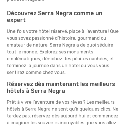
Découvrez Serra Negra comme un
expert
Une fois votre hôtel réservé, place à l’aventure ! Que
vous soyez passionné d’histoire, gourmand ou
amateur de nature, Serra Negra a de quoi séduire
tout le monde. Explorez ses monuments
emblématiques, dénichez des pépites cachées, et
terminez la journée dans un hôtel où vous vous
sentirez comme chez vous.
Réservez dès maintenant les meilleurs
hôtels à Serra Negra
Prêt à vivre l’aventure de vos rêves ? Les meilleurs
hôtels à Serra Negra ne sont qu’à quelques clics. Ne
tardez pas, réservez dès aujourd’hui et commencez
à imaginer les souvenirs incroyables que vous allez