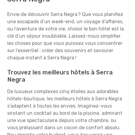
Envie de découvrir Serra Negra ? Que vous planifiez
une escapade d’un week-end, un voyage d’affaires,
ou l’aventure de votre vie, choisir le bon hôtel est la
clé d’un séjour inoubliable. Laissez-nous simplifier
les choses pour que vous puissiez vous concentrer
sur l’essentiel : créer des souvenirs et savourer
chaque instant à Serra Negra !
Trouvez les meilleurs hôtels à Serra
Negra
De luxueux complexes cinq étoiles aux adorables
hôtels-boutique, les meilleurs hôtels à Serra Negra
s’adaptent à toutes les envies. Imaginez-vous
sirotant un cocktail au bord de la piscine, admirant
une vue spectaculaire depuis votre chambre, ou
vous prélassant dans un cocon de confort absolu.
Peu importe votre budget, vous trouverez une