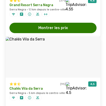
(371)
4,6
Grand Resort Serra Negra
Serra Negra · 1,1 km depuis le centre-ville
Montrer les prix
(95)
4,5
Chalés Vila da Serra
Serra Negra · 5 km depuis le centre-ville