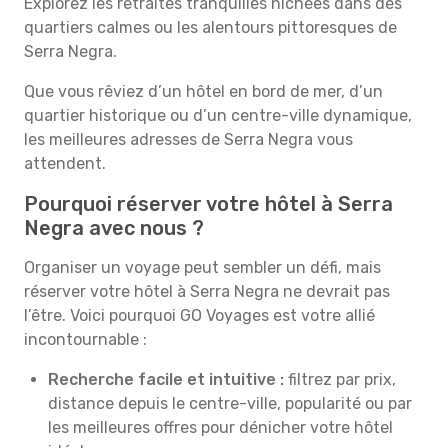
Explorez les retraites tranquilles nichées dans des
quartiers calmes ou les alentours pittoresques de
Serra Negra.
Que vous rêviez d’un hôtel en bord de mer, d’un
quartier historique ou d’un centre-ville dynamique,
les meilleures adresses de Serra Negra vous
attendent.
Pourquoi réserver votre hôtel à Serra
Negra avec nous ?
Organiser un voyage peut sembler un défi, mais
réserver votre hôtel à Serra Negra ne devrait pas
l’être. Voici pourquoi GO Voyages est votre allié
incontournable :
Recherche facile et intuitive :
filtrez par prix,
distance depuis le centre-ville, popularité ou par
les meilleures offres pour dénicher votre hôtel