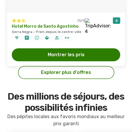
(121)
4
Hotel Morro de Santo Agostinho
Serra Negra · 11 km depuis le centre-ville
Montrer les prix
Explorer plus d'offres
Des millions de séjours, des
possibilités infinies
Des pépites locales aux favoris mondiaux au meilleur
prix garanti