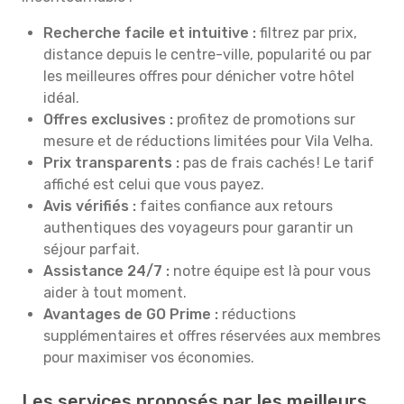
Recherche facile et intuitive :
filtrez par prix,
distance depuis le centre-ville, popularité ou par
les meilleures offres pour dénicher votre hôtel
idéal.
Offres exclusives :
profitez de promotions sur
mesure et de réductions limitées pour Vila Velha.
Prix transparents :
pas de frais cachés ! Le tarif
affiché est celui que vous payez.
Avis vérifiés :
faites confiance aux retours
authentiques des voyageurs pour garantir un
séjour parfait.
Assistance 24/7 :
notre équipe est là pour vous
aider à tout moment.
Avantages de GO Prime :
réductions
supplémentaires et offres réservées aux membres
pour maximiser vos économies.
Les services proposés par les meilleurs