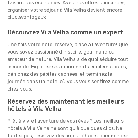
faisant des économies. Avec nos offres combinées,
organiser votre séjour à Vila Velha devient encore
plus avantageux.
Découvrez Vila Velha comme un expert
Une fois votre hôtel réservé, place à l’aventure ! Que
vous soyez passionné d’histoire, gourmand ou
amateur de nature, Vila Velha a de quoi séduire tout
le monde. Explorez ses monuments emblématiques,
dénichez des pépites cachées, et terminez la
journée dans un hôtel où vous vous sentirez comme
chez vous.
Réservez dès maintenant les meilleurs
hôtels à Vila Velha
Prêt à vivre l’aventure de vos rêves ? Les meilleurs
hôtels à Vila Velha ne sont qu’à quelques clics. Ne
tardez pas, réservez dès aujourd’hui et commencez