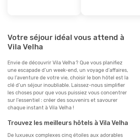
Votre séjour idéal vous attend à
Vila Velha
Envie de découvrir Vila Velha ? Que vous planifiez
une escapade d’un week-end, un voyage d’affaires,
ou l’aventure de votre vie, choisir le bon hôtel est la
clé d’un séjour inoubliable. Laissez-nous simplifier
les choses pour que vous puissiez vous concentrer
sur l’essentiel : créer des souvenirs et savourer
chaque instant à Vila Velha !
Trouvez les meilleurs hôtels à Vila Velha
De luxueux complexes cinq étoiles aux adorables