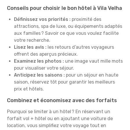
Conseils pour choisir le bon hôtel à Vila Velha
Définissez vos priorités :
proximité des
attractions, spa de luxe, ou équipements adaptés
aux familles ? Savoir ce que vous voulez facilite
votre recherche.
Lisez les avis :
les retours d’autres voyageurs
offrent des aperçus précieux.
Examinez les photos :
une image vaut mille mots
pour visualiser votre séjour.
Anticipez les saisons :
pour un séjour en haute
saison, réservez tôt pour garantir les meilleurs
prix et hôtels.
Combinez et économisez avec des forfaits
Pourquoi se limiter à un hôtel ? En réservant un
forfait vol + hôtel ou en ajoutant une voiture de
location, vous simplifiez votre voyage tout en