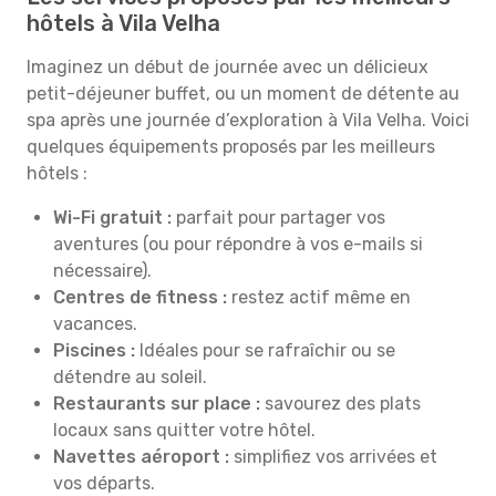
hôtels à Vila Velha
Imaginez un début de journée avec un délicieux
petit-déjeuner buffet, ou un moment de détente au
spa après une journée d’exploration à Vila Velha. Voici
quelques équipements proposés par les meilleurs
hôtels :
Wi-Fi gratuit :
parfait pour partager vos
aventures (ou pour répondre à vos e-mails si
nécessaire).
Centres de fitness :
restez actif même en
vacances.
Piscines :
Idéales pour se rafraîchir ou se
détendre au soleil.
Restaurants sur place :
savourez des plats
locaux sans quitter votre hôtel.
Navettes aéroport :
simplifiez vos arrivées et
vos départs.