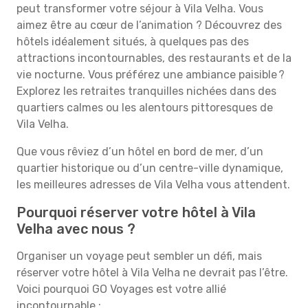
peut transformer votre séjour à Vila Velha. Vous
aimez être au cœur de l’animation ? Découvrez des
hôtels idéalement situés, à quelques pas des
attractions incontournables, des restaurants et de la
vie nocturne. Vous préférez une ambiance paisible ?
Explorez les retraites tranquilles nichées dans des
quartiers calmes ou les alentours pittoresques de
Vila Velha.
Que vous rêviez d’un hôtel en bord de mer, d’un
quartier historique ou d’un centre-ville dynamique,
les meilleures adresses de Vila Velha vous attendent.
Pourquoi réserver votre hôtel à Vila
Velha avec nous ?
Organiser un voyage peut sembler un défi, mais
réserver votre hôtel à Vila Velha ne devrait pas l’être.
Voici pourquoi GO Voyages est votre allié
incontournable :