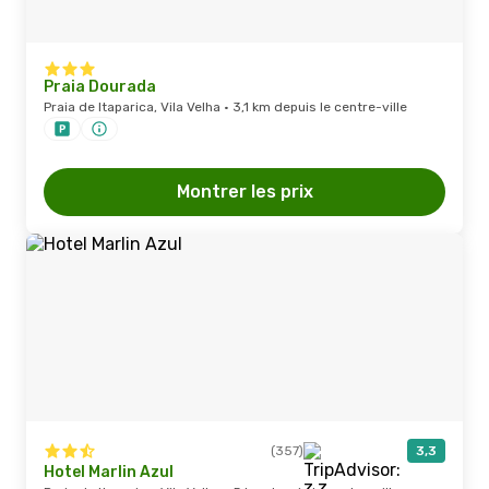
Praia Dourada
Praia de Itaparica, Vila Velha · 3,1 km depuis le centre-ville
Montrer les prix
(357)
3,3
Hotel Marlin Azul