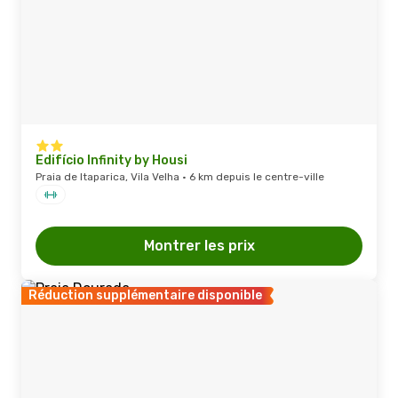
Edifício Infinity by Housi
Praia de Itaparica, Vila Velha · 6 km depuis le centre-ville
Montrer les prix
Réduction supplémentaire disponible