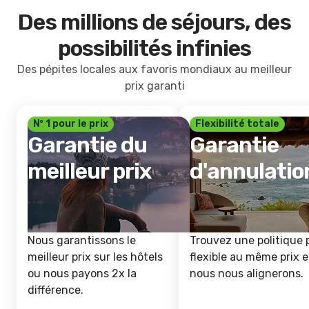
Des millions de séjours, des
possibilités infinies
Des pépites locales aux favoris mondiaux au meilleur
prix garanti
Nº 1 pour le prix
Flexibilité totale
Garantie du
Garantie
meilleur prix
d'annulatio
Nous garantissons le
Trouvez une politique 
meilleur prix sur les hôtels
flexible au même prix e
ou nous payons 2x la
nous nous alignerons.
différence.