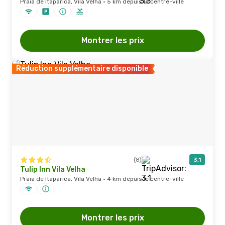
Praia de Itaparica, Vila Velha · 5 km depuis le centre-ville
Montrer les prix
Réduction supplémentaire disponible
(8)
3,1
Tulip Inn Vila Velha
Praia de Itaparica, Vila Velha · 4 km depuis le centre-ville
Montrer les prix