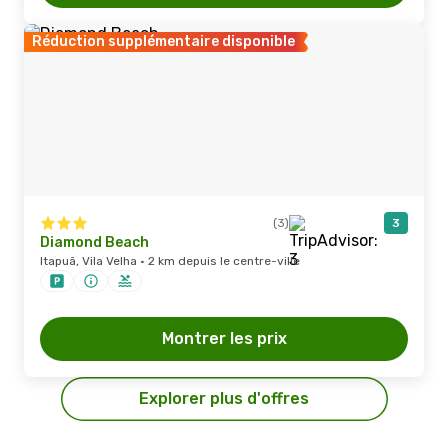
Réduction supplémentaire disponible
(3)
3
Diamond Beach
Itapuã, Vila Velha · 2 km depuis le centre-ville
Montrer les prix
Explorer plus d'offres