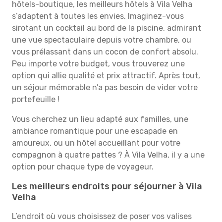
hôtels-boutique, les meilleurs hôtels à Vila Velha
s’adaptent à toutes les envies. Imaginez-vous
sirotant un cocktail au bord de la piscine, admirant
une vue spectaculaire depuis votre chambre, ou
vous prélassant dans un cocon de confort absolu.
Peu importe votre budget, vous trouverez une
option qui allie qualité et prix attractif. Après tout,
un séjour mémorable n’a pas besoin de vider votre
portefeuille !
Vous cherchez un lieu adapté aux familles, une
ambiance romantique pour une escapade en
amoureux, ou un hôtel accueillant pour votre
compagnon à quatre pattes ? À Vila Velha, il y a une
option pour chaque type de voyageur.
Les meilleurs endroits pour séjourner à Vila
Velha
L’endroit où vous choisissez de poser vos valises