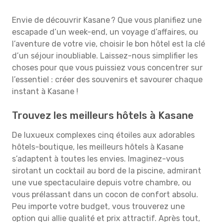
Envie de découvrir Kasane ? Que vous planifiez une
escapade d’un week-end, un voyage d’affaires, ou
l’aventure de votre vie, choisir le bon hôtel est la clé
d’un séjour inoubliable. Laissez-nous simplifier les
choses pour que vous puissiez vous concentrer sur
l’essentiel : créer des souvenirs et savourer chaque
instant à Kasane !
Trouvez les meilleurs hôtels à Kasane
De luxueux complexes cinq étoiles aux adorables
hôtels-boutique, les meilleurs hôtels à Kasane
s’adaptent à toutes les envies. Imaginez-vous
sirotant un cocktail au bord de la piscine, admirant
une vue spectaculaire depuis votre chambre, ou
vous prélassant dans un cocon de confort absolu.
Peu importe votre budget, vous trouverez une
option qui allie qualité et prix attractif. Après tout,