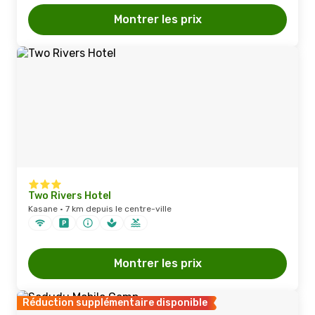
Montrer les prix
Two Rivers Hotel
Kasane · 7 km depuis le centre-ville
Montrer les prix
Réduction supplémentaire disponible