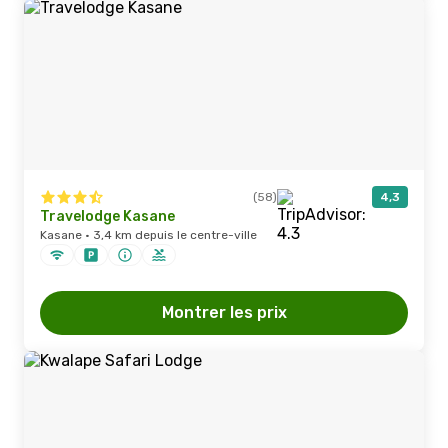
(58)
4,3
Travelodge Kasane
Kasane · 3,4 km depuis le centre-ville
Montrer les prix