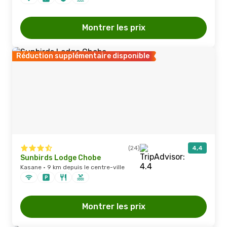
Montrer les prix
Réduction supplémentaire disponible
(24)
4,4
Sunbirds Lodge Chobe
Kasane · 9 km depuis le centre-ville
Montrer les prix