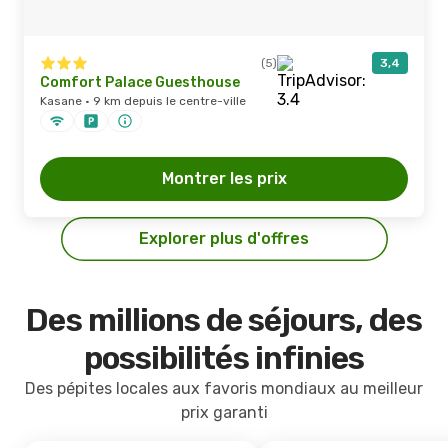
(5)
3,4
Comfort Palace Guesthouse
Kasane · 9 km depuis le centre-ville
Montrer les prix
Explorer plus d'offres
Des millions de séjours, des
possibilités infinies
Des pépites locales aux favoris mondiaux au meilleur
prix garanti