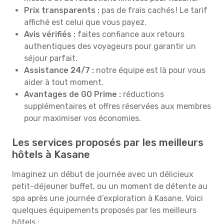
Prix transparents :
pas de frais cachés ! Le tarif
affiché est celui que vous payez.
Avis vérifiés :
faites confiance aux retours
authentiques des voyageurs pour garantir un
séjour parfait.
Assistance 24/7 :
notre équipe est là pour vous
aider à tout moment.
Avantages de GO Prime :
réductions
supplémentaires et offres réservées aux membres
pour maximiser vos économies.
Les services proposés par les meilleurs
hôtels à Kasane
Imaginez un début de journée avec un délicieux
petit-déjeuner buffet, ou un moment de détente au
spa après une journée d’exploration à Kasane. Voici
quelques équipements proposés par les meilleurs
hôtels :