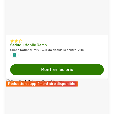
Sedudu Mobile Camp
Chobe National Park · 3,8 km depuis le centre-ville
Montrer les prix
Réduction supplémentaire disponible