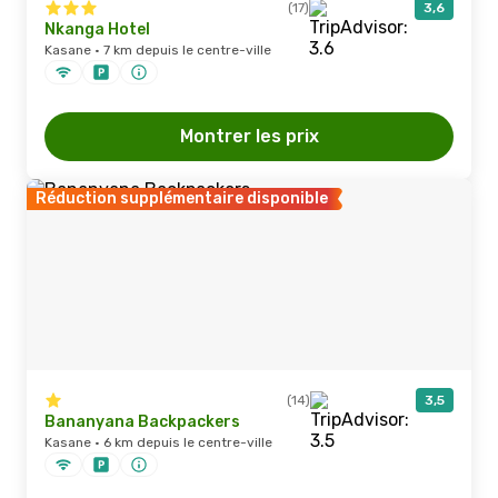
(17)
3,6
Nkanga Hotel
Kasane · 7 km depuis le centre-ville
Montrer les prix
Réduction supplémentaire disponible
(14)
3,5
Bananyana Backpackers
Kasane · 6 km depuis le centre-ville