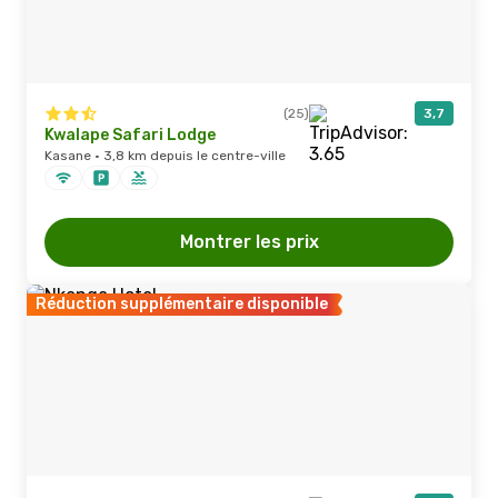
(25)
3,7
Kwalape Safari Lodge
Kasane · 3,8 km depuis le centre-ville
Montrer les prix
Réduction supplémentaire disponible