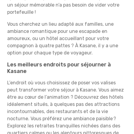
un séjour mémorable n’a pas besoin de vider votre
portefeuille !
Vous cherchez un lieu adapté aux familles, une
ambiance romantique pour une escapade en
amoureux, ou un hôtel accueillant pour votre
compagnon à quatre pattes ? À Kasane, il y a une
option pour chaque type de voyageur.
Les meilleurs endroits pour séjourner à
Kasane
L’endroit où vous choisissez de poser vos valises
peut transformer votre séjour à Kasane. Vous aimez
être au cœur de l’animation ? Découvrez des hôtels
idéalement situés, à quelques pas des attractions
incontournables, des restaurants et de la vie
nocturne. Vous préférez une ambiance paisible ?
Explorez les retraites tranquilles nichées dans des
quartiers calmes ou les alentours pittoresques de