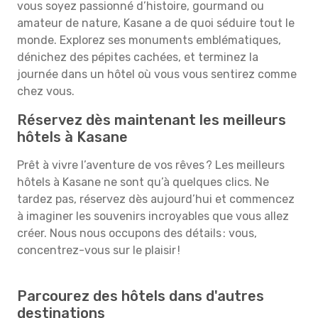
vous soyez passionné d’histoire, gourmand ou
amateur de nature, Kasane a de quoi séduire tout le
monde. Explorez ses monuments emblématiques,
dénichez des pépites cachées, et terminez la
journée dans un hôtel où vous vous sentirez comme
chez vous.
Réservez dès maintenant les meilleurs
hôtels à Kasane
Prêt à vivre l’aventure de vos rêves ? Les meilleurs
hôtels à Kasane ne sont qu’à quelques clics. Ne
tardez pas, réservez dès aujourd’hui et commencez
à imaginer les souvenirs incroyables que vous allez
créer. Nous nous occupons des détails : vous,
concentrez-vous sur le plaisir !
Parcourez des hôtels dans d'autres
destinations