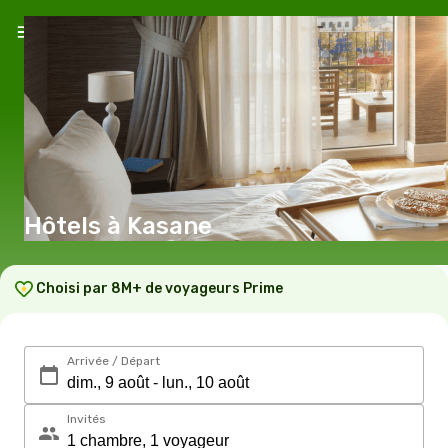
Hôtels à Kasane
Choisi par 8M+ de voyageurs Prime
Arrivée / Départ
Invités