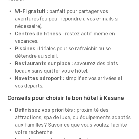
Wi-Fi gratuit :
parfait pour partager vos
aventures (ou pour répondre à vos e-mails si
nécessaire).
Centres de fitness :
restez actif même en
vacances.
Piscines :
Idéales pour se rafraîchir ou se
détendre au soleil.
Restaurants sur place :
savourez des plats
locaux sans quitter votre hôtel.
Navettes aéroport :
simplifiez vos arrivées et
vos départs.
Conseils pour choisir le bon hôtel à Kasane
Définissez vos priorités :
proximité des
attractions, spa de luxe, ou équipements adaptés
aux familles ? Savoir ce que vous voulez facilite
votre recherche.