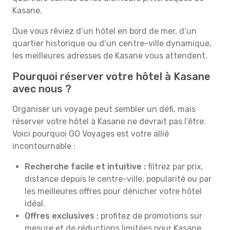
Kasane.
Que vous rêviez d’un hôtel en bord de mer, d’un
quartier historique ou d’un centre-ville dynamique,
les meilleures adresses de Kasane vous attendent.
Pourquoi réserver votre hôtel à Kasane
avec nous ?
Organiser un voyage peut sembler un défi, mais
réserver votre hôtel à Kasane ne devrait pas l’être.
Voici pourquoi GO Voyages est votre allié
incontournable :
Recherche facile et intuitive :
filtrez par prix,
distance depuis le centre-ville, popularité ou par
les meilleures offres pour dénicher votre hôtel
idéal.
Offres exclusives :
profitez de promotions sur
mesure et de réductions limitées pour Kasane.