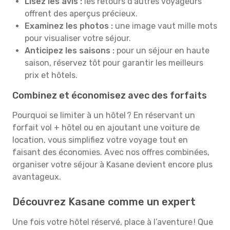
Lisez les avis :
les retours d’autres voyageurs
offrent des aperçus précieux.
Examinez les photos :
une image vaut mille mots
pour visualiser votre séjour.
Anticipez les saisons :
pour un séjour en haute
saison, réservez tôt pour garantir les meilleurs
prix et hôtels.
Combinez et économisez avec des forfaits
Pourquoi se limiter à un hôtel ? En réservant un
forfait vol + hôtel ou en ajoutant une voiture de
location, vous simplifiez votre voyage tout en
faisant des économies. Avec nos offres combinées,
organiser votre séjour à Kasane devient encore plus
avantageux.
Découvrez Kasane comme un expert
Une fois votre hôtel réservé, place à l’aventure ! Que