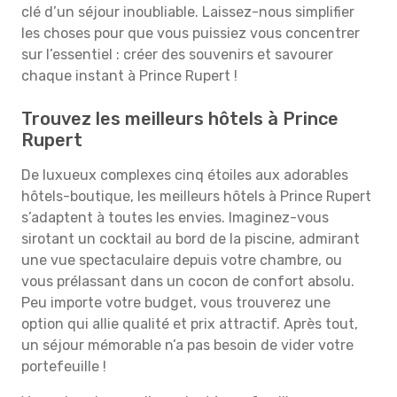
clé d’un séjour inoubliable. Laissez-nous simplifier
les choses pour que vous puissiez vous concentrer
sur l’essentiel : créer des souvenirs et savourer
chaque instant à Prince Rupert !
Trouvez les meilleurs hôtels à Prince
Rupert
De luxueux complexes cinq étoiles aux adorables
hôtels-boutique, les meilleurs hôtels à Prince Rupert
s’adaptent à toutes les envies. Imaginez-vous
sirotant un cocktail au bord de la piscine, admirant
une vue spectaculaire depuis votre chambre, ou
vous prélassant dans un cocon de confort absolu.
Peu importe votre budget, vous trouverez une
option qui allie qualité et prix attractif. Après tout,
un séjour mémorable n’a pas besoin de vider votre
portefeuille !