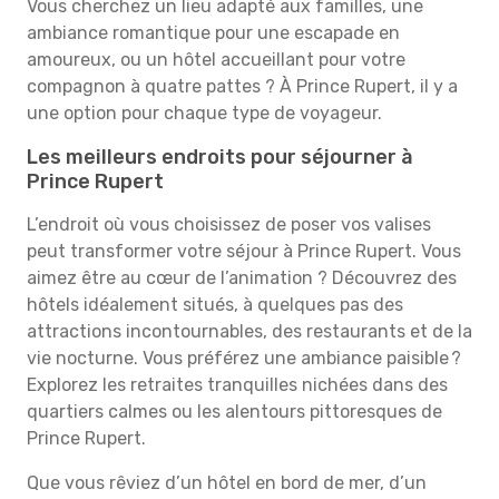
Vous cherchez un lieu adapté aux familles, une
ambiance romantique pour une escapade en
amoureux, ou un hôtel accueillant pour votre
compagnon à quatre pattes ? À Prince Rupert, il y a
une option pour chaque type de voyageur.
Les meilleurs endroits pour séjourner à
Prince Rupert
L’endroit où vous choisissez de poser vos valises
peut transformer votre séjour à Prince Rupert. Vous
aimez être au cœur de l’animation ? Découvrez des
hôtels idéalement situés, à quelques pas des
attractions incontournables, des restaurants et de la
vie nocturne. Vous préférez une ambiance paisible ?
Explorez les retraites tranquilles nichées dans des
quartiers calmes ou les alentours pittoresques de
Prince Rupert.
Que vous rêviez d’un hôtel en bord de mer, d’un