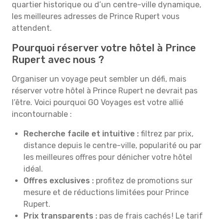
quartier historique ou d’un centre-ville dynamique,
les meilleures adresses de Prince Rupert vous
attendent.
Pourquoi réserver votre hôtel à Prince
Rupert avec nous ?
Organiser un voyage peut sembler un défi, mais
réserver votre hôtel à Prince Rupert ne devrait pas
l’être. Voici pourquoi GO Voyages est votre allié
incontournable :
Recherche facile et intuitive :
filtrez par prix,
distance depuis le centre-ville, popularité ou par
les meilleures offres pour dénicher votre hôtel
idéal.
Offres exclusives :
profitez de promotions sur
mesure et de réductions limitées pour Prince
Rupert.
Prix transparents :
pas de frais cachés ! Le tarif