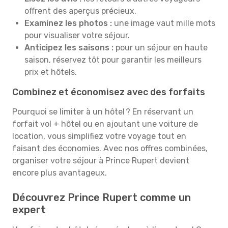
offrent des aperçus précieux.
Examinez les photos :
une image vaut mille mots
pour visualiser votre séjour.
Anticipez les saisons :
pour un séjour en haute
saison, réservez tôt pour garantir les meilleurs
prix et hôtels.
Combinez et économisez avec des forfaits
Pourquoi se limiter à un hôtel ? En réservant un
forfait vol + hôtel ou en ajoutant une voiture de
location, vous simplifiez votre voyage tout en
faisant des économies. Avec nos offres combinées,
organiser votre séjour à Prince Rupert devient
encore plus avantageux.
Découvrez Prince Rupert comme un
expert