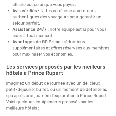
affiché est celui que vous payez.
Avis vérifiés :
faites confiance aux retours
authentiques des voyageurs pour garantir un
séjour parfait.
Assistance 24/7 :
notre équipe est là pour vous
aider à tout moment.
Avantages de GO Prime :
réductions
supplémentaires et offres réservées aux membres
pour maximiser vos économies.
Les services proposés par les meilleurs
hôtels à Prince Rupert
Imaginez un début de journée avec un délicieux
petit-déjeuner buffet, ou un moment de détente au
spa après une journée d’exploration à Prince Rupert.
Voici quelques équipements proposés par les
meilleurs hôtels :