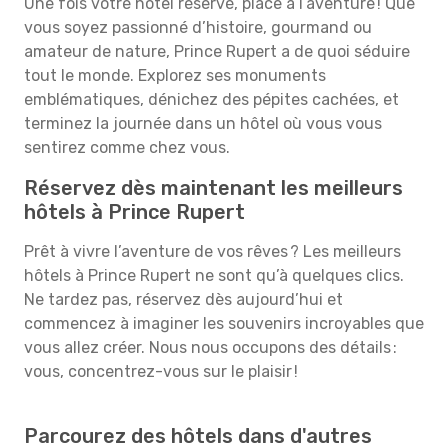
Une fois votre hôtel réservé, place à l’aventure ! Que
vous soyez passionné d’histoire, gourmand ou
amateur de nature, Prince Rupert a de quoi séduire
tout le monde. Explorez ses monuments
emblématiques, dénichez des pépites cachées, et
terminez la journée dans un hôtel où vous vous
sentirez comme chez vous.
Réservez dès maintenant les meilleurs
hôtels à Prince Rupert
Prêt à vivre l’aventure de vos rêves ? Les meilleurs
hôtels à Prince Rupert ne sont qu’à quelques clics.
Ne tardez pas, réservez dès aujourd’hui et
commencez à imaginer les souvenirs incroyables que
vous allez créer. Nous nous occupons des détails :
vous, concentrez-vous sur le plaisir !
Parcourez des hôtels dans d'autres