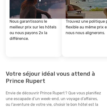
Nous garantissons le
Trouvez une politique 
meilleur prix sur les hôtels
flexible au même prix e
ou nous payons 2x la
nous nous alignerons.
différence.
Votre séjour idéal vous attend à
Prince Rupert
Envie de découvrir Prince Rupert ? Que vous planifiez
une escapade d’un week-end, un voyage d’affaires,
ou l’aventure de votre vie, choisir le bon hôtel est la