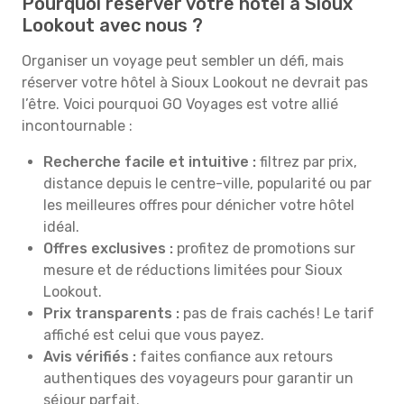
Pourquoi réserver votre hôtel à Sioux
Lookout avec nous ?
Organiser un voyage peut sembler un défi, mais
réserver votre hôtel à Sioux Lookout ne devrait pas
l’être. Voici pourquoi GO Voyages est votre allié
incontournable :
Recherche facile et intuitive :
filtrez par prix,
distance depuis le centre-ville, popularité ou par
les meilleures offres pour dénicher votre hôtel
idéal.
Offres exclusives :
profitez de promotions sur
mesure et de réductions limitées pour Sioux
Lookout.
Prix transparents :
pas de frais cachés ! Le tarif
affiché est celui que vous payez.
Avis vérifiés :
faites confiance aux retours
authentiques des voyageurs pour garantir un
séjour parfait.