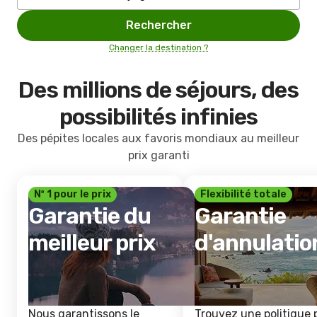
Rechercher
Changer la destination ?
Des millions de séjours, des
possibilités infinies
Des pépites locales aux favoris mondiaux au meilleur
prix garanti
Nº 1 pour le prix
Flexibilité totale
Garantie du
Garantie
meilleur prix
d'annulatio
Nous garantissons le
Trouvez une politique 