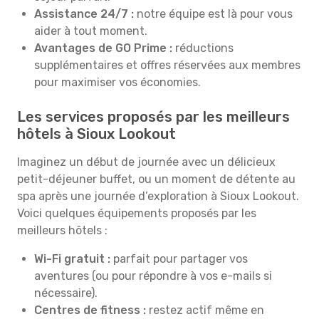
Assistance 24/7 :
notre équipe est là pour vous
aider à tout moment.
Avantages de GO Prime :
réductions
supplémentaires et offres réservées aux membres
pour maximiser vos économies.
Les services proposés par les meilleurs
hôtels à Sioux Lookout
Imaginez un début de journée avec un délicieux
petit-déjeuner buffet, ou un moment de détente au
spa après une journée d’exploration à Sioux Lookout.
Voici quelques équipements proposés par les
meilleurs hôtels :
Wi-Fi gratuit :
parfait pour partager vos
aventures (ou pour répondre à vos e-mails si
nécessaire).
Centres de fitness :
restez actif même en