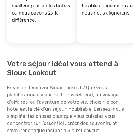
meilleur prix sur les hôtels
flexible au même prix e
ou nous payons 2x la
nous nous alignerons.
différence.
Votre séjour idéal vous attend à
Sioux Lookout
Envie de découvrir Sioux Lookout ? Que vous
planifiez une escapade d’un week-end, un voyage
d’affaires, ou l’aventure de votre vie, choisir le bon
hôtel est la clé d’un séjour inoubliable. Laissez-nous
simplifier les choses pour que vous puissiez vous
concentrer sur l’essentiel : créer des souvenirs et
savourer chaque instant à Sioux Lookout !