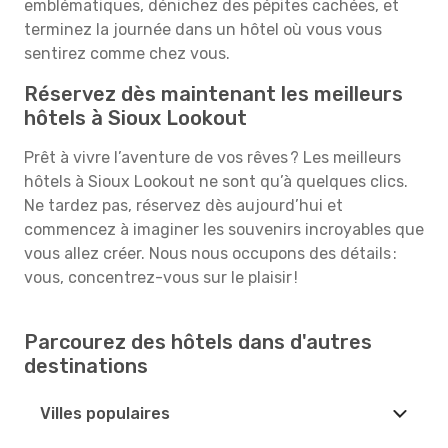
emblématiques, dénichez des pépites cachées, et
terminez la journée dans un hôtel où vous vous
sentirez comme chez vous.
Réservez dès maintenant les meilleurs
hôtels à Sioux Lookout
Prêt à vivre l’aventure de vos rêves ? Les meilleurs
hôtels à Sioux Lookout ne sont qu’à quelques clics.
Ne tardez pas, réservez dès aujourd’hui et
commencez à imaginer les souvenirs incroyables que
vous allez créer. Nous nous occupons des détails :
vous, concentrez-vous sur le plaisir !
Parcourez des hôtels dans d'autres
destinations
Villes populaires