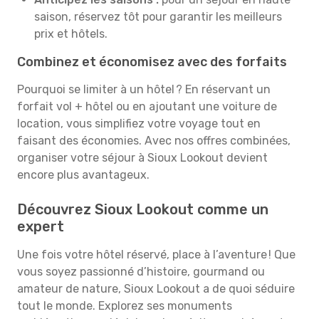
saison, réservez tôt pour garantir les meilleurs
prix et hôtels.
Combinez et économisez avec des forfaits
Pourquoi se limiter à un hôtel ? En réservant un
forfait vol + hôtel ou en ajoutant une voiture de
location, vous simplifiez votre voyage tout en
faisant des économies. Avec nos offres combinées,
organiser votre séjour à Sioux Lookout devient
encore plus avantageux.
Découvrez Sioux Lookout comme un
expert
Une fois votre hôtel réservé, place à l’aventure ! Que
vous soyez passionné d’histoire, gourmand ou
amateur de nature, Sioux Lookout a de quoi séduire
tout le monde. Explorez ses monuments