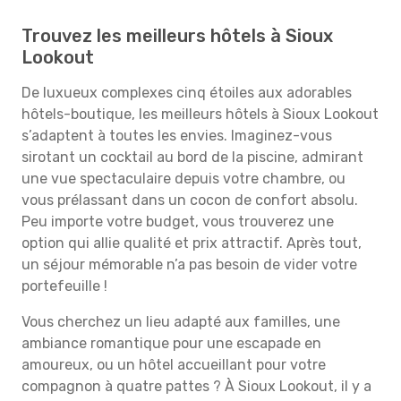
Trouvez les meilleurs hôtels à Sioux
Lookout
De luxueux complexes cinq étoiles aux adorables
hôtels-boutique, les meilleurs hôtels à Sioux Lookout
s’adaptent à toutes les envies. Imaginez-vous
sirotant un cocktail au bord de la piscine, admirant
une vue spectaculaire depuis votre chambre, ou
vous prélassant dans un cocon de confort absolu.
Peu importe votre budget, vous trouverez une
option qui allie qualité et prix attractif. Après tout,
un séjour mémorable n’a pas besoin de vider votre
portefeuille !
Vous cherchez un lieu adapté aux familles, une
ambiance romantique pour une escapade en
amoureux, ou un hôtel accueillant pour votre
compagnon à quatre pattes ? À Sioux Lookout, il y a