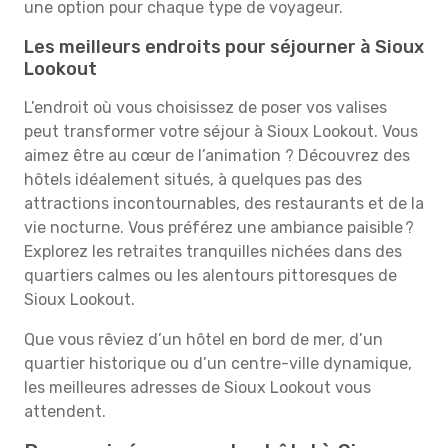
une option pour chaque type de voyageur.
Les meilleurs endroits pour séjourner à Sioux
Lookout
L’endroit où vous choisissez de poser vos valises
peut transformer votre séjour à Sioux Lookout. Vous
aimez être au cœur de l’animation ? Découvrez des
hôtels idéalement situés, à quelques pas des
attractions incontournables, des restaurants et de la
vie nocturne. Vous préférez une ambiance paisible ?
Explorez les retraites tranquilles nichées dans des
quartiers calmes ou les alentours pittoresques de
Sioux Lookout.
Que vous rêviez d’un hôtel en bord de mer, d’un
quartier historique ou d’un centre-ville dynamique,
les meilleures adresses de Sioux Lookout vous
attendent.