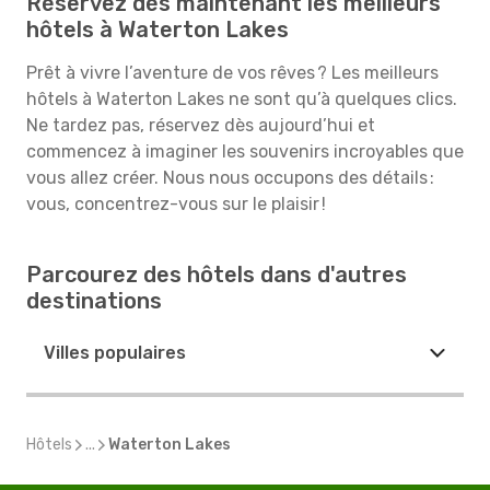
Réservez dès maintenant les meilleurs
hôtels à Waterton Lakes
Prêt à vivre l’aventure de vos rêves ? Les meilleurs
hôtels à Waterton Lakes ne sont qu’à quelques clics.
Ne tardez pas, réservez dès aujourd’hui et
commencez à imaginer les souvenirs incroyables que
vous allez créer. Nous nous occupons des détails :
vous, concentrez-vous sur le plaisir !
Parcourez des hôtels dans d'autres
destinations
Villes populaires
Hôtels
...
Waterton Lakes