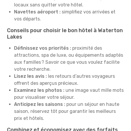
locaux sans quitter votre hôtel.
Navettes aéroport :
simplifiez vos arrivées et
vos départs.
Conseils pour choisir le bon hôtel à Waterton
Lakes
Définissez vos priorités :
proximité des
attractions, spa de luxe, ou équipements adaptés
aux familles ? Savoir ce que vous voulez facilite
votre recherche.
Lisez les avis :
les retours d’autres voyageurs
offrent des aperçus précieux.
Examinez les photos :
une image vaut mille mots
pour visualiser votre séjour.
Anticipez les saisons :
pour un séjour en haute
saison, réservez tôt pour garantir les meilleurs
prix et hôtels.
Combinez et économisez avec des forfaits