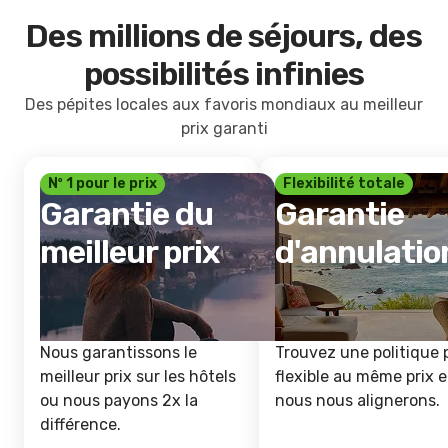
Des millions de séjours, des
possibilités infinies
Des pépites locales aux favoris mondiaux au meilleur
prix garanti
Nº 1 pour le prix
Flexibilité totale
Garantie du
Garantie
meilleur prix
d'annulatio
Nous garantissons le
Trouvez une politique 
meilleur prix sur les hôtels
flexible au même prix e
ou nous payons 2x la
nous nous alignerons.
différence.