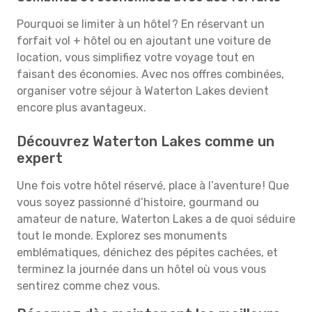
Pourquoi se limiter à un hôtel ? En réservant un
forfait vol + hôtel ou en ajoutant une voiture de
location, vous simplifiez votre voyage tout en
faisant des économies. Avec nos offres combinées,
organiser votre séjour à Waterton Lakes devient
encore plus avantageux.
Découvrez Waterton Lakes comme un
expert
Une fois votre hôtel réservé, place à l’aventure ! Que
vous soyez passionné d’histoire, gourmand ou
amateur de nature, Waterton Lakes a de quoi séduire
tout le monde. Explorez ses monuments
emblématiques, dénichez des pépites cachées, et
terminez la journée dans un hôtel où vous vous
sentirez comme chez vous.