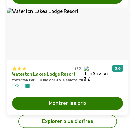
(931)
3,6
Waterton Lakes Lodge Resort
Waterton Park · 8 km depuis le centre-ville
Montrer les prix
Explorer plus d'offres