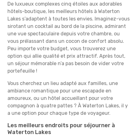
De luxueux complexes cinq étoiles aux adorables
hôtels-boutique, les meilleurs hôtels à Waterton
Lakes s’adaptent à toutes les envies. Imaginez-vous
sirotant un cocktail au bord de la piscine, admirant
une vue spectaculaire depuis votre chambre, ou
vous prélassant dans un cocon de confort absolu.
Peu importe votre budget, vous trouverez une
option qui allie qualité et prix attractif. Après tout,
un séjour mémorable n’a pas besoin de vider votre
portefeuille !
Vous cherchez un lieu adapté aux familles, une
ambiance romantique pour une escapade en
amoureux, ou un hôtel accueillant pour votre
compagnon à quatre pattes ? À Waterton Lakes, il y
a une option pour chaque type de voyageur.
Les meilleurs endroits pour séjourner à
Waterton Lakes