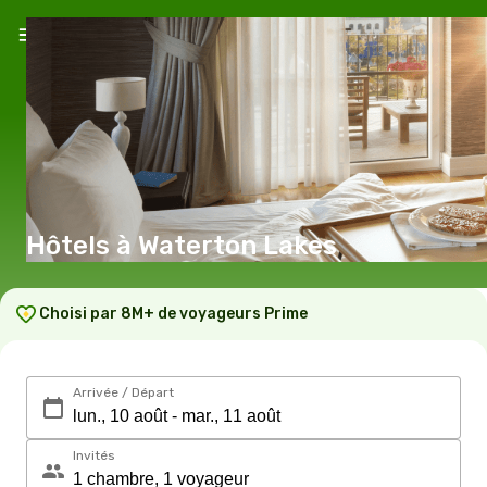
Hôtels à Waterton Lakes
Choisi par 8M+ de voyageurs Prime
Arrivée / Départ
Invités