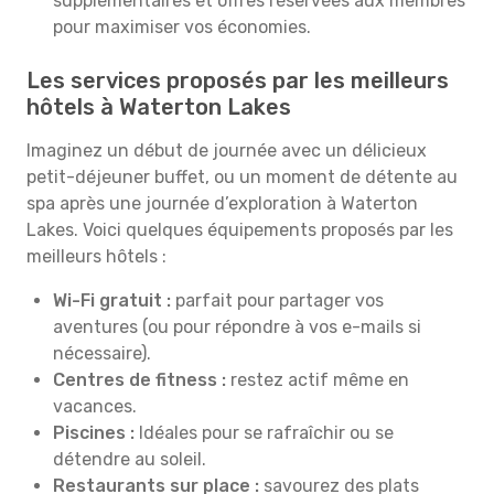
supplémentaires et offres réservées aux membres
pour maximiser vos économies.
Les services proposés par les meilleurs
hôtels à Waterton Lakes
Imaginez un début de journée avec un délicieux
petit-déjeuner buffet, ou un moment de détente au
spa après une journée d’exploration à Waterton
Lakes. Voici quelques équipements proposés par les
meilleurs hôtels :
Wi-Fi gratuit :
parfait pour partager vos
aventures (ou pour répondre à vos e-mails si
nécessaire).
Centres de fitness :
restez actif même en
vacances.
Piscines :
Idéales pour se rafraîchir ou se
détendre au soleil.
Restaurants sur place :
savourez des plats