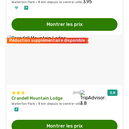
Waterton Park · 8 km depuis le centre-ville
Montrer les prix
Réduction supplémentaire disponible
(411)
3,8
Crandell Mountain Lodge
Waterton Park · 8 km depuis le centre-ville
Montrer les prix