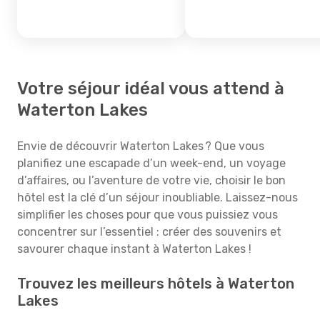
Votre séjour idéal vous attend à
Waterton Lakes
Envie de découvrir Waterton Lakes ? Que vous
planifiez une escapade d’un week-end, un voyage
d’affaires, ou l’aventure de votre vie, choisir le bon
hôtel est la clé d’un séjour inoubliable. Laissez-nous
simplifier les choses pour que vous puissiez vous
concentrer sur l’essentiel : créer des souvenirs et
savourer chaque instant à Waterton Lakes !
Trouvez les meilleurs hôtels à Waterton
Lakes