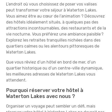
L’endroit où vous choisissez de poser vos valises
peut transformer votre séjour à Waterton Lakes.
Vous aimez être au cœur de l’animation ? Découvrez
des hôtels idéalement situés, à quelques pas des
attractions incontournables, des restaurants et de la
vie nocturne. Vous préférez une ambiance paisible ?
Explorez les retraites tranquilles nichées dans des
quartiers calmes ou les alentours pittoresques de
Waterton Lakes.
Que vous rêviez d’un hôtel en bord de mer, d’un
quartier historique ou d’un centre-ville dynamique,
les meilleures adresses de Waterton Lakes vous
attendent.
Pourquoi réserver votre hôtel à
Waterton Lakes avec nous ?
Organiser un voyage peut sembler un défi, mais