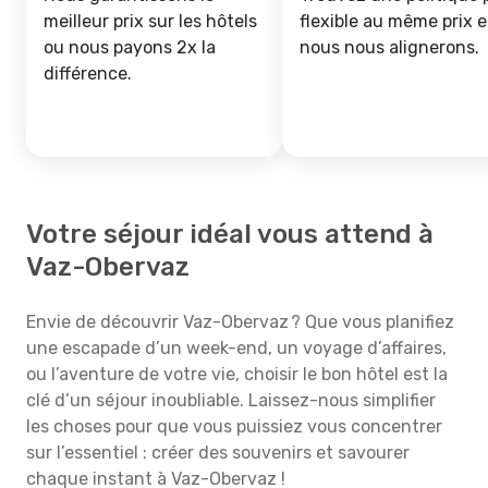
meilleur prix sur les hôtels
flexible au même prix e
ou nous payons 2x la
nous nous alignerons.
différence.
Votre séjour idéal vous attend à
Vaz-Obervaz
Envie de découvrir Vaz-Obervaz ? Que vous planifiez
une escapade d’un week-end, un voyage d’affaires,
ou l’aventure de votre vie, choisir le bon hôtel est la
clé d’un séjour inoubliable. Laissez-nous simplifier
les choses pour que vous puissiez vous concentrer
sur l’essentiel : créer des souvenirs et savourer
chaque instant à Vaz-Obervaz !