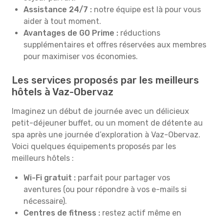
Assistance 24/7 :
notre équipe est là pour vous
aider à tout moment.
Avantages de GO Prime :
réductions
supplémentaires et offres réservées aux membres
pour maximiser vos économies.
Les services proposés par les meilleurs
hôtels à Vaz-Obervaz
Imaginez un début de journée avec un délicieux
petit-déjeuner buffet, ou un moment de détente au
spa après une journée d’exploration à Vaz-Obervaz.
Voici quelques équipements proposés par les
meilleurs hôtels :
Wi-Fi gratuit :
parfait pour partager vos
aventures (ou pour répondre à vos e-mails si
nécessaire).
Centres de fitness :
restez actif même en