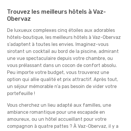
Trouvez les meilleurs hôtels à Vaz-
Obervaz
De luxueux complexes cinq étoiles aux adorables
hôtels-boutique, les meilleurs hôtels à Vaz-Obervaz
s’adaptent à toutes les envies. Imaginez-vous
sirotant un cocktail au bord de la piscine, admirant
une vue spectaculaire depuis votre chambre, ou
vous prélassant dans un cocon de confort absolu.
Peu importe votre budget, vous trouverez une
option qui allie qualité et prix attractif. Après tout,
un séjour mémorable n’a pas besoin de vider votre
portefeuille !
Vous cherchez un lieu adapté aux familles, une
ambiance romantique pour une escapade en
amoureux, ou un hôtel accueillant pour votre
compagnon à quatre pattes ? À Vaz-Obervaz, il y a