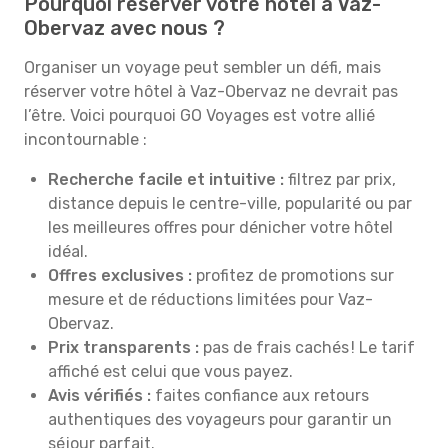
Pourquoi réserver votre hôtel à Vaz-
Obervaz avec nous ?
Organiser un voyage peut sembler un défi, mais
réserver votre hôtel à Vaz-Obervaz ne devrait pas
l’être. Voici pourquoi GO Voyages est votre allié
incontournable :
Recherche facile et intuitive :
filtrez par prix,
distance depuis le centre-ville, popularité ou par
les meilleures offres pour dénicher votre hôtel
idéal.
Offres exclusives :
profitez de promotions sur
mesure et de réductions limitées pour Vaz-
Obervaz.
Prix transparents :
pas de frais cachés ! Le tarif
affiché est celui que vous payez.
Avis vérifiés :
faites confiance aux retours
authentiques des voyageurs pour garantir un
séjour parfait.