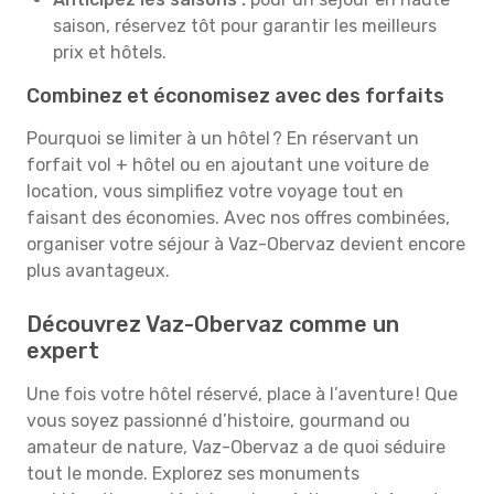
saison, réservez tôt pour garantir les meilleurs
prix et hôtels.
Combinez et économisez avec des forfaits
Pourquoi se limiter à un hôtel ? En réservant un
forfait vol + hôtel ou en ajoutant une voiture de
location, vous simplifiez votre voyage tout en
faisant des économies. Avec nos offres combinées,
organiser votre séjour à Vaz-Obervaz devient encore
plus avantageux.
Découvrez Vaz-Obervaz comme un
expert
Une fois votre hôtel réservé, place à l’aventure ! Que
vous soyez passionné d’histoire, gourmand ou
amateur de nature, Vaz-Obervaz a de quoi séduire
tout le monde. Explorez ses monuments