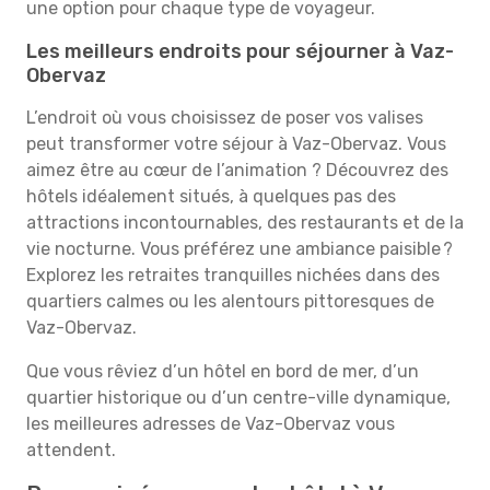
une option pour chaque type de voyageur.
Les meilleurs endroits pour séjourner à Vaz-
Obervaz
L’endroit où vous choisissez de poser vos valises
peut transformer votre séjour à Vaz-Obervaz. Vous
aimez être au cœur de l’animation ? Découvrez des
hôtels idéalement situés, à quelques pas des
attractions incontournables, des restaurants et de la
vie nocturne. Vous préférez une ambiance paisible ?
Explorez les retraites tranquilles nichées dans des
quartiers calmes ou les alentours pittoresques de
Vaz-Obervaz.
Que vous rêviez d’un hôtel en bord de mer, d’un
quartier historique ou d’un centre-ville dynamique,
les meilleures adresses de Vaz-Obervaz vous
attendent.