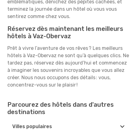
emblématiques, dénichez des pépites cachées, et
terminez la journée dans un hôtel où vous vous
sentirez comme chez vous.
Réservez dès maintenant les meilleurs
hôtels à Vaz-Obervaz
Prêt à vivre l’aventure de vos rêves ? Les meilleurs
hôtels à Vaz-Obervaz ne sont qu’à quelques clics. Ne
tardez pas, réservez dès aujourd’hui et commencez
à imaginer les souvenirs incroyables que vous allez
créer. Nous nous occupons des détails : vous,
concentrez-vous sur le plaisir !
Parcourez des hôtels dans d'autres
destinations
Villes populaires