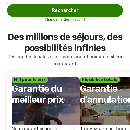
Rechercher
Changer la destination ?
Des millions de séjours, des
possibilités infinies
Des pépites locales aux favoris mondiaux au meilleur
prix garanti
Nº 1 pour le prix
Flexibilité totale
Garantie du
Garantie
meilleur prix
d'annulatio
Nous garantissons le
Trouvez une politique 