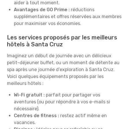
aider à tout moment.
Avantages de GO Prime :
réductions
supplémentaires et offres réservées aux membres
pour maximiser vos économies.
Les services proposés par les meilleurs
hôtels à Santa Cruz
Imaginez un début de journée avec un délicieux
petit-déjeuner buffet, ou un moment de détente au
spa après une journée d’exploration à Santa Cruz.
Voici quelques équipements proposés par les
meilleurs hôtels :
Wi-Fi gratuit :
parfait pour partager vos
aventures (ou pour répondre à vos e-mails si
nécessaire).
Centres de fitness :
restez actif même en
vacances.