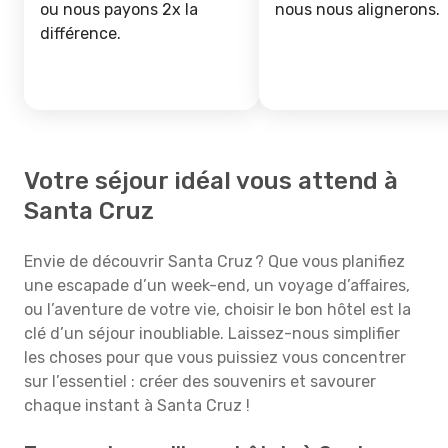
ou nous payons 2x la
nous nous alignerons.
différence.
Votre séjour idéal vous attend à
Santa Cruz
Envie de découvrir Santa Cruz ? Que vous planifiez
une escapade d’un week-end, un voyage d’affaires,
ou l’aventure de votre vie, choisir le bon hôtel est la
clé d’un séjour inoubliable. Laissez-nous simplifier
les choses pour que vous puissiez vous concentrer
sur l’essentiel : créer des souvenirs et savourer
chaque instant à Santa Cruz !