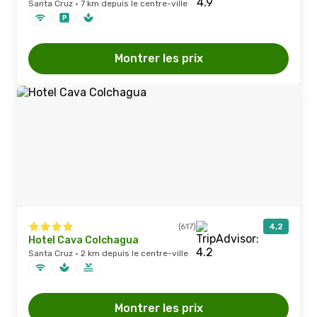
Santa Cruz · 7 km depuis le centre-ville
Montrer les prix
(617)
4,2
Hotel Cava Colchagua
Santa Cruz · 2 km depuis le centre-ville
Montrer les prix