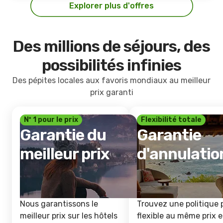
Explorer plus d'offres
Des millions de séjours, des
possibilités infinies
Des pépites locales aux favoris mondiaux au meilleur
prix garanti
Nº 1 pour le prix
Flexibilité totale
Garantie du
Garantie
meilleur prix
d'annulatio
Nous garantissons le
Trouvez une politique 
meilleur prix sur les hôtels
flexible au même prix e