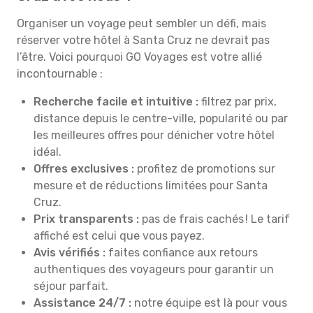
Organiser un voyage peut sembler un défi, mais
réserver votre hôtel à Santa Cruz ne devrait pas
l’être. Voici pourquoi GO Voyages est votre allié
incontournable :
Recherche facile et intuitive :
filtrez par prix,
distance depuis le centre-ville, popularité ou par
les meilleures offres pour dénicher votre hôtel
idéal.
Offres exclusives :
profitez de promotions sur
mesure et de réductions limitées pour Santa
Cruz.
Prix transparents :
pas de frais cachés ! Le tarif
affiché est celui que vous payez.
Avis vérifiés :
faites confiance aux retours
authentiques des voyageurs pour garantir un
séjour parfait.
Assistance 24/7 :
notre équipe est là pour vous