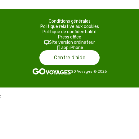
Conditions générales
Politique relative aux cookies
Politique de confidentialité
Press office
Site version ordinateur
app iPhone
Centre d'aide
GO Voyages
©
2026
;