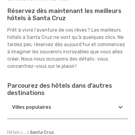
Réservez dès maintenant les meilleurs
hôtels à Santa Cruz
Prêt à vivre l’aventure de vos rêves ? Les meilleurs
hôtels à Santa Cruz ne sont qu’à quelques clics. Ne
tardez pas, réservez dès aujourd’hui et commencez
à imaginer les souvenirs incroyables que vous allez
créer. Nous nous occupons des détails : vous,
concentrez-vous sur le plaisir !
Parcourez des hôtels dans d'autres
destinations
Villes populaires
Hôtels
...
Santa Cruz