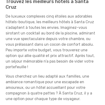
Trouvez les meilleurs hôtels à Santa
Cruz
De luxueux complexes cinq étoiles aux adorables
hôtels-boutique, les meilleurs hôtels à Santa Cruz
s’adaptent à toutes les envies. Imaginez-vous
sirotant un cocktail au bord de la piscine, admirant
une vue spectaculaire depuis votre chambre, ou
vous prélassant dans un cocon de confort absolu.
Peu importe votre budget, vous trouverez une
option qui allie qualité et prix attractif. Après tout,
un séjour mémorable n’a pas besoin de vider votre
portefeuille !
Vous cherchez un lieu adapté aux familles, une
ambiance romantique pour une escapade en
amoureux, ou un hôtel accueillant pour votre
compagnon à quatre pattes ? À Santa Cruz, il y a
une option pour chaque type de voyageur.