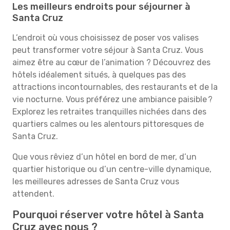
Les meilleurs endroits pour séjourner à
Santa Cruz
L’endroit où vous choisissez de poser vos valises
peut transformer votre séjour à Santa Cruz. Vous
aimez être au cœur de l’animation ? Découvrez des
hôtels idéalement situés, à quelques pas des
attractions incontournables, des restaurants et de la
vie nocturne. Vous préférez une ambiance paisible ?
Explorez les retraites tranquilles nichées dans des
quartiers calmes ou les alentours pittoresques de
Santa Cruz.
Que vous rêviez d’un hôtel en bord de mer, d’un
quartier historique ou d’un centre-ville dynamique,
les meilleures adresses de Santa Cruz vous
attendent.
Pourquoi réserver votre hôtel à Santa
Cruz avec nous ?