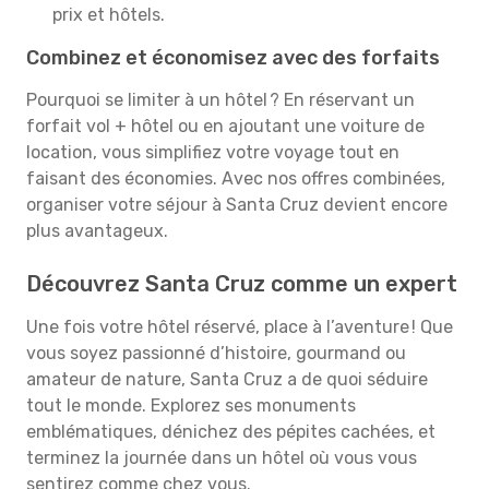
prix et hôtels.
Combinez et économisez avec des forfaits
Pourquoi se limiter à un hôtel ? En réservant un
forfait vol + hôtel ou en ajoutant une voiture de
location, vous simplifiez votre voyage tout en
faisant des économies. Avec nos offres combinées,
organiser votre séjour à Santa Cruz devient encore
plus avantageux.
Découvrez Santa Cruz comme un expert
Une fois votre hôtel réservé, place à l’aventure ! Que
vous soyez passionné d’histoire, gourmand ou
amateur de nature, Santa Cruz a de quoi séduire
tout le monde. Explorez ses monuments
emblématiques, dénichez des pépites cachées, et
terminez la journée dans un hôtel où vous vous
sentirez comme chez vous.