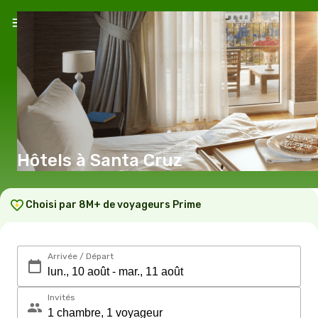
Hôtels à Santa Cruz
Choisi par 8M+ de voyageurs Prime
Arrivée / Départ
Invités