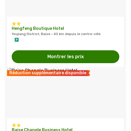
Hengfeng Boutique Hotel
Youjiang District, Baise · 40 km depuis le centre-ville
Montrer les prix
Réduction supplémentaire disponible
Baise Changle Business Hotel