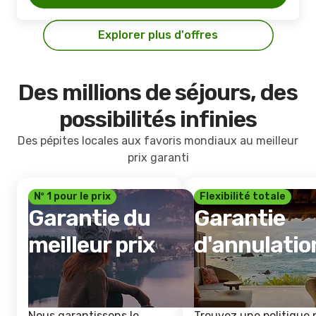
Explorer plus d'offres
Des millions de séjours, des
possibilités infinies
Des pépites locales aux favoris mondiaux au meilleur
prix garanti
Nº 1 pour le prix
Flexibilité totale
Garantie du
Garantie
meilleur prix
d'annulatio
Nous garantissons le
Trouvez une politique 