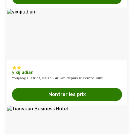
yixijiudian
Youjiang District, Baise · 40 km depuis le centre-ville
Montrer les prix