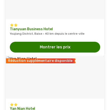
Tianyuan Business Hotel
Youjiang District, Baise · 40 km depuis le centre-ville
Montrer les prix
Réduction supplémentaire disponible
Yan Nian Hotel