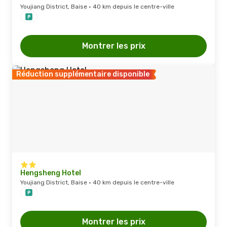
Youjiang District, Baise · 40 km depuis le centre-ville
Montrer les prix
Réduction supplémentaire disponible
Hengsheng Hotel
Youjiang District, Baise · 40 km depuis le centre-ville
Montrer les prix