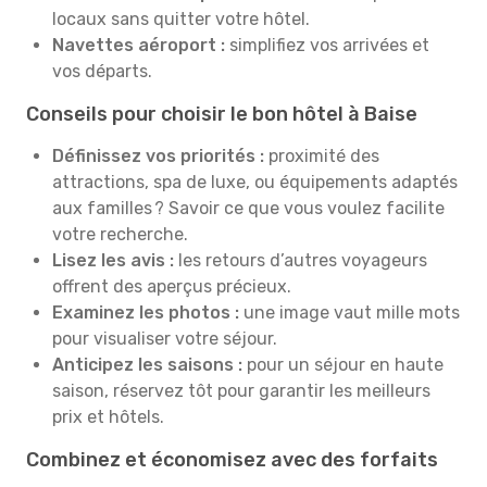
locaux sans quitter votre hôtel.
Navettes aéroport :
simplifiez vos arrivées et
vos départs.
Conseils pour choisir le bon hôtel à Baise
Définissez vos priorités :
proximité des
attractions, spa de luxe, ou équipements adaptés
aux familles ? Savoir ce que vous voulez facilite
votre recherche.
Lisez les avis :
les retours d’autres voyageurs
offrent des aperçus précieux.
Examinez les photos :
une image vaut mille mots
pour visualiser votre séjour.
Anticipez les saisons :
pour un séjour en haute
saison, réservez tôt pour garantir les meilleurs
prix et hôtels.
Combinez et économisez avec des forfaits