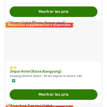
Montrer les prix
Réduction supplémentaire disponible
Jinpai Hotel (Baise Xiangyang)
Youjiang District, Baise · 40 km depuis le centre-ville
Montrer les prix