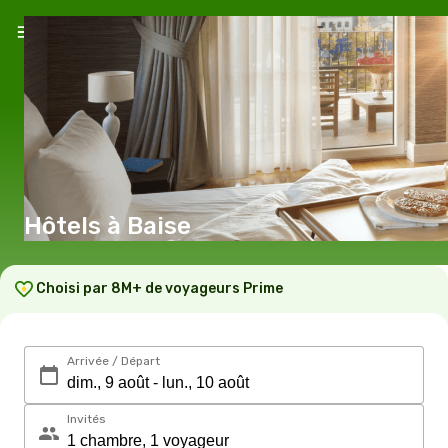
Hôtels à Baise
Choisi par 8M+ de voyageurs Prime
Arrivée / Départ
Invités