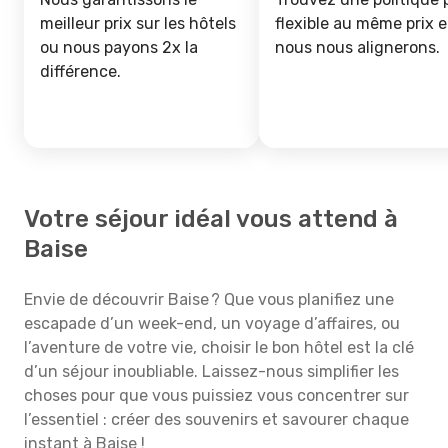
meilleur prix sur les hôtels
flexible au même prix e
ou nous payons 2x la
nous nous alignerons.
différence.
Votre séjour idéal vous attend à
Baise
Envie de découvrir Baise ? Que vous planifiez une
escapade d’un week-end, un voyage d’affaires, ou
l’aventure de votre vie, choisir le bon hôtel est la clé
d’un séjour inoubliable. Laissez-nous simplifier les
choses pour que vous puissiez vous concentrer sur
l’essentiel : créer des souvenirs et savourer chaque
instant à Baise !