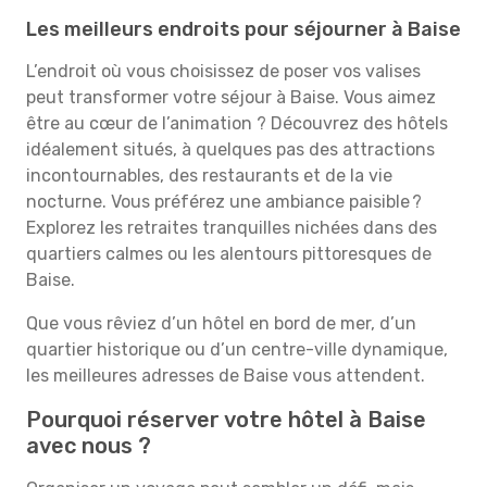
Les meilleurs endroits pour séjourner à Baise
L’endroit où vous choisissez de poser vos valises
peut transformer votre séjour à Baise. Vous aimez
être au cœur de l’animation ? Découvrez des hôtels
idéalement situés, à quelques pas des attractions
incontournables, des restaurants et de la vie
nocturne. Vous préférez une ambiance paisible ?
Explorez les retraites tranquilles nichées dans des
quartiers calmes ou les alentours pittoresques de
Baise.
Que vous rêviez d’un hôtel en bord de mer, d’un
quartier historique ou d’un centre-ville dynamique,
les meilleures adresses de Baise vous attendent.
Pourquoi réserver votre hôtel à Baise
avec nous ?