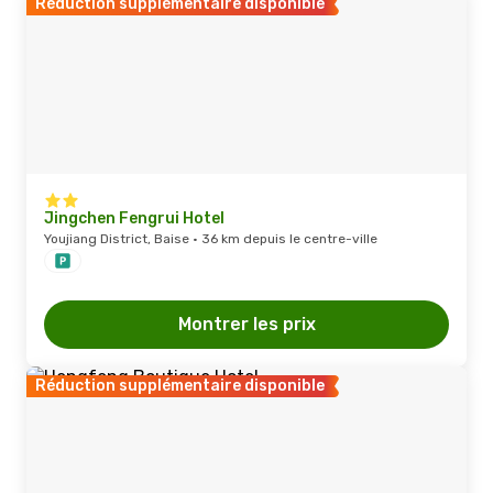
Réduction supplémentaire disponible
Jingchen Fengrui Hotel
Youjiang District, Baise · 36 km depuis le centre-ville
Montrer les prix
Réduction supplémentaire disponible