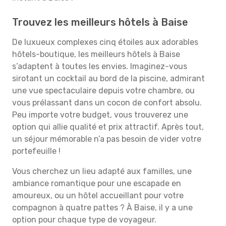
Trouvez les meilleurs hôtels à Baise
De luxueux complexes cinq étoiles aux adorables
hôtels-boutique, les meilleurs hôtels à Baise
s’adaptent à toutes les envies. Imaginez-vous
sirotant un cocktail au bord de la piscine, admirant
une vue spectaculaire depuis votre chambre, ou
vous prélassant dans un cocon de confort absolu.
Peu importe votre budget, vous trouverez une
option qui allie qualité et prix attractif. Après tout,
un séjour mémorable n’a pas besoin de vider votre
portefeuille !
Vous cherchez un lieu adapté aux familles, une
ambiance romantique pour une escapade en
amoureux, ou un hôtel accueillant pour votre
compagnon à quatre pattes ? À Baise, il y a une
option pour chaque type de voyageur.