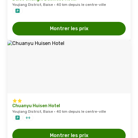
Youjiang District, Baise · 40 km depuis le centre-ville
Montrer les prix
Chuanyu Huisen Hotel
Youjiang District, Baise · 40 km depuis le centre-ville
Montrer les prix