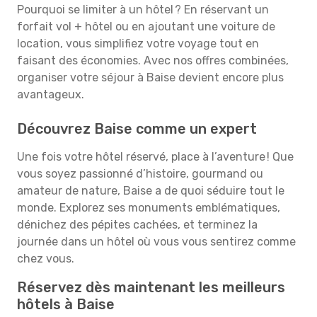
Pourquoi se limiter à un hôtel ? En réservant un
forfait vol + hôtel ou en ajoutant une voiture de
location, vous simplifiez votre voyage tout en
faisant des économies. Avec nos offres combinées,
organiser votre séjour à Baise devient encore plus
avantageux.
Découvrez Baise comme un expert
Une fois votre hôtel réservé, place à l’aventure ! Que
vous soyez passionné d’histoire, gourmand ou
amateur de nature, Baise a de quoi séduire tout le
monde. Explorez ses monuments emblématiques,
dénichez des pépites cachées, et terminez la
journée dans un hôtel où vous vous sentirez comme
chez vous.
Réservez dès maintenant les meilleurs
hôtels à Baise