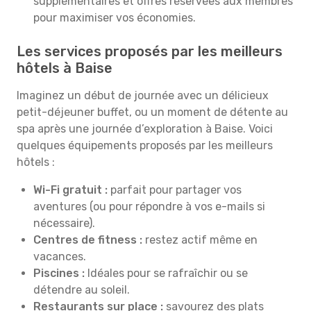
supplémentaires et offres réservées aux membres
pour maximiser vos économies.
Les services proposés par les meilleurs
hôtels à Baise
Imaginez un début de journée avec un délicieux
petit-déjeuner buffet, ou un moment de détente au
spa après une journée d’exploration à Baise. Voici
quelques équipements proposés par les meilleurs
hôtels :
Wi-Fi gratuit :
parfait pour partager vos
aventures (ou pour répondre à vos e-mails si
nécessaire).
Centres de fitness :
restez actif même en
vacances.
Piscines :
Idéales pour se rafraîchir ou se
détendre au soleil.
Restaurants sur place :
savourez des plats