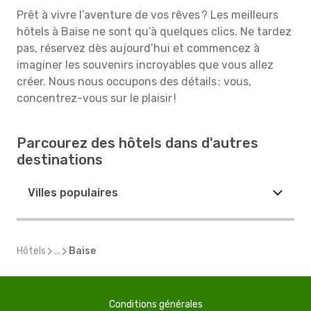
Prêt à vivre l’aventure de vos rêves ? Les meilleurs
hôtels à Baise ne sont qu’à quelques clics. Ne tardez
pas, réservez dès aujourd’hui et commencez à
imaginer les souvenirs incroyables que vous allez
créer. Nous nous occupons des détails : vous,
concentrez-vous sur le plaisir !
Parcourez des hôtels dans d'autres
destinations
Villes populaires
Hôtels
...
Baise
Conditions générales