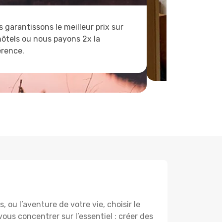
 garantissons le meilleur prix sur
hôtels ou nous payons 2x la
érence.
ou l’aventure de votre vie, choisir le
vous concentrer sur l’essentiel : créer des