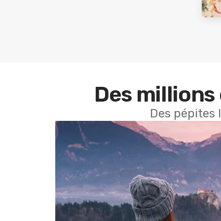
Des millions 
Des pépites 