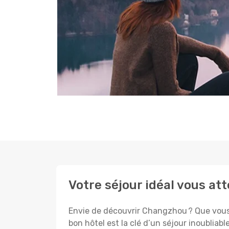
Votre séjour idéal vous a
Envie de découvrir Changzhou ? Que vous p
bon hôtel est la clé d’un séjour inoubliabl