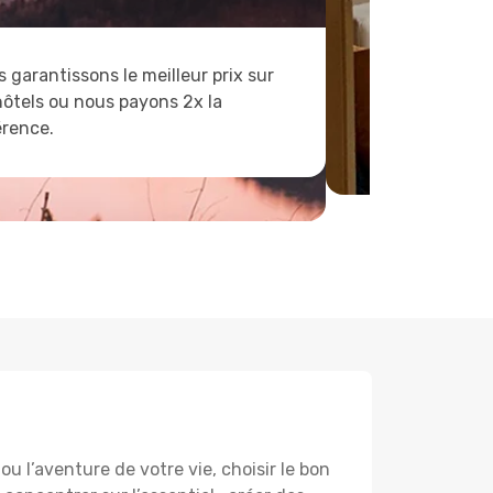
 garantissons le meilleur prix sur
hôtels ou nous payons 2x la
érence.
 l’aventure de votre vie, choisir le bon