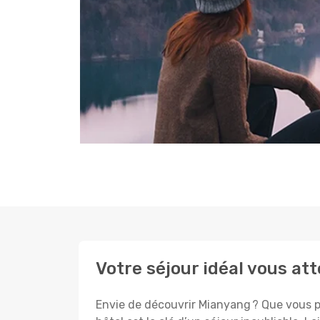
Votre séjour idéal vous at
Envie de découvrir Mianyang ? Que vous pl