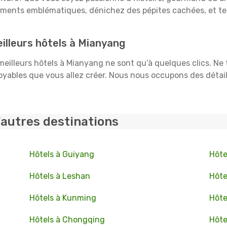
uments emblématiques, dénichez des pépites cachées, et te
illeurs hôtels à Mianyang
 meilleurs hôtels à Mianyang ne sont qu’à quelques clics. Ne
ables que vous allez créer. Nous nous occupons des détails :
'autres destinations
Hôtels à Guiyang
Hôte
Hôtels à Leshan
Hôte
Hôtels à Kunming
Hôte
Hôtels à Chongqing
Hôte