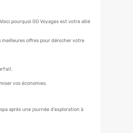
Voici pourquoi GO Voyages est votre allié
es meilleures offres pour dénicher votre
rfait.
miser vos économies.
spa après une journée d’exploration à