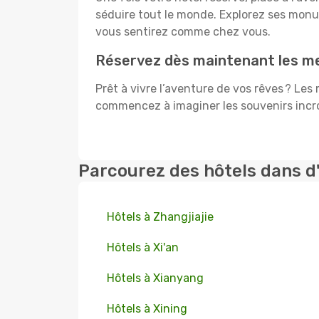
séduire tout le monde. Explorez ses mon
vous sentirez comme chez vous.
Réservez dès maintenant les me
Prêt à vivre l’aventure de vos rêves ? Les
commencez à imaginer les souvenirs incroy
Parcourez des hôtels dans d
Hôtels à Zhangjiajie
Hôtels à Xi'an
Hôtels à Xianyang
Hôtels à Xining