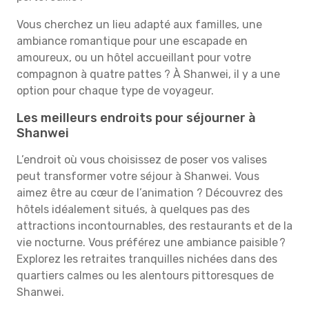
Vous cherchez un lieu adapté aux familles, une
ambiance romantique pour une escapade en
amoureux, ou un hôtel accueillant pour votre
compagnon à quatre pattes ? À Shanwei, il y a une
option pour chaque type de voyageur.
Les meilleurs endroits pour séjourner à
Shanwei
L’endroit où vous choisissez de poser vos valises
peut transformer votre séjour à Shanwei. Vous
aimez être au cœur de l’animation ? Découvrez des
hôtels idéalement situés, à quelques pas des
attractions incontournables, des restaurants et de la
vie nocturne. Vous préférez une ambiance paisible ?
Explorez les retraites tranquilles nichées dans des
quartiers calmes ou les alentours pittoresques de
Shanwei.