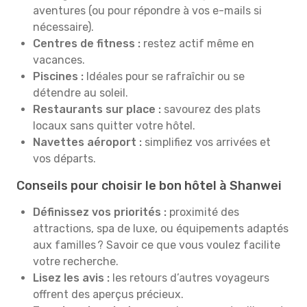
aventures (ou pour répondre à vos e-mails si
nécessaire).
Centres de fitness :
restez actif même en
vacances.
Piscines :
Idéales pour se rafraîchir ou se
détendre au soleil.
Restaurants sur place :
savourez des plats
locaux sans quitter votre hôtel.
Navettes aéroport :
simplifiez vos arrivées et
vos départs.
Conseils pour choisir le bon hôtel à Shanwei
Définissez vos priorités :
proximité des
attractions, spa de luxe, ou équipements adaptés
aux familles ? Savoir ce que vous voulez facilite
votre recherche.
Lisez les avis :
les retours d’autres voyageurs
offrent des aperçus précieux.