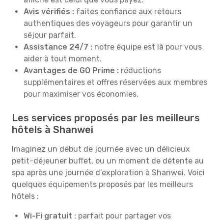
Avis vérifiés :
faites confiance aux retours
authentiques des voyageurs pour garantir un
séjour parfait.
Assistance 24/7 :
notre équipe est là pour vous
aider à tout moment.
Avantages de GO Prime :
réductions
supplémentaires et offres réservées aux membres
pour maximiser vos économies.
Les services proposés par les meilleurs
hôtels à Shanwei
Imaginez un début de journée avec un délicieux
petit-déjeuner buffet, ou un moment de détente au
spa après une journée d’exploration à Shanwei. Voici
quelques équipements proposés par les meilleurs
hôtels :
Wi-Fi gratuit :
parfait pour partager vos