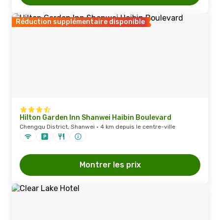
Réduction supplémentaire disponible
Hilton Garden Inn Shanwei Haibin Boulevard
Chengqu District, Shanwei · 4 km depuis le centre-ville
Montrer les prix