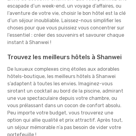
escapade d’un week-end, un voyage d’affaires, ou
l’aventure de votre vie, choisir le bon hôtel est la clé
d’un séjour inoubliable. Laissez-nous simplifier les
choses pour que vous puissiez vous concentrer sur
l’essentiel : créer des souvenirs et savourer chaque
instant à Shanwei !
Trouvez les meilleurs hôtels à Shanwei
De luxueux complexes cinq étoiles aux adorables
hôtels-boutique, les meilleurs hôtels à Shanwei
s’adaptent à toutes les envies. Imaginez-vous
sirotant un cocktail au bord de la piscine, admirant
une vue spectaculaire depuis votre chambre, ou
vous prélassant dans un cocon de confort absolu.
Peu importe votre budget, vous trouverez une
option qui allie qualité et prix attractif. Après tout,
un séjour mémorable n’a pas besoin de vider votre
portefeuille !