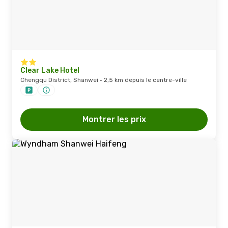
Clear Lake Hotel
Chengqu District, Shanwei · 2,5 km depuis le centre-ville
Montrer les prix