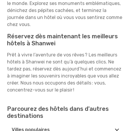
le monde. Explorez ses monuments emblématiques,
dénichez des pépites cachées, et terminez la
journée dans un hôtel où vous vous sentirez comme
chez vous.
Réservez dès maintenant les meilleurs
hôtels à Shanwei
Prêt à vivre l’aventure de vos rêves ? Les meilleurs
hôtels à Shanwei ne sont qu’à quelques clics. Ne
tardez pas, réservez dès aujourd’hui et commencez
à imaginer les souvenirs incroyables que vous allez
créer. Nous nous occupons des détails : vous,
concentrez-vous sur le plaisir !
Parcourez des hôtels dans d'autres
destinations
Villes populaires