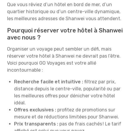
Que vous rêviez d’un hôtel en bord de mer, d’un
quartier historique ou d’un centre-ville dynamique,
les meilleures adresses de Shanwei vous attendent.
Pourquoi réserver votre hôtel à Shanwei
avec nous ?
Organiser un voyage peut sembler un défi, mais
réserver votre hôtel à Shanwei ne devrait pas l’être.
Voici pourquoi GO Voyages est votre allié
incontournable :
Recherche facile et intuitive :
filtrez par prix,
distance depuis le centre-ville, popularité ou par
les meilleures offres pour dénicher votre hôtel
idéal.
Offres exclusives :
profitez de promotions sur
mesure et de réductions limitées pour Shanwei.
Prix transparents :
pas de frais cachés ! Le tarif
affiché est celui que vous payez.