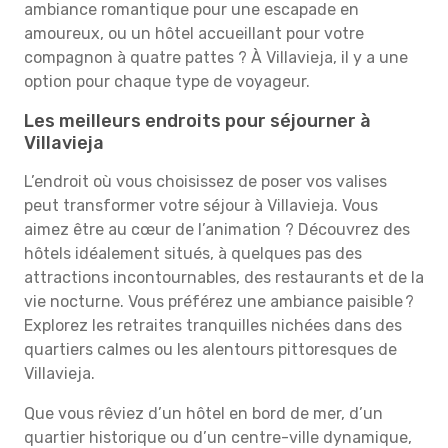
ambiance romantique pour une escapade en
amoureux, ou un hôtel accueillant pour votre
compagnon à quatre pattes ? À Villavieja, il y a une
option pour chaque type de voyageur.
Les meilleurs endroits pour séjourner à
Villavieja
L’endroit où vous choisissez de poser vos valises
peut transformer votre séjour à Villavieja. Vous
aimez être au cœur de l’animation ? Découvrez des
hôtels idéalement situés, à quelques pas des
attractions incontournables, des restaurants et de la
vie nocturne. Vous préférez une ambiance paisible ?
Explorez les retraites tranquilles nichées dans des
quartiers calmes ou les alentours pittoresques de
Villavieja.
Que vous rêviez d’un hôtel en bord de mer, d’un
quartier historique ou d’un centre-ville dynamique,