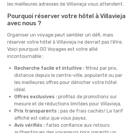
les meilleures adresses de Villavieja vous attendent.
Pourquoi réserver votre hôtel à Villavieja
avec nous ?
Organiser un voyage peut sembler un défi, mais
réserver votre hôtel à Villavieja ne devrait pas l’être.
Voici pourquoi GO Voyages est votre allié
incontournable :
Recherche facile et intuitive :
filtrez par prix,
distance depuis le centre-ville, popularité ou par
les meilleures offres pour dénicher votre hôtel
idéal.
Offres exclusives :
profitez de promotions sur
mesure et de réductions limitées pour Villavieja.
Prix transparents :
pas de frais cachés ! Le tarif
affiché est celui que vous payez.
Avis vérifiés :
faites confiance aux retours
authentiques des voyageurs pour garantir un