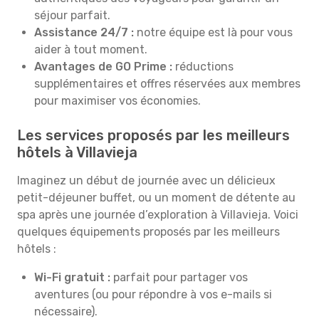
séjour parfait.
Assistance 24/7 :
notre équipe est là pour vous
aider à tout moment.
Avantages de GO Prime :
réductions
supplémentaires et offres réservées aux membres
pour maximiser vos économies.
Les services proposés par les meilleurs
hôtels à Villavieja
Imaginez un début de journée avec un délicieux
petit-déjeuner buffet, ou un moment de détente au
spa après une journée d’exploration à Villavieja. Voici
quelques équipements proposés par les meilleurs
hôtels :
Wi-Fi gratuit :
parfait pour partager vos
aventures (ou pour répondre à vos e-mails si
nécessaire).