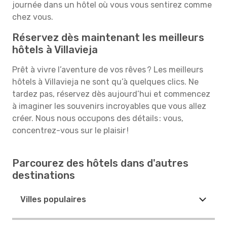
journée dans un hôtel où vous vous sentirez comme
chez vous.
Réservez dès maintenant les meilleurs
hôtels à Villavieja
Prêt à vivre l’aventure de vos rêves ? Les meilleurs
hôtels à Villavieja ne sont qu’à quelques clics. Ne
tardez pas, réservez dès aujourd’hui et commencez
à imaginer les souvenirs incroyables que vous allez
créer. Nous nous occupons des détails : vous,
concentrez-vous sur le plaisir !
Parcourez des hôtels dans d'autres
destinations
Villes populaires