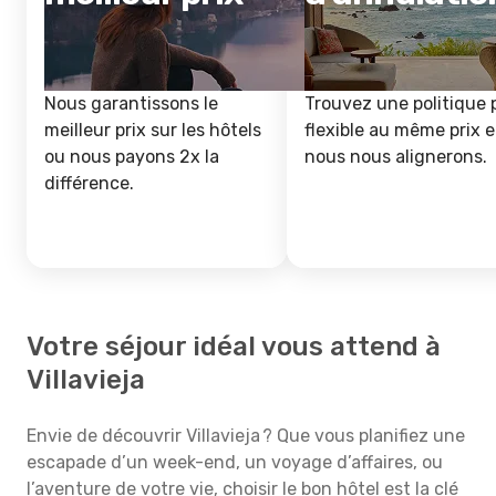
Nous garantissons le
Trouvez une politique 
meilleur prix sur les hôtels
flexible au même prix e
ou nous payons 2x la
nous nous alignerons.
différence.
Votre séjour idéal vous attend à
Villavieja
Envie de découvrir Villavieja ? Que vous planifiez une
escapade d’un week-end, un voyage d’affaires, ou
l’aventure de votre vie, choisir le bon hôtel est la clé