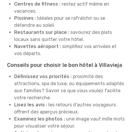
Centres de fitness :
restez actif même en
vacances.
Piscines :
Idéales pour se rafraîchir ou se
détendre au soleil.
Restaurants sur place :
savourez des plats
locaux sans quitter votre hôtel.
Navettes aéroport :
simplifiez vos arrivées et
vos départs.
Conseils pour choisir le bon hôtel à Villavieja
Définissez vos priorités :
proximité des
attractions, spa de luxe, ou équipements adaptés
aux familles ? Savoir ce que vous voulez facilite
votre recherche.
Lisez les avis :
les retours d’autres voyageurs
offrent des aperçus précieux.
Examinez les photos :
une image vaut mille mots
pour visualiser votre séjour.