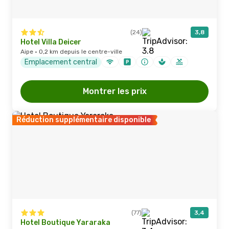
(24)
3,8
Hotel Villa Deicer
Aipe · 0,2 km depuis le centre-ville
Emplacement central
Montrer les prix
Réduction supplémentaire disponible
(77)
3,4
Hotel Boutique Yararaka