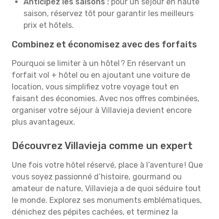
Anticipez les saisons :
pour un séjour en haute
saison, réservez tôt pour garantir les meilleurs
prix et hôtels.
Combinez et économisez avec des forfaits
Pourquoi se limiter à un hôtel ? En réservant un
forfait vol + hôtel ou en ajoutant une voiture de
location, vous simplifiez votre voyage tout en
faisant des économies. Avec nos offres combinées,
organiser votre séjour à Villavieja devient encore
plus avantageux.
Découvrez Villavieja comme un expert
Une fois votre hôtel réservé, place à l’aventure ! Que
vous soyez passionné d’histoire, gourmand ou
amateur de nature, Villavieja a de quoi séduire tout
le monde. Explorez ses monuments emblématiques,
dénichez des pépites cachées, et terminez la