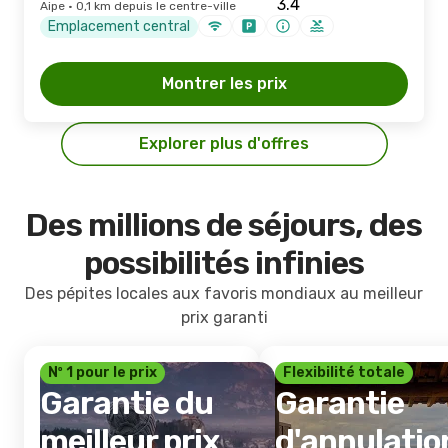
Aipe · 0,1 km depuis le centre-ville
Emplacement central
Montrer les prix
Explorer plus d'offres
Des millions de séjours, des
possibilités infinies
Des pépites locales aux favoris mondiaux au meilleur
prix garanti
Nº 1 pour le prix
Flexibilité totale
Garantie du
Garantie
meilleur prix
d'annulatio