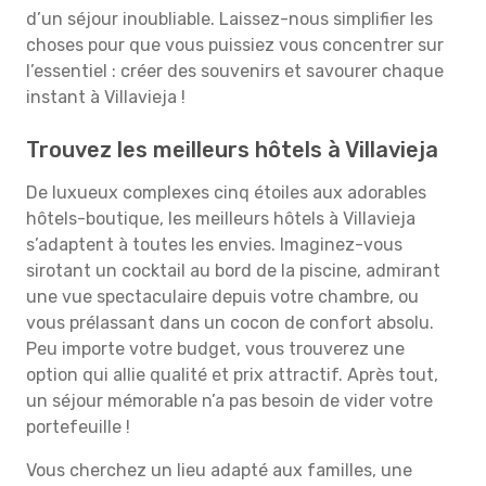
d’un séjour inoubliable. Laissez-nous simplifier les
choses pour que vous puissiez vous concentrer sur
l’essentiel : créer des souvenirs et savourer chaque
instant à Villavieja !
Trouvez les meilleurs hôtels à Villavieja
De luxueux complexes cinq étoiles aux adorables
hôtels-boutique, les meilleurs hôtels à Villavieja
s’adaptent à toutes les envies. Imaginez-vous
sirotant un cocktail au bord de la piscine, admirant
une vue spectaculaire depuis votre chambre, ou
vous prélassant dans un cocon de confort absolu.
Peu importe votre budget, vous trouverez une
option qui allie qualité et prix attractif. Après tout,
un séjour mémorable n’a pas besoin de vider votre
portefeuille !
Vous cherchez un lieu adapté aux familles, une