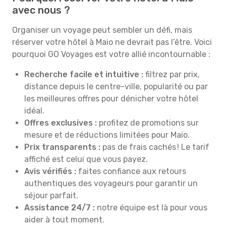
avec nous ?
Organiser un voyage peut sembler un défi, mais
réserver votre hôtel à Maio ne devrait pas l’être. Voici
pourquoi GO Voyages est votre allié incontournable :
Recherche facile et intuitive :
filtrez par prix,
distance depuis le centre-ville, popularité ou par
les meilleures offres pour dénicher votre hôtel
idéal.
Offres exclusives :
profitez de promotions sur
mesure et de réductions limitées pour Maio.
Prix transparents :
pas de frais cachés ! Le tarif
affiché est celui que vous payez.
Avis vérifiés :
faites confiance aux retours
authentiques des voyageurs pour garantir un
séjour parfait.
Assistance 24/7 :
notre équipe est là pour vous
aider à tout moment.