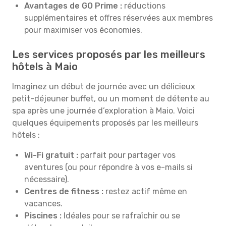
Avantages de GO Prime :
réductions
supplémentaires et offres réservées aux membres
pour maximiser vos économies.
Les services proposés par les meilleurs
hôtels à Maio
Imaginez un début de journée avec un délicieux
petit-déjeuner buffet, ou un moment de détente au
spa après une journée d’exploration à Maio. Voici
quelques équipements proposés par les meilleurs
hôtels :
Wi-Fi gratuit :
parfait pour partager vos
aventures (ou pour répondre à vos e-mails si
nécessaire).
Centres de fitness :
restez actif même en
vacances.
Piscines :
Idéales pour se rafraîchir ou se