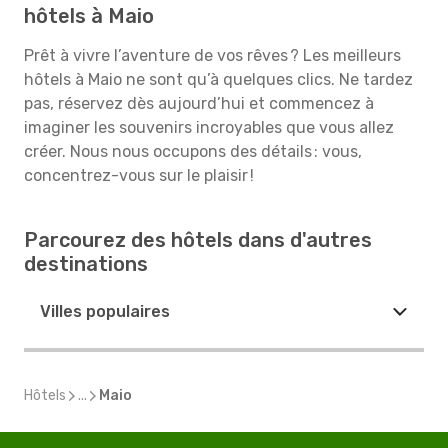
hôtels à Maio
Prêt à vivre l’aventure de vos rêves ? Les meilleurs
hôtels à Maio ne sont qu’à quelques clics. Ne tardez
pas, réservez dès aujourd’hui et commencez à
imaginer les souvenirs incroyables que vous allez
créer. Nous nous occupons des détails : vous,
concentrez-vous sur le plaisir !
Parcourez des hôtels dans d'autres
destinations
Villes populaires
Hôtels
...
Maio