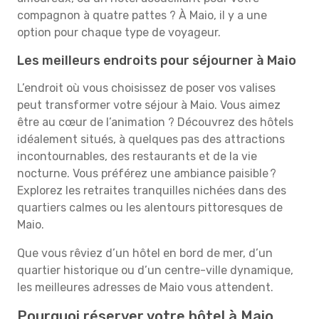
compagnon à quatre pattes ? À Maio, il y a une
option pour chaque type de voyageur.
Les meilleurs endroits pour séjourner à Maio
L’endroit où vous choisissez de poser vos valises
peut transformer votre séjour à Maio. Vous aimez
être au cœur de l’animation ? Découvrez des hôtels
idéalement situés, à quelques pas des attractions
incontournables, des restaurants et de la vie
nocturne. Vous préférez une ambiance paisible ?
Explorez les retraites tranquilles nichées dans des
quartiers calmes ou les alentours pittoresques de
Maio.
Que vous rêviez d’un hôtel en bord de mer, d’un
quartier historique ou d’un centre-ville dynamique,
les meilleures adresses de Maio vous attendent.
Pourquoi réserver votre hôtel à Maio