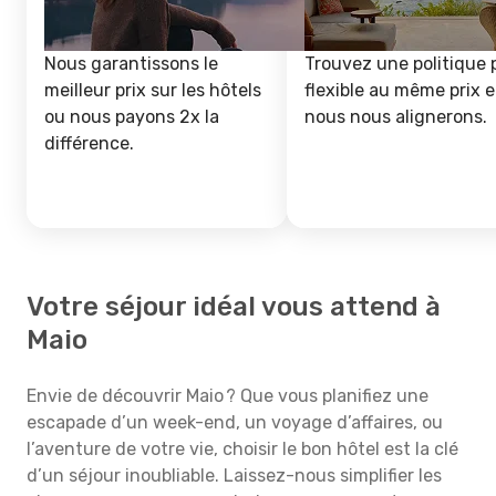
Nous garantissons le
Trouvez une politique 
meilleur prix sur les hôtels
flexible au même prix e
ou nous payons 2x la
nous nous alignerons.
différence.
Votre séjour idéal vous attend à
Maio
Envie de découvrir Maio ? Que vous planifiez une
escapade d’un week-end, un voyage d’affaires, ou
l’aventure de votre vie, choisir le bon hôtel est la clé
d’un séjour inoubliable. Laissez-nous simplifier les