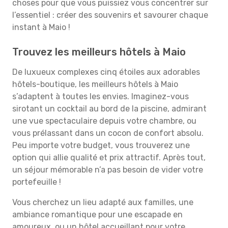
choses pour que vous puissiez vous concentrer sur
l’essentiel : créer des souvenirs et savourer chaque
instant à Maio !
Trouvez les meilleurs hôtels à Maio
De luxueux complexes cinq étoiles aux adorables
hôtels-boutique, les meilleurs hôtels à Maio
s’adaptent à toutes les envies. Imaginez-vous
sirotant un cocktail au bord de la piscine, admirant
une vue spectaculaire depuis votre chambre, ou
vous prélassant dans un cocon de confort absolu.
Peu importe votre budget, vous trouverez une
option qui allie qualité et prix attractif. Après tout,
un séjour mémorable n’a pas besoin de vider votre
portefeuille !
Vous cherchez un lieu adapté aux familles, une
ambiance romantique pour une escapade en
amoureux, ou un hôtel accueillant pour votre