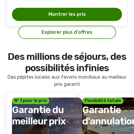
Montrer les prix
Explorer plus d'offres
Des millions de séjours, des
possibilités infinies
Des pépites locales aux favoris mondiaux au meilleur
prix garanti
Nº 1 pour le prix
Flexibilité totale
Garantie du
Garantie
meilleur prix
d'annulatio