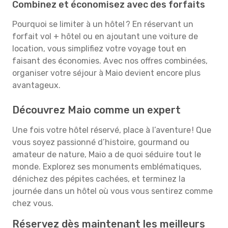
Combinez et économisez avec des forfaits
Pourquoi se limiter à un hôtel ? En réservant un
forfait vol + hôtel ou en ajoutant une voiture de
location, vous simplifiez votre voyage tout en
faisant des économies. Avec nos offres combinées,
organiser votre séjour à Maio devient encore plus
avantageux.
Découvrez Maio comme un expert
Une fois votre hôtel réservé, place à l’aventure ! Que
vous soyez passionné d’histoire, gourmand ou
amateur de nature, Maio a de quoi séduire tout le
monde. Explorez ses monuments emblématiques,
dénichez des pépites cachées, et terminez la
journée dans un hôtel où vous vous sentirez comme
chez vous.
Réservez dès maintenant les meilleurs