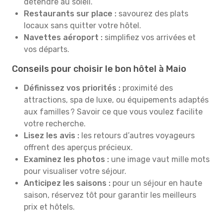
détendre au soleil.
Restaurants sur place :
savourez des plats
locaux sans quitter votre hôtel.
Navettes aéroport :
simplifiez vos arrivées et
vos départs.
Conseils pour choisir le bon hôtel à Maio
Définissez vos priorités :
proximité des
attractions, spa de luxe, ou équipements adaptés
aux familles ? Savoir ce que vous voulez facilite
votre recherche.
Lisez les avis :
les retours d’autres voyageurs
offrent des aperçus précieux.
Examinez les photos :
une image vaut mille mots
pour visualiser votre séjour.
Anticipez les saisons :
pour un séjour en haute
saison, réservez tôt pour garantir les meilleurs
prix et hôtels.