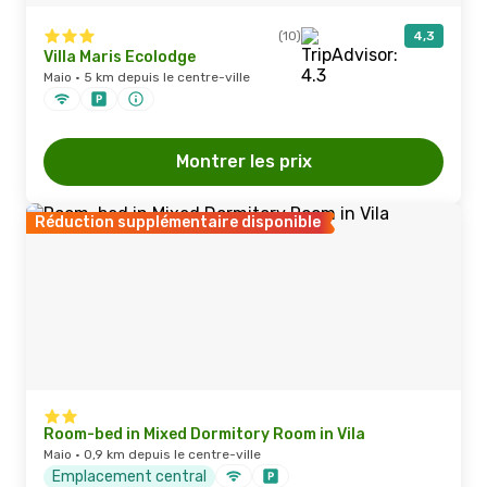
(10)
4,3
Villa Maris Ecolodge
Maio · 5 km depuis le centre-ville
Montrer les prix
Réduction supplémentaire disponible
Room-bed in Mixed Dormitory Room in Vila
Maio · 0,9 km depuis le centre-ville
Emplacement central