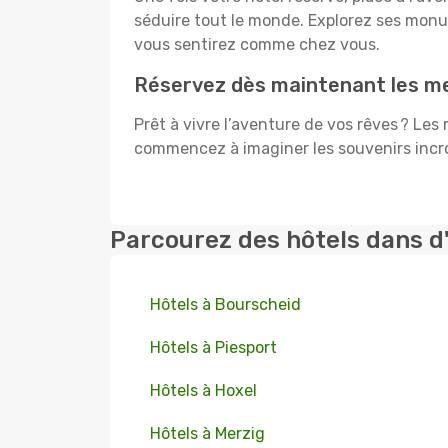
séduire tout le monde. Explorez ses mon
vous sentirez comme chez vous.
Réservez dès maintenant les me
Prêt à vivre l’aventure de vos rêves ? Les
commencez à imaginer les souvenirs incroy
Parcourez des hôtels dans d
Hôtels à Bourscheid
Hôtels à Piesport
Hôtels à Hoxel
Hôtels à Merzig