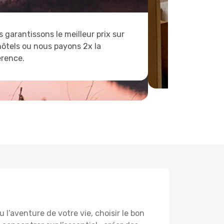
 garantissons le meilleur prix sur
hôtels ou nous payons 2x la
érence.
l’aventure de votre vie, choisir le bon