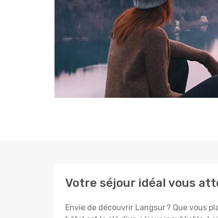
Votre séjour idéal vous at
Envie de découvrir Langsur ? Que vous pla