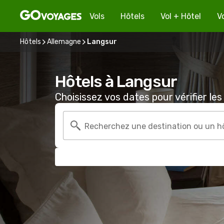
Vols
Hôtels
Vol + Hôtel
V
Hôtels
Allemagne
Langsur
Hôtels à Langsur
Choisissez vos dates pour vérifier les 