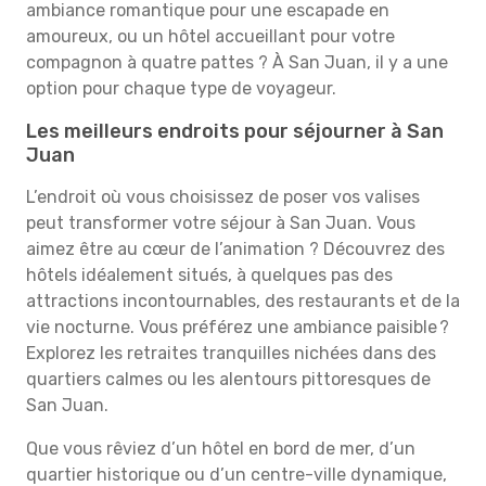
ambiance romantique pour une escapade en
amoureux, ou un hôtel accueillant pour votre
compagnon à quatre pattes ? À San Juan, il y a une
option pour chaque type de voyageur.
Les meilleurs endroits pour séjourner à San
Juan
L’endroit où vous choisissez de poser vos valises
peut transformer votre séjour à San Juan. Vous
aimez être au cœur de l’animation ? Découvrez des
hôtels idéalement situés, à quelques pas des
attractions incontournables, des restaurants et de la
vie nocturne. Vous préférez une ambiance paisible ?
Explorez les retraites tranquilles nichées dans des
quartiers calmes ou les alentours pittoresques de
San Juan.
Que vous rêviez d’un hôtel en bord de mer, d’un
quartier historique ou d’un centre-ville dynamique,