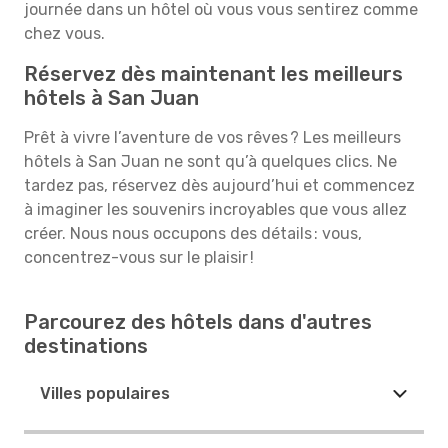
journée dans un hôtel où vous vous sentirez comme
chez vous.
Réservez dès maintenant les meilleurs
hôtels à San Juan
Prêt à vivre l’aventure de vos rêves ? Les meilleurs
hôtels à San Juan ne sont qu’à quelques clics. Ne
tardez pas, réservez dès aujourd’hui et commencez
à imaginer les souvenirs incroyables que vous allez
créer. Nous nous occupons des détails : vous,
concentrez-vous sur le plaisir !
Parcourez des hôtels dans d'autres
destinations
Villes populaires