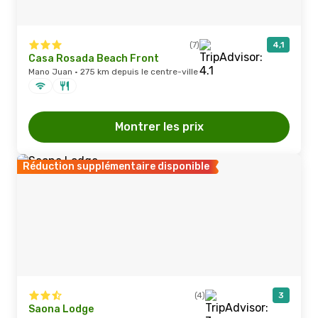
(7)
4,1
Casa Rosada Beach Front
Mano Juan · 275 km depuis le centre-ville
Montrer les prix
Réduction supplémentaire disponible
(4)
3
Saona Lodge