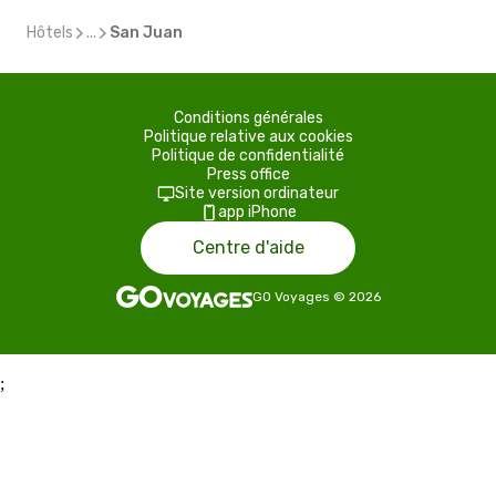
Hôtels
...
San Juan
Conditions générales
Politique relative aux cookies
Politique de confidentialité
Press office
Site version ordinateur
app iPhone
Centre d'aide
GO Voyages
©
2026
;