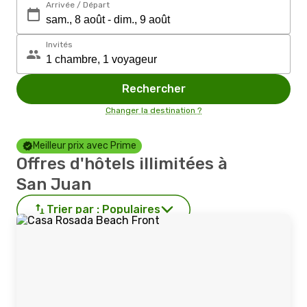
Arrivée / Départ
Invités
Rechercher
Changer la destination ?
Meilleur prix avec Prime
Offres d'hôtels illimitées à
San Juan
Trier par :
Populaires