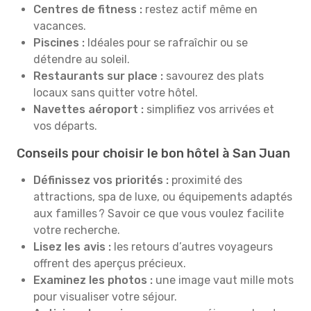
Centres de fitness :
restez actif même en
vacances.
Piscines :
Idéales pour se rafraîchir ou se
détendre au soleil.
Restaurants sur place :
savourez des plats
locaux sans quitter votre hôtel.
Navettes aéroport :
simplifiez vos arrivées et
vos départs.
Conseils pour choisir le bon hôtel à San Juan
Définissez vos priorités :
proximité des
attractions, spa de luxe, ou équipements adaptés
aux familles ? Savoir ce que vous voulez facilite
votre recherche.
Lisez les avis :
les retours d’autres voyageurs
offrent des aperçus précieux.
Examinez les photos :
une image vaut mille mots
pour visualiser votre séjour.