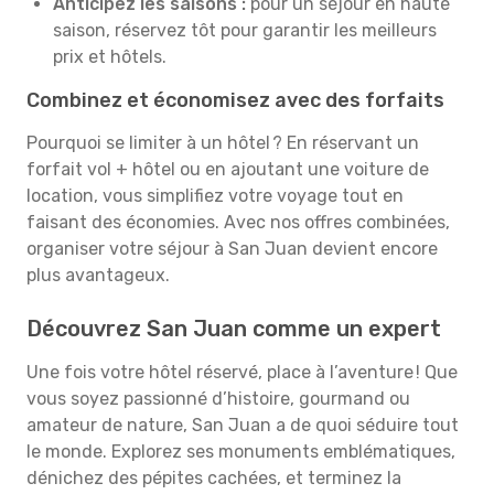
Anticipez les saisons :
pour un séjour en haute
saison, réservez tôt pour garantir les meilleurs
prix et hôtels.
Combinez et économisez avec des forfaits
Pourquoi se limiter à un hôtel ? En réservant un
forfait vol + hôtel ou en ajoutant une voiture de
location, vous simplifiez votre voyage tout en
faisant des économies. Avec nos offres combinées,
organiser votre séjour à San Juan devient encore
plus avantageux.
Découvrez San Juan comme un expert
Une fois votre hôtel réservé, place à l’aventure ! Que
vous soyez passionné d’histoire, gourmand ou
amateur de nature, San Juan a de quoi séduire tout
le monde. Explorez ses monuments emblématiques,
dénichez des pépites cachées, et terminez la