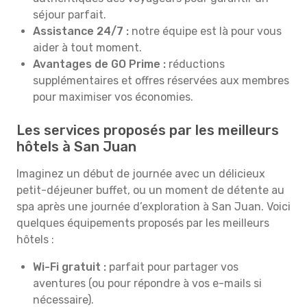
séjour parfait.
Assistance 24/7 :
notre équipe est là pour vous
aider à tout moment.
Avantages de GO Prime :
réductions
supplémentaires et offres réservées aux membres
pour maximiser vos économies.
Les services proposés par les meilleurs
hôtels à San Juan
Imaginez un début de journée avec un délicieux
petit-déjeuner buffet, ou un moment de détente au
spa après une journée d’exploration à San Juan. Voici
quelques équipements proposés par les meilleurs
hôtels :
Wi-Fi gratuit :
parfait pour partager vos
aventures (ou pour répondre à vos e-mails si
nécessaire).