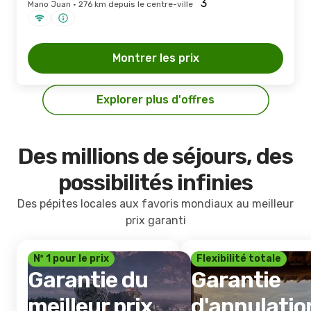
Mano Juan · 276 km depuis le centre-ville
Montrer les prix
Explorer plus d'offres
Des millions de séjours, des
possibilités infinies
Des pépites locales aux favoris mondiaux au meilleur
prix garanti
Nº 1 pour le prix
Flexibilité totale
Garantie du
Garantie
meilleur prix
d'annulatio