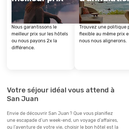
Nous garantissons le
Trouvez une politique 
meilleur prix sur les hôtels
flexible au même prix e
ou nous payons 2x la
nous nous alignerons.
différence.
Votre séjour idéal vous attend à
San Juan
Envie de découvrir San Juan ? Que vous planifiez
une escapade d’un week-end, un voyage d’affaires,
ou l’aventure de votre vie, choisir le bon hôtel est la