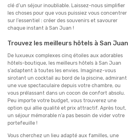
clé d’un séjour inoubliable. Laissez-nous simplifier
les choses pour que vous puissiez vous concentrer
sur l’essentiel : créer des souvenirs et savourer
chaque instant à San Juan !
Trouvez les meilleurs hôtels à San Juan
De luxueux complexes cinq étoiles aux adorables
hôtels-boutique, les meilleurs hôtels à San Juan
s’adaptent à toutes les envies. Imaginez-vous
sirotant un cocktail au bord de la piscine, admirant
une vue spectaculaire depuis votre chambre, ou
vous prélassant dans un cocon de confort absolu.
Peu importe votre budget, vous trouverez une
option qui allie qualité et prix attractif. Après tout,
un séjour mémorable n’a pas besoin de vider votre
portefeuille !
Vous cherchez un lieu adapté aux familles, une