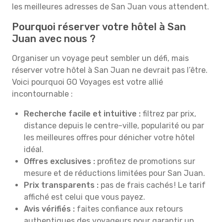
les meilleures adresses de San Juan vous attendent.
Pourquoi réserver votre hôtel à San
Juan avec nous ?
Organiser un voyage peut sembler un défi, mais
réserver votre hôtel à San Juan ne devrait pas l’être.
Voici pourquoi GO Voyages est votre allié
incontournable :
Recherche facile et intuitive :
filtrez par prix,
distance depuis le centre-ville, popularité ou par
les meilleures offres pour dénicher votre hôtel
idéal.
Offres exclusives :
profitez de promotions sur
mesure et de réductions limitées pour San Juan.
Prix transparents :
pas de frais cachés ! Le tarif
affiché est celui que vous payez.
Avis vérifiés :
faites confiance aux retours
authentiques des voyageurs pour garantir un