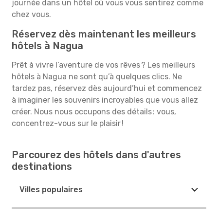
journée dans un hôtel où vous vous sentirez comme
chez vous.
Réservez dès maintenant les meilleurs
hôtels à Nagua
Prêt à vivre l’aventure de vos rêves ? Les meilleurs
hôtels à Nagua ne sont qu’à quelques clics. Ne
tardez pas, réservez dès aujourd’hui et commencez
à imaginer les souvenirs incroyables que vous allez
créer. Nous nous occupons des détails : vous,
concentrez-vous sur le plaisir !
Parcourez des hôtels dans d'autres
destinations
Villes populaires