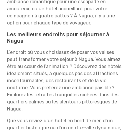
ambiance romantique pour une escapade en
amoureux, ou un hôtel accueillant pour votre
compagnon à quatre pattes ? À Nagua, il y a une
option pour chaque type de voyageur.
Les meilleurs endroits pour séjourner à
Nagua
L’endroit où vous choisissez de poser vos valises
peut transformer votre séjour à Nagua. Vous aimez
être au cœur de l’animation ? Découvrez des hôtels
idéalement situés, à quelques pas des attractions
incontournables, des restaurants et de la vie
nocturne. Vous préférez une ambiance paisible ?
Explorez les retraites tranquilles nichées dans des
quartiers calmes ou les alentours pittoresques de
Nagua.
Que vous rêviez d’un hôtel en bord de mer, d’un
quartier historique ou d’un centre-ville dynamique,