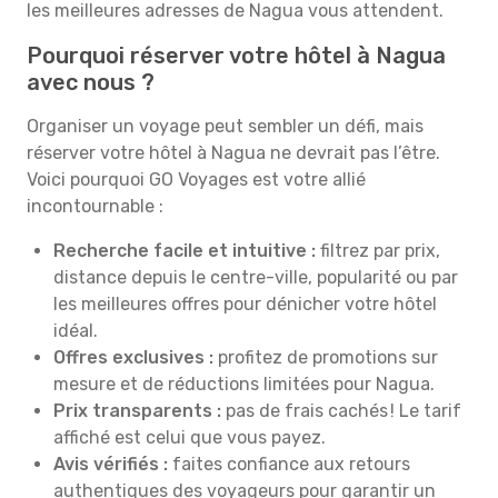
les meilleures adresses de Nagua vous attendent.
Pourquoi réserver votre hôtel à Nagua
avec nous ?
Organiser un voyage peut sembler un défi, mais
réserver votre hôtel à Nagua ne devrait pas l’être.
Voici pourquoi GO Voyages est votre allié
incontournable :
Recherche facile et intuitive :
filtrez par prix,
distance depuis le centre-ville, popularité ou par
les meilleures offres pour dénicher votre hôtel
idéal.
Offres exclusives :
profitez de promotions sur
mesure et de réductions limitées pour Nagua.
Prix transparents :
pas de frais cachés ! Le tarif
affiché est celui que vous payez.
Avis vérifiés :
faites confiance aux retours
authentiques des voyageurs pour garantir un