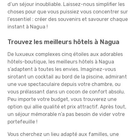
d’un séjour inoubliable. Laissez-nous simplifier les
choses pour que vous puissiez vous concentrer sur
l’essentiel : créer des souvenirs et savourer chaque
instant à Nagua !
Trouvez les meilleurs hôtels à Nagua
De luxueux complexes cinq étoiles aux adorables
hôtels-boutique, les meilleurs hôtels à Nagua
s’adaptent à toutes les envies. Imaginez-vous
sirotant un cocktail au bord de la piscine, admirant
une vue spectaculaire depuis votre chambre, ou
vous prélassant dans un cocon de confort absolu.
Peu importe votre budget, vous trouverez une
option qui allie qualité et prix attractif. Après tout,
un séjour mémorable n’a pas besoin de vider votre
portefeuille !
Vous cherchez un lieu adapté aux familles, une