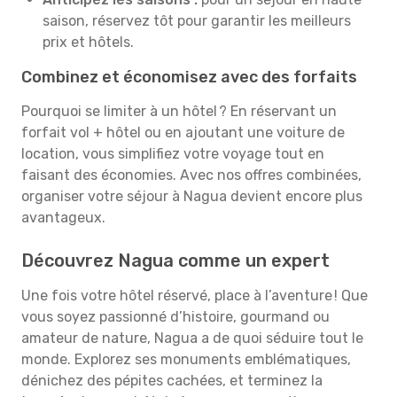
saison, réservez tôt pour garantir les meilleurs
prix et hôtels.
Combinez et économisez avec des forfaits
Pourquoi se limiter à un hôtel ? En réservant un
forfait vol + hôtel ou en ajoutant une voiture de
location, vous simplifiez votre voyage tout en
faisant des économies. Avec nos offres combinées,
organiser votre séjour à Nagua devient encore plus
avantageux.
Découvrez Nagua comme un expert
Une fois votre hôtel réservé, place à l’aventure ! Que
vous soyez passionné d’histoire, gourmand ou
amateur de nature, Nagua a de quoi séduire tout le
monde. Explorez ses monuments emblématiques,
dénichez des pépites cachées, et terminez la