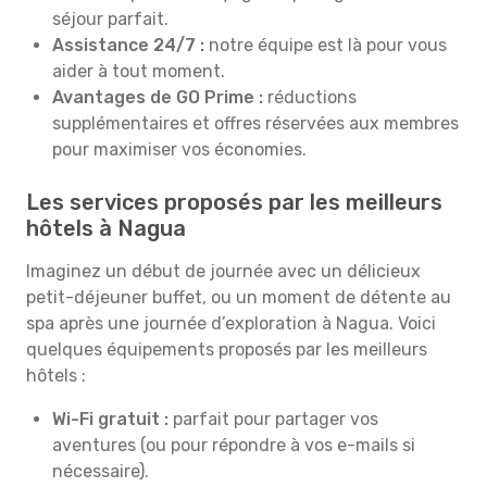
séjour parfait.
Assistance 24/7 :
notre équipe est là pour vous
aider à tout moment.
Avantages de GO Prime :
réductions
supplémentaires et offres réservées aux membres
pour maximiser vos économies.
Les services proposés par les meilleurs
hôtels à Nagua
Imaginez un début de journée avec un délicieux
petit-déjeuner buffet, ou un moment de détente au
spa après une journée d’exploration à Nagua. Voici
quelques équipements proposés par les meilleurs
hôtels :
Wi-Fi gratuit :
parfait pour partager vos
aventures (ou pour répondre à vos e-mails si
nécessaire).