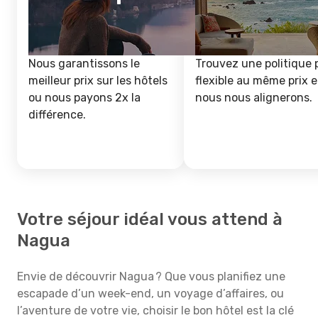
Nous garantissons le
Trouvez une politique 
meilleur prix sur les hôtels
flexible au même prix e
ou nous payons 2x la
nous nous alignerons.
différence.
Votre séjour idéal vous attend à
Nagua
Envie de découvrir Nagua ? Que vous planifiez une
escapade d’un week-end, un voyage d’affaires, ou
l’aventure de votre vie, choisir le bon hôtel est la clé