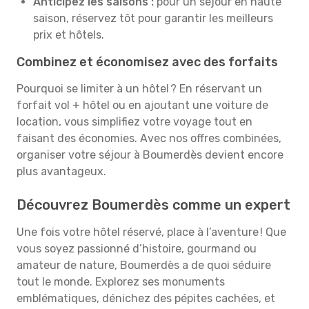
Anticipez les saisons :
pour un séjour en haute
saison, réservez tôt pour garantir les meilleurs
prix et hôtels.
Combinez et économisez avec des forfaits
Pourquoi se limiter à un hôtel ? En réservant un
forfait vol + hôtel ou en ajoutant une voiture de
location, vous simplifiez votre voyage tout en
faisant des économies. Avec nos offres combinées,
organiser votre séjour à Boumerdès devient encore
plus avantageux.
Découvrez Boumerdès comme un expert
Une fois votre hôtel réservé, place à l’aventure ! Que
vous soyez passionné d’histoire, gourmand ou
amateur de nature, Boumerdès a de quoi séduire
tout le monde. Explorez ses monuments
emblématiques, dénichez des pépites cachées, et