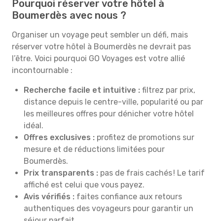
Pourquoi réserver votre hôtel à
Boumerdès avec nous ?
Organiser un voyage peut sembler un défi, mais
réserver votre hôtel à Boumerdès ne devrait pas
l’être. Voici pourquoi GO Voyages est votre allié
incontournable :
Recherche facile et intuitive :
filtrez par prix,
distance depuis le centre-ville, popularité ou par
les meilleures offres pour dénicher votre hôtel
idéal.
Offres exclusives :
profitez de promotions sur
mesure et de réductions limitées pour
Boumerdès.
Prix transparents :
pas de frais cachés ! Le tarif
affiché est celui que vous payez.
Avis vérifiés :
faites confiance aux retours
authentiques des voyageurs pour garantir un
séjour parfait.