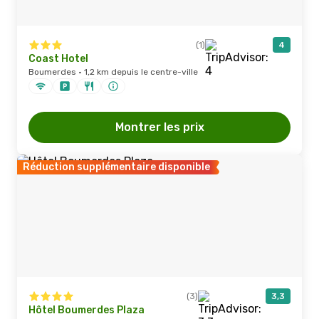
(1)
4
Coast Hotel
Boumerdes · 1,2 km depuis le centre-ville
Montrer les prix
Réduction supplémentaire disponible
(3)
3,3
Hôtel Boumerdes Plaza