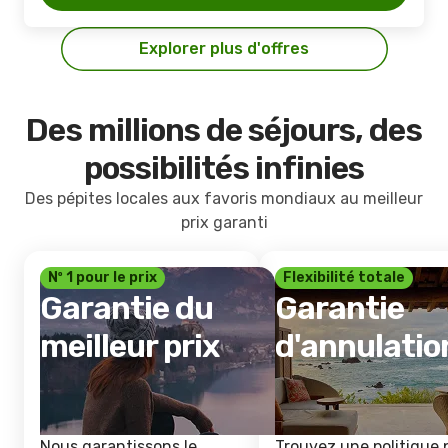
Explorer plus d'offres
Des millions de séjours, des
possibilités infinies
Des pépites locales aux favoris mondiaux au meilleur
prix garanti
Nº 1 pour le prix
Flexibilité totale
Garantie du
Garantie
meilleur prix
d'annulatio
Nous garantissons le
Trouvez une politique 