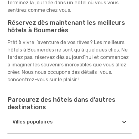
terminez la journée dans un hôtel où vous vous
sentirez comme chez vous.
Réservez dès maintenant les meilleurs
hôtels à Boumerdès
Prêt à vivre l’aventure de vos rêves ? Les meilleurs
hôtels à Boumerdès ne sont qu’à quelques clics. Ne
tardez pas, réservez dès aujourd’hui et commencez
à imaginer les souvenirs incroyables que vous allez
créer. Nous nous occupons des détails : vous,
concentrez-vous sur le plaisir !
Parcourez des hôtels dans d'autres
destinations
Villes populaires