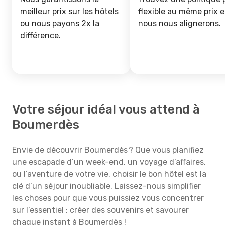
meilleur prix sur les hôtels
flexible au même prix e
ou nous payons 2x la
nous nous alignerons.
différence.
Votre séjour idéal vous attend à
Boumerdès
Envie de découvrir Boumerdès ? Que vous planifiez
une escapade d’un week-end, un voyage d’affaires,
ou l’aventure de votre vie, choisir le bon hôtel est la
clé d’un séjour inoubliable. Laissez-nous simplifier
les choses pour que vous puissiez vous concentrer
sur l’essentiel : créer des souvenirs et savourer
chaque instant à Boumerdès !