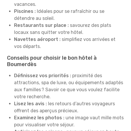
vacances.
Piscines :
Idéales pour se rafraîchir ou se
détendre au soleil.
Restaurants sur place :
savourez des plats
locaux sans quitter votre hôtel.
Navettes aéroport :
simplifiez vos arrivées et
vos départs.
Conseils pour choisir le bon hôtel à
Boumerdès
Définissez vos priorités :
proximité des
attractions, spa de luxe, ou équipements adaptés
aux familles ? Savoir ce que vous voulez facilite
votre recherche.
Lisez les avis :
les retours d’autres voyageurs
offrent des aperçus précieux.
Examinez les photos :
une image vaut mille mots
pour visualiser votre séjour.