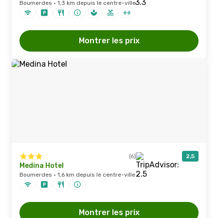
Boumerdes · 1,3 km depuis le centre-ville
Montrer les prix
(6)
2,5
Medina Hotel
Boumerdes · 1,6 km depuis le centre-ville
Montrer les prix