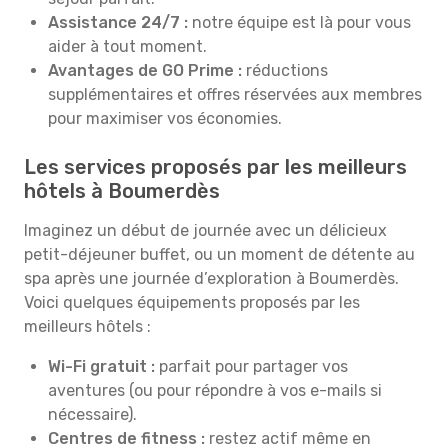
Assistance 24/7 :
notre équipe est là pour vous
aider à tout moment.
Avantages de GO Prime :
réductions
supplémentaires et offres réservées aux membres
pour maximiser vos économies.
Les services proposés par les meilleurs
hôtels à Boumerdès
Imaginez un début de journée avec un délicieux
petit-déjeuner buffet, ou un moment de détente au
spa après une journée d’exploration à Boumerdès.
Voici quelques équipements proposés par les
meilleurs hôtels :
Wi-Fi gratuit :
parfait pour partager vos
aventures (ou pour répondre à vos e-mails si
nécessaire).
Centres de fitness :
restez actif même en