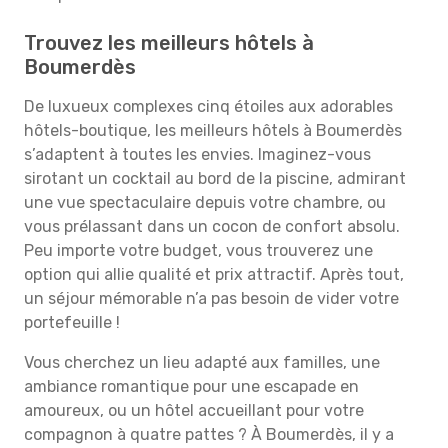
Trouvez les meilleurs hôtels à
Boumerdès
De luxueux complexes cinq étoiles aux adorables
hôtels-boutique, les meilleurs hôtels à Boumerdès
s’adaptent à toutes les envies. Imaginez-vous
sirotant un cocktail au bord de la piscine, admirant
une vue spectaculaire depuis votre chambre, ou
vous prélassant dans un cocon de confort absolu.
Peu importe votre budget, vous trouverez une
option qui allie qualité et prix attractif. Après tout,
un séjour mémorable n’a pas besoin de vider votre
portefeuille !
Vous cherchez un lieu adapté aux familles, une
ambiance romantique pour une escapade en
amoureux, ou un hôtel accueillant pour votre
compagnon à quatre pattes ? À Boumerdès, il y a