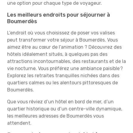
une option pour chaque type de voyageur.
Les meilleurs endroits pour séjourner à
Boumerdès
L’endroit où vous choisissez de poser vos valises
peut transformer votre séjour à Boumerdès. Vous
aimez être au cœur de l’animation ? Découvrez des
hôtels idéalement situés, à quelques pas des
attractions incontournables, des restaurants et de la
vie nocturne. Vous préférez une ambiance paisible ?
Explorez les retraites tranquilles nichées dans des
quartiers calmes ou les alentours pittoresques de
Boumerdès.
Que vous rêviez d’un hôtel en bord de mer, d’un
quartier historique ou d’un centre-ville dynamique,
les meilleures adresses de Boumerdès vous
attendent.