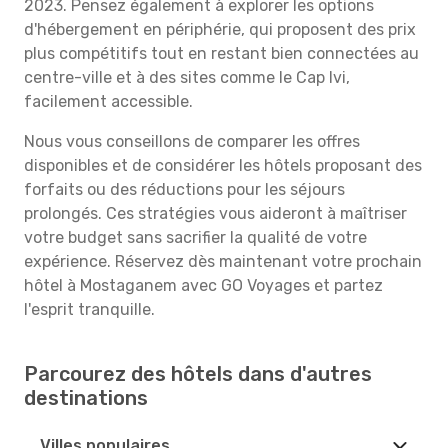
2023. Pensez également à explorer les options
d'hébergement en périphérie, qui proposent des prix
plus compétitifs tout en restant bien connectées au
centre-ville et à des sites comme le Cap Ivi,
facilement accessible.
Nous vous conseillons de comparer les offres
disponibles et de considérer les hôtels proposant des
forfaits ou des réductions pour les séjours
prolongés. Ces stratégies vous aideront à maîtriser
votre budget sans sacrifier la qualité de votre
expérience. Réservez dès maintenant votre prochain
hôtel à Mostaganem avec GO Voyages et partez
l'esprit tranquille.
Parcourez des hôtels dans d'autres
destinations
Villes populaires