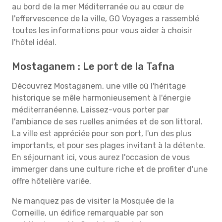
au bord de la mer Méditerranée ou au cœur de
l'effervescence de la ville, GO Voyages a rassemblé
toutes les informations pour vous aider à choisir
l'hôtel idéal.
Mostaganem : Le port de la Tafna
Découvrez Mostaganem, une ville où l'héritage
historique se mêle harmonieusement à l'énergie
méditerranéenne. Laissez-vous porter par
l'ambiance de ses ruelles animées et de son littoral.
La ville est appréciée pour son port, l'un des plus
importants, et pour ses plages invitant à la détente.
En séjournant ici, vous aurez l'occasion de vous
immerger dans une culture riche et de profiter d'une
offre hôtelière variée.
Ne manquez pas de visiter la Mosquée de la
Corneille, un édifice remarquable par son