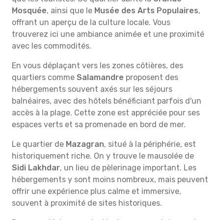
Mosquée
, ainsi que le
Musée des Arts Populaires
,
offrant un aperçu de la culture locale. Vous
trouverez ici une ambiance animée et une proximité
avec les commodités.
En vous déplaçant vers les zones côtières, des
quartiers comme
Salamandre
proposent des
hébergements souvent axés sur les séjours
balnéaires, avec des hôtels bénéficiant parfois d'un
accès à la plage. Cette zone est appréciée pour ses
espaces verts et sa promenade en bord de mer.
Le quartier de
Mazagran
, situé à la périphérie, est
historiquement riche. On y trouve le mausolée de
Sidi Lakhdar
, un lieu de pèlerinage important. Les
hébergements y sont moins nombreux, mais peuvent
offrir une expérience plus calme et immersive,
souvent à proximité de sites historiques.