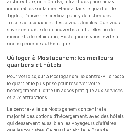
architecture, ni le Cap Ivi, offrant des panoramas
imprenables sur la mer. Flânez dans le quartier de
Tigditt, l'ancienne médina, pour y dénicher des
trésors artisanaux et des saveurs locales. Que vous
soyez en quête de découvertes culturelles ou de
moments de relaxation, Mostaganem vous invite à
une expérience authentique.
Où loger à Mostaganem: les meilleurs
quartiers et hôtels
Pour votre séjour à Mostaganem, le centre-ville reste
le quartier le plus prisé pour réserver votre
hébergement. Il offre un accès pratique aux services
et aux attractions.
Le
centre-ville
de Mostaganem concentre la
majorité des options d'hébergement, avec des hôtels
qui desservent aussi bien les voyageurs d'affaires
que les touristes. Ce quartier abrite la
Grande