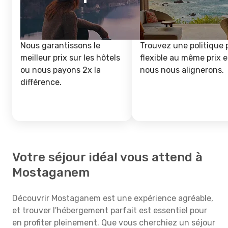
Nous garantissons le
Trouvez une politique 
meilleur prix sur les hôtels
flexible au même prix e
ou nous payons 2x la
nous nous alignerons.
différence.
Votre séjour idéal vous attend à
Mostaganem
Découvrir Mostaganem est une expérience agréable,
et trouver l'hébergement parfait est essentiel pour
en profiter pleinement. Que vous cherchiez un séjour