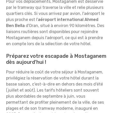
Pour vos déplacements, Mostaganem est desservie
par le tramway qui traverse la ville et relie plusieurs
quartiers clés. Si vous arrivez par avion, l'aéroport le
plus proche est l'
aéroport international Ahmed
Ben Bella
d'Oran, situé à environ 90 kilomètres. Des
liaisons routières sont disponibles pour rejoindre
Mostaganem depuis l'aéroport, ce qui est à prendre
en compte lors de la sélection de votre hôtel.
Préparez votre escapade à Mostaganem
dès aujourd'hui !
Pour réduire le coût de votre séjour à Mostaganem,
privilégiez la réservation de votre hôtel durant la
basse saison, c'est-à-dire en dehors des mois d'été
(juillet et août). Les tarifs hôteliers sont souvent
plus abordables de septembre à juin, vous
permettant de profiter pleinement de la ville, de ses
plages et de son tramway moderne, inauguré en