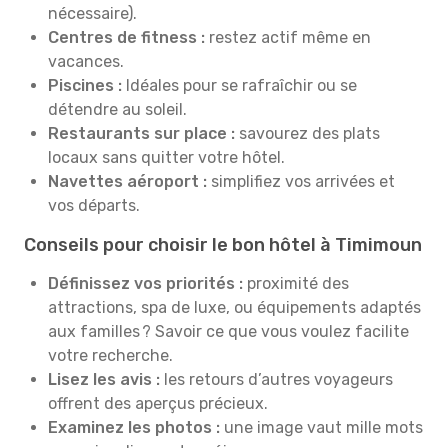
nécessaire).
Centres de fitness :
restez actif même en
vacances.
Piscines :
Idéales pour se rafraîchir ou se
détendre au soleil.
Restaurants sur place :
savourez des plats
locaux sans quitter votre hôtel.
Navettes aéroport :
simplifiez vos arrivées et
vos départs.
Conseils pour choisir le bon hôtel à Timimoun
Définissez vos priorités :
proximité des
attractions, spa de luxe, ou équipements adaptés
aux familles ? Savoir ce que vous voulez facilite
votre recherche.
Lisez les avis :
les retours d’autres voyageurs
offrent des aperçus précieux.
Examinez les photos :
une image vaut mille mots