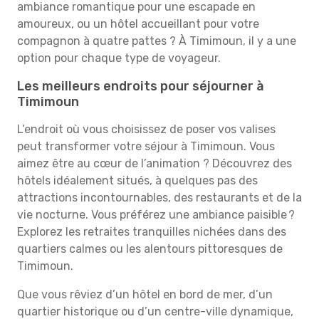
ambiance romantique pour une escapade en
amoureux, ou un hôtel accueillant pour votre
compagnon à quatre pattes ? À Timimoun, il y a une
option pour chaque type de voyageur.
Les meilleurs endroits pour séjourner à
Timimoun
L’endroit où vous choisissez de poser vos valises
peut transformer votre séjour à Timimoun. Vous
aimez être au cœur de l’animation ? Découvrez des
hôtels idéalement situés, à quelques pas des
attractions incontournables, des restaurants et de la
vie nocturne. Vous préférez une ambiance paisible ?
Explorez les retraites tranquilles nichées dans des
quartiers calmes ou les alentours pittoresques de
Timimoun.
Que vous rêviez d’un hôtel en bord de mer, d’un
quartier historique ou d’un centre-ville dynamique,