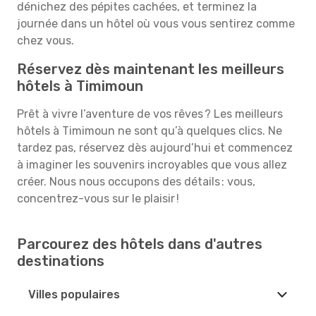
dénichez des pépites cachées, et terminez la
journée dans un hôtel où vous vous sentirez comme
chez vous.
Réservez dès maintenant les meilleurs
hôtels à Timimoun
Prêt à vivre l’aventure de vos rêves ? Les meilleurs
hôtels à Timimoun ne sont qu’à quelques clics. Ne
tardez pas, réservez dès aujourd’hui et commencez
à imaginer les souvenirs incroyables que vous allez
créer. Nous nous occupons des détails : vous,
concentrez-vous sur le plaisir !
Parcourez des hôtels dans d'autres
destinations
Villes populaires