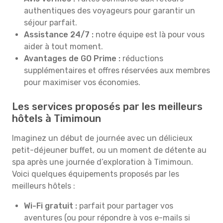
authentiques des voyageurs pour garantir un
séjour parfait.
Assistance 24/7 :
notre équipe est là pour vous
aider à tout moment.
Avantages de GO Prime :
réductions
supplémentaires et offres réservées aux membres
pour maximiser vos économies.
Les services proposés par les meilleurs
hôtels à Timimoun
Imaginez un début de journée avec un délicieux
petit-déjeuner buffet, ou un moment de détente au
spa après une journée d’exploration à Timimoun.
Voici quelques équipements proposés par les
meilleurs hôtels :
Wi-Fi gratuit :
parfait pour partager vos
aventures (ou pour répondre à vos e-mails si