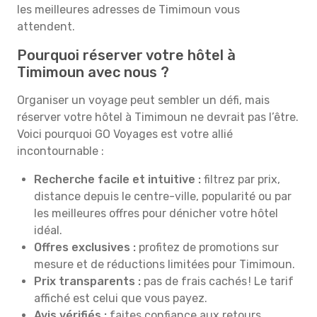
les meilleures adresses de Timimoun vous
attendent.
Pourquoi réserver votre hôtel à
Timimoun avec nous ?
Organiser un voyage peut sembler un défi, mais
réserver votre hôtel à Timimoun ne devrait pas l’être.
Voici pourquoi GO Voyages est votre allié
incontournable :
Recherche facile et intuitive :
filtrez par prix,
distance depuis le centre-ville, popularité ou par
les meilleures offres pour dénicher votre hôtel
idéal.
Offres exclusives :
profitez de promotions sur
mesure et de réductions limitées pour Timimoun.
Prix transparents :
pas de frais cachés ! Le tarif
affiché est celui que vous payez.
Avis vérifiés :
faites confiance aux retours