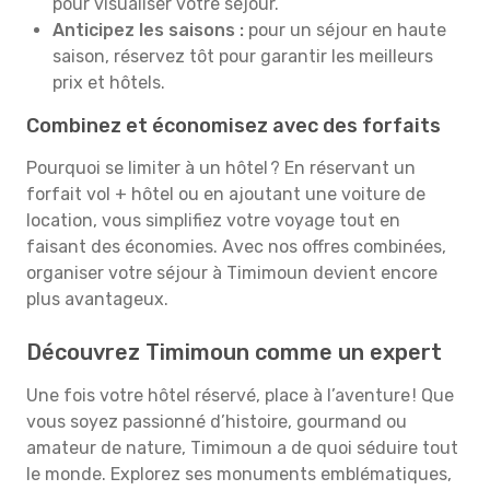
pour visualiser votre séjour.
Anticipez les saisons :
pour un séjour en haute
saison, réservez tôt pour garantir les meilleurs
prix et hôtels.
Combinez et économisez avec des forfaits
Pourquoi se limiter à un hôtel ? En réservant un
forfait vol + hôtel ou en ajoutant une voiture de
location, vous simplifiez votre voyage tout en
faisant des économies. Avec nos offres combinées,
organiser votre séjour à Timimoun devient encore
plus avantageux.
Découvrez Timimoun comme un expert
Une fois votre hôtel réservé, place à l’aventure ! Que
vous soyez passionné d’histoire, gourmand ou
amateur de nature, Timimoun a de quoi séduire tout
le monde. Explorez ses monuments emblématiques,