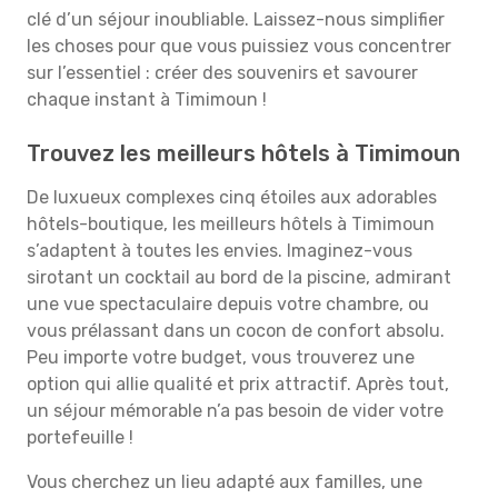
clé d’un séjour inoubliable. Laissez-nous simplifier
les choses pour que vous puissiez vous concentrer
sur l’essentiel : créer des souvenirs et savourer
chaque instant à Timimoun !
Trouvez les meilleurs hôtels à Timimoun
De luxueux complexes cinq étoiles aux adorables
hôtels-boutique, les meilleurs hôtels à Timimoun
s’adaptent à toutes les envies. Imaginez-vous
sirotant un cocktail au bord de la piscine, admirant
une vue spectaculaire depuis votre chambre, ou
vous prélassant dans un cocon de confort absolu.
Peu importe votre budget, vous trouverez une
option qui allie qualité et prix attractif. Après tout,
un séjour mémorable n’a pas besoin de vider votre
portefeuille !
Vous cherchez un lieu adapté aux familles, une