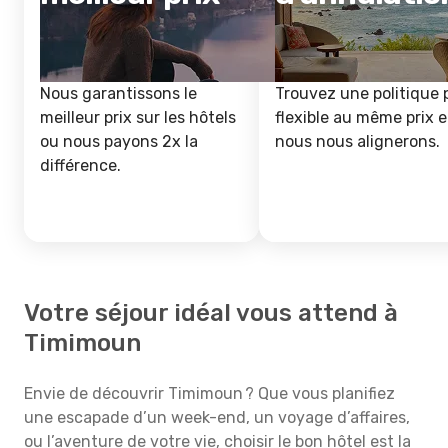
Nous garantissons le
Trouvez une politique 
meilleur prix sur les hôtels
flexible au même prix e
ou nous payons 2x la
nous nous alignerons.
différence.
Votre séjour idéal vous attend à
Timimoun
Envie de découvrir Timimoun ? Que vous planifiez
une escapade d’un week-end, un voyage d’affaires,
ou l’aventure de votre vie, choisir le bon hôtel est la