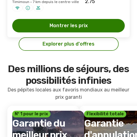
Timimoun · 7 km depuis le centre-ville
Montrer les prix
Explorer plus d'offres
Des millions de séjours, des
possibilités infinies
Des pépites locales aux favoris mondiaux au meilleur
prix garanti
Nº 1 pour le prix
Flexibilité totale
Garantie du
Garantie
meilleur prix
d'annulatio