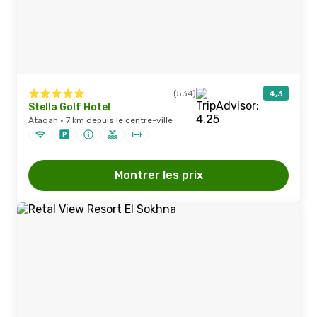
(534)
4,3
Stella Golf Hotel
Ataqah · 7 km depuis le centre-ville
Montrer les prix