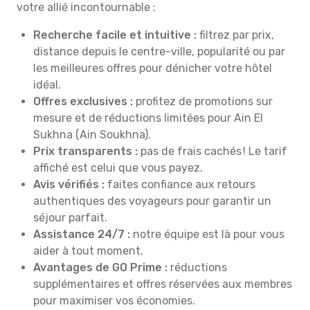
votre allié incontournable :
Recherche facile et intuitive :
filtrez par prix,
distance depuis le centre-ville, popularité ou par
les meilleures offres pour dénicher votre hôtel
idéal.
Offres exclusives :
profitez de promotions sur
mesure et de réductions limitées pour Ain El
Sukhna (Ain Soukhna).
Prix transparents :
pas de frais cachés ! Le tarif
affiché est celui que vous payez.
Avis vérifiés :
faites confiance aux retours
authentiques des voyageurs pour garantir un
séjour parfait.
Assistance 24/7 :
notre équipe est là pour vous
aider à tout moment.
Avantages de GO Prime :
réductions
supplémentaires et offres réservées aux membres
pour maximiser vos économies.