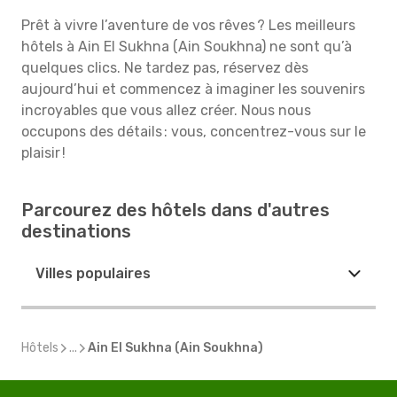
Prêt à vivre l’aventure de vos rêves ? Les meilleurs
hôtels à Ain El Sukhna (Ain Soukhna) ne sont qu’à
quelques clics. Ne tardez pas, réservez dès
aujourd’hui et commencez à imaginer les souvenirs
incroyables que vous allez créer. Nous nous
occupons des détails : vous, concentrez-vous sur le
plaisir !
Parcourez des hôtels dans d'autres
destinations
Villes populaires
Hôtels
...
Ain El Sukhna (Ain Soukhna)