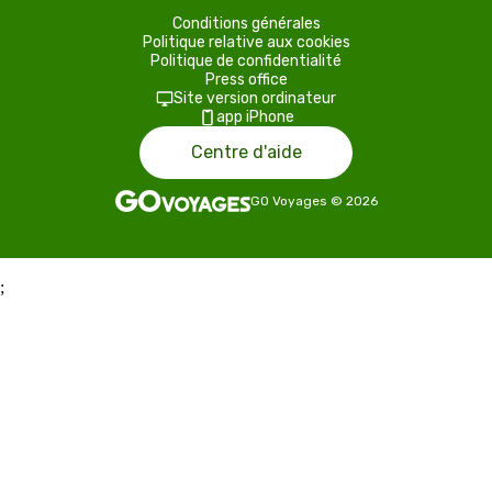
Conditions générales
Politique relative aux cookies
Politique de confidentialité
Press office
Site version ordinateur
app iPhone
Centre d'aide
GO Voyages
©
2026
;