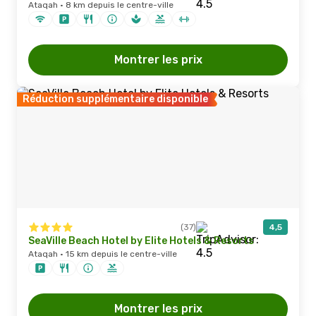
Ataqah · 8 km depuis le centre-ville
Montrer les prix
Réduction supplémentaire disponible
(37)
4,5
SeaVille Beach Hotel by Elite Hotels & Resorts
Ataqah · 15 km depuis le centre-ville
Montrer les prix