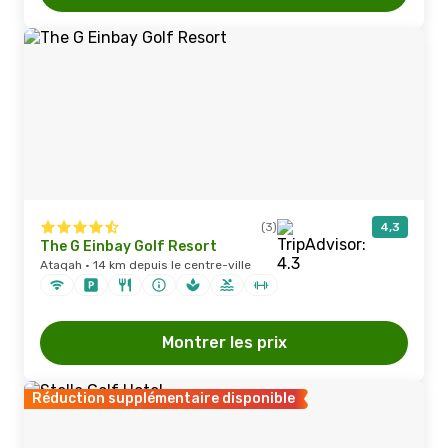
(3)
4,3
The G Einbay Golf Resort
Ataqah · 14 km depuis le centre-ville
Montrer les prix
Réduction supplémentaire disponible