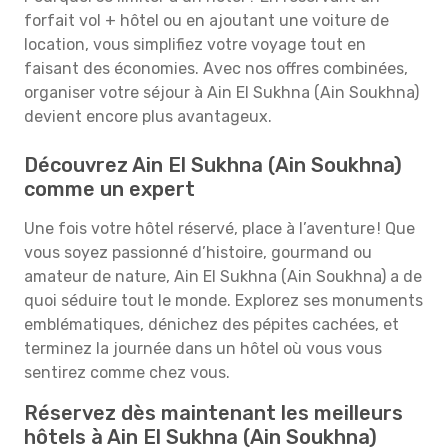
forfait vol + hôtel ou en ajoutant une voiture de
location, vous simplifiez votre voyage tout en
faisant des économies. Avec nos offres combinées,
organiser votre séjour à Ain El Sukhna (Ain Soukhna)
devient encore plus avantageux.
Découvrez Ain El Sukhna (Ain Soukhna)
comme un expert
Une fois votre hôtel réservé, place à l’aventure ! Que
vous soyez passionné d’histoire, gourmand ou
amateur de nature, Ain El Sukhna (Ain Soukhna) a de
quoi séduire tout le monde. Explorez ses monuments
emblématiques, dénichez des pépites cachées, et
terminez la journée dans un hôtel où vous vous
sentirez comme chez vous.
Réservez dès maintenant les meilleurs
hôtels à Ain El Sukhna (Ain Soukhna)