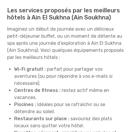
Les services proposés par les meilleurs
hôtels à Ain El Sukhna (Ain Soukhna)
Imaginez un début de journée avec un délicieux
petit-déjeuner buffet, ou un moment de détente au
spa après une journée d’exploration à Ain El Sukhna
(Ain Soukhna). Voici quelques équipements proposés
par les meilleurs hôtels :
Wi-Fi gratuit :
parfait pour partager vos
aventures (ou pour répondre à vos e-mails si
nécessaire).
Centres de fitness :
restez actif même en
vacances.
Piscines :
Idéales pour se rafraîchir ou se
détendre au soleil.
Restaurants sur place :
savourez des plats
locaux sans quitter votre hôtel.