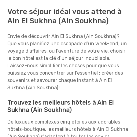
Votre séjour idéal vous attend à
Ain El Sukhna (Ain Soukhna)
Envie de découvrir Ain El Sukhna (Ain Soukhna) ?
Que vous planifiez une escapade d’un week-end, un
voyage d’affaires, ou l’aventure de votre vie, choisir
le bon hôtel est la clé d’un séjour inoubliable.
Laissez-nous simplifier les choses pour que vous
puissiez vous concentrer sur l’essentiel : créer des
souvenirs et savourer chaque instant à Ain El
Sukhna (Ain Soukhna) !
Trouvez les meilleurs hôtels à Ain El
Sukhna (Ain Soukhna)
De luxueux complexes cinq étoiles aux adorables
hôtels-boutique, les meilleurs hôtels à Ain El Sukhna
(Ain Soukhna) s’adaptent à toutes les envies.