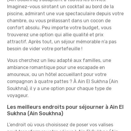
Imaginez-vous sirotant un cocktail au bord de la
piscine, admirant une vue spectaculaire depuis votre
chambre, ou vous prélassant dans un cocon de
confort absolu. Peu importe votre budget, vous
trouverez une option qui allie qualité et prix
attractif. Après tout, un séjour mémorable n’a pas
besoin de vider votre portefeuille !
Vous cherchez un lieu adapté aux familles, une
ambiance romantique pour une escapade en
amoureux, ou un hôtel accueillant pour votre
compagnon à quatre pattes ? À Ain El Sukhna (Ain
Soukhna), il y a une option pour chaque type de
voyageur.
Les meilleurs endroits pour séjourner à Ain El
Sukhna (Ain Soukhna)
L’endroit où vous choisissez de poser vos valises