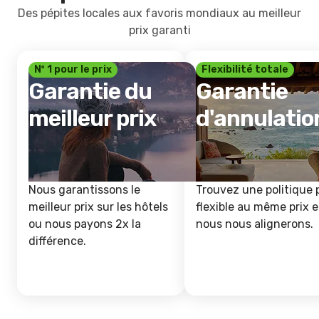
Des pépites locales aux favoris mondiaux au meilleur
prix garanti
Nº 1 pour le prix
Flexibilité totale
Garantie du
Garantie
meilleur prix
d'annulatio
Nous garantissons le
Trouvez une politique 
meilleur prix sur les hôtels
flexible au même prix e
ou nous payons 2x la
nous nous alignerons.
différence.