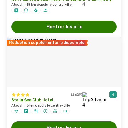
Ataqah · 18 km depuis le centre-ville
Montrer les prix
Réduction supplémentaire disponible
(2 629)
4
Stella Sea Club Hotel
Ataqah · 6 km depuis le centre-ville
Montrer les prix