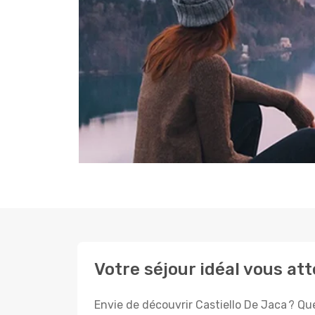
Votre séjour idéal vous at
Envie de découvrir Castiello De Jaca ? Qu