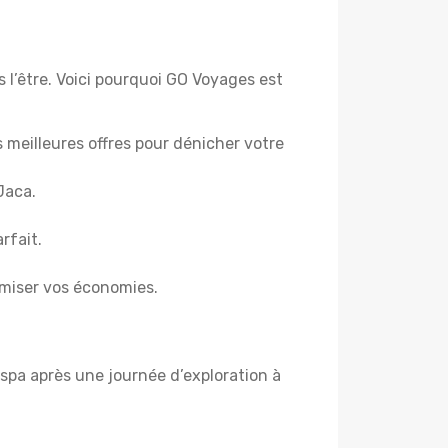
 l’être. Voici pourquoi GO Voyages est
es meilleures offres pour dénicher votre
Jaca.
rfait.
miser vos économies.
spa après une journée d’exploration à