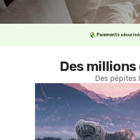
Paiements sécurisé
Des millions 
Des pépites 