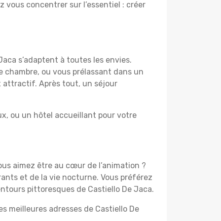
z vous concentrer sur l’essentiel : créer
Jaca s’adaptent à toutes les envies.
re chambre, ou vous prélassant dans un
 attractif. Après tout, un séjour
, ou un hôtel accueillant pour votre
Vous aimez être au cœur de l’animation ?
ants et de la vie nocturne. Vous préférez
entours pittoresques de Castiello De Jaca.
es meilleures adresses de Castiello De