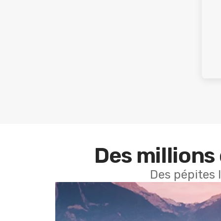
Des millions 
Des pépites 