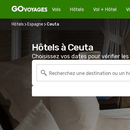
Vols
Hôtels
Vol + Hôtel
V
Hôtels
Espagne
Ceuta
Hôtels à Ceuta
Choisissez vos dates pour vérifier les 