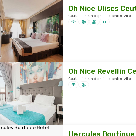
Oh Nice Ulises Ceu
Ceuta · 1,4 km depuis le centre-ville
Oh Nice Revellin C
Ceuta · 1,4 km depuis le centre-ville
Hercules Boutique