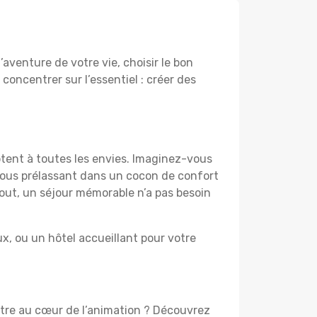
aventure de votre vie, choisir le bon
 concentrer sur l’essentiel : créer des
ptent à toutes les envies. Imaginez-vous
 vous prélassant dans un cocon de confort
 tout, un séjour mémorable n’a pas besoin
, ou un hôtel accueillant pour votre
être au cœur de l’animation ? Découvrez