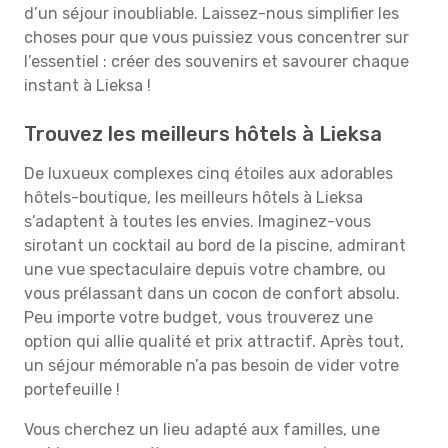
d’un séjour inoubliable. Laissez-nous simplifier les
choses pour que vous puissiez vous concentrer sur
l’essentiel : créer des souvenirs et savourer chaque
instant à Lieksa !
Trouvez les meilleurs hôtels à Lieksa
De luxueux complexes cinq étoiles aux adorables
hôtels-boutique, les meilleurs hôtels à Lieksa
s’adaptent à toutes les envies. Imaginez-vous
sirotant un cocktail au bord de la piscine, admirant
une vue spectaculaire depuis votre chambre, ou
vous prélassant dans un cocon de confort absolu.
Peu importe votre budget, vous trouverez une
option qui allie qualité et prix attractif. Après tout,
un séjour mémorable n’a pas besoin de vider votre
portefeuille !
Vous cherchez un lieu adapté aux familles, une