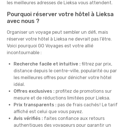
les meilleures adresses de Lieksa vous attendent.
Pourquoi réserver votre hôtel à Lieksa
avec nous ?
Organiser un voyage peut sembler un défi, mais
réserver votre hôtel à Lieksa ne devrait pas l’être.
Voici pourquoi GO Voyages est votre allié
incontournable :
Recherche facile et intuitive :
filtrez par prix,
distance depuis le centre-ville, popularité ou par
les meilleures offres pour dénicher votre hôtel
idéal.
Offres exclusives :
profitez de promotions sur
mesure et de réductions limitées pour Lieksa.
Prix transparents :
pas de frais cachés ! Le tarif
affiché est celui que vous payez.
Avis vérifiés :
faites confiance aux retours
authentiques des voyageurs pour garantir un