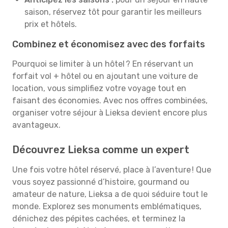
saison, réservez tôt pour garantir les meilleurs
prix et hôtels.
Combinez et économisez avec des forfaits
Pourquoi se limiter à un hôtel ? En réservant un
forfait vol + hôtel ou en ajoutant une voiture de
location, vous simplifiez votre voyage tout en
faisant des économies. Avec nos offres combinées,
organiser votre séjour à Lieksa devient encore plus
avantageux.
Découvrez Lieksa comme un expert
Une fois votre hôtel réservé, place à l’aventure ! Que
vous soyez passionné d’histoire, gourmand ou
amateur de nature, Lieksa a de quoi séduire tout le
monde. Explorez ses monuments emblématiques,
dénichez des pépites cachées, et terminez la