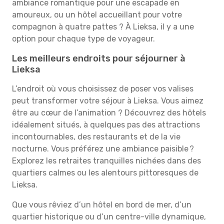
ambiance romantique pour une escapade en
amoureux, ou un hôtel accueillant pour votre
compagnon à quatre pattes ? À Lieksa, il y a une
option pour chaque type de voyageur.
Les meilleurs endroits pour séjourner à
Lieksa
L’endroit où vous choisissez de poser vos valises
peut transformer votre séjour à Lieksa. Vous aimez
être au cœur de l’animation ? Découvrez des hôtels
idéalement situés, à quelques pas des attractions
incontournables, des restaurants et de la vie
nocturne. Vous préférez une ambiance paisible ?
Explorez les retraites tranquilles nichées dans des
quartiers calmes ou les alentours pittoresques de
Lieksa.
Que vous rêviez d’un hôtel en bord de mer, d’un
quartier historique ou d’un centre-ville dynamique,