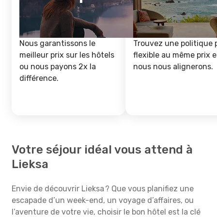
Nous garantissons le
Trouvez une politique 
meilleur prix sur les hôtels
flexible au même prix e
ou nous payons 2x la
nous nous alignerons.
différence.
Votre séjour idéal vous attend à
Lieksa
Envie de découvrir Lieksa ? Que vous planifiez une
escapade d’un week-end, un voyage d’affaires, ou
l’aventure de votre vie, choisir le bon hôtel est la clé