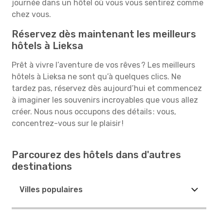
journée dans un hôtel où vous vous sentirez comme
chez vous.
Réservez dès maintenant les meilleurs
hôtels à Lieksa
Prêt à vivre l’aventure de vos rêves ? Les meilleurs
hôtels à Lieksa ne sont qu’à quelques clics. Ne
tardez pas, réservez dès aujourd’hui et commencez
à imaginer les souvenirs incroyables que vous allez
créer. Nous nous occupons des détails : vous,
concentrez-vous sur le plaisir !
Parcourez des hôtels dans d'autres
destinations
Villes populaires