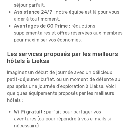
séjour parfait.
Assistance 24/7 :
notre équipe est là pour vous
aider à tout moment.
Avantages de GO Prime :
réductions
supplémentaires et offres réservées aux membres
pour maximiser vos économies.
Les services proposés par les meilleurs
hôtels à Lieksa
Imaginez un début de journée avec un délicieux
petit-déjeuner buffet, ou un moment de détente au
spa après une journée d’exploration à Lieksa. Voici
quelques équipements proposés par les meilleurs
hôtels :
Wi-Fi gratuit :
parfait pour partager vos
aventures (ou pour répondre à vos e-mails si
nécessaire).