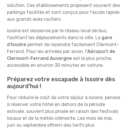
solution. Ces établissements proposent souvent des
parkings facilités et sont conçus pour l'accès rapide
aux grands axes routiers.
Issoire est desservie par le réseau local de bus,
facilitant les déplacements dans la ville. La
gare
d'Issoire
permet de rejoindre facilement Clermont-
Ferrand. Pour les arrivées par avion, l'
Aéroport de
Clermont-Ferrand Auvergne
est le plus proche,
accessible en environ 30 minutes en voiture.
Préparez votre escapade à Issoire dès
aujourd'hui !
Pour réduire le coût de votre séjour à Issoire, pensez
à réserver votre hôtel en dehors de la période
estivale, souvent plus prisée en raison des festivals
locaux et de la météo clémente. Les mois de mai,
juin ou septembre offrent des tarifs plus