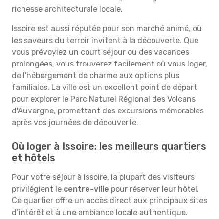
richesse architecturale locale.
Issoire est aussi réputée pour son marché animé, où
les saveurs du terroir invitent à la découverte. Que
vous prévoyiez un court séjour ou des vacances
prolongées, vous trouverez facilement où vous loger,
de l'hébergement de charme aux options plus
familiales. La ville est un excellent point de départ
pour explorer le Parc Naturel Régional des Volcans
d'Auvergne, promettant des excursions mémorables
après vos journées de découverte.
Où loger à Issoire: les meilleurs quartiers
et hôtels
Pour votre séjour à Issoire, la plupart des visiteurs
privilégient le
centre-ville
pour réserver leur hôtel.
Ce quartier offre un accès direct aux principaux sites
d’intérêt et à une ambiance locale authentique.