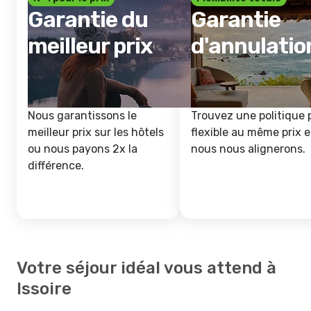
Garantie du
Garantie
meilleur prix
d'annulatio
Nous garantissons le
Trouvez une politique 
meilleur prix sur les hôtels
flexible au même prix e
ou nous payons 2x la
nous nous alignerons.
différence.
Votre séjour idéal vous attend à
Issoire