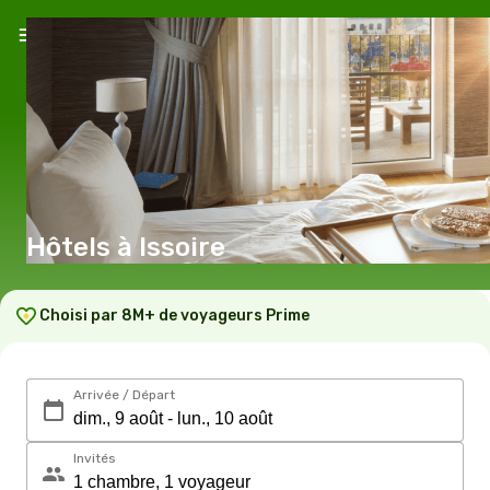
Hôtels à Issoire
Choisi par 8M+ de voyageurs Prime
Arrivée / Départ
Invités