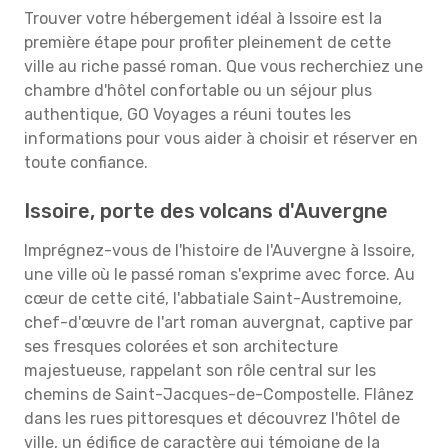
Trouver votre hébergement idéal à Issoire est la
première étape pour profiter pleinement de cette
ville au riche passé roman. Que vous recherchiez une
chambre d'hôtel confortable ou un séjour plus
authentique, GO Voyages a réuni toutes les
informations pour vous aider à choisir et réserver en
toute confiance.
Issoire, porte des volcans d'Auvergne
Imprégnez-vous de l'histoire de l'Auvergne à Issoire,
une ville où le passé roman s'exprime avec force. Au
cœur de cette cité, l'abbatiale Saint-Austremoine,
chef-d'œuvre de l'art roman auvergnat, captive par
ses fresques colorées et son architecture
majestueuse, rappelant son rôle central sur les
chemins de Saint-Jacques-de-Compostelle. Flânez
dans les rues pittoresques et découvrez l'hôtel de
ville, un édifice de caractère qui témoigne de la