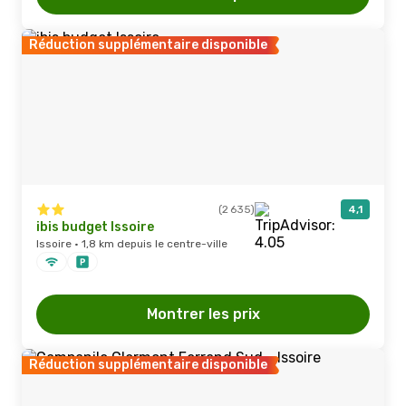
Réduction supplémentaire disponible
(2 635)
4,1
ibis budget Issoire
Issoire · 1,8 km depuis le centre-ville
Montrer les prix
Réduction supplémentaire disponible