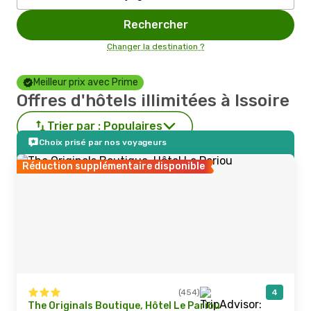
Rechercher
Changer la destination ?
Meilleur prix avec Prime
Offres d'hôtels illimitées à Issoire
Trier par :
Populaires
Choix prisé par nos voyageurs
Réduction supplémentaire disponible
(454)
4
The Originals Boutique, Hôtel Le Pariou