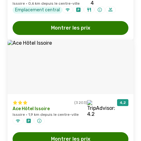
Issoire · 0,6 km depuis le centre-ville
Emplacement central
Montrer les prix
(3 203)
4,2
Ace Hôtel Issoire
Issoire · 1,9 km depuis le centre-ville
Montrer les prix