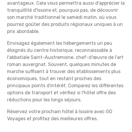
avantageux. Cela vous permettra aussi d'apprécier la
tranquillité d'Issoire et, pourquoi pas, de découvrir
son marché traditionnel le samedi matin, où vous
pourrez goûter des produits régionaux uniques à un
prix abordable.
Envisagez également les hébergements un peu
éloignés du centre historique, reconnaissable à
l'abbatiale Saint-Austremoine, chef-d'œuvre de l'art
roman auvergnat. Souvent, quelques minutes de
marche suffisent à trouver des établissements plus
économiques, tout en restant proches des
principaux points d'intérêt. Comparez les différentes
options de transport et vérifiez si l'hôtel offre des
réductions pour les longs séjours.
Réservez votre prochain hôtel à Issoire avec GO
Voyages et profitez des meilleures offres.