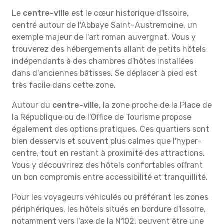
Le
centre-ville
est le cœur historique d'Issoire,
centré autour de l'Abbaye Saint-Austremoine, un
exemple majeur de l'art roman auvergnat. Vous y
trouverez des hébergements allant de petits hôtels
indépendants à des chambres d'hôtes installées
dans d'anciennes bâtisses. Se déplacer à pied est
très facile dans cette zone.
Autour du
centre-ville
, la zone proche de la Place de
la République ou de l'Office de Tourisme propose
également des options pratiques. Ces quartiers sont
bien desservis et souvent plus calmes que l'hyper-
centre, tout en restant à proximité des attractions.
Vous y découvrirez des hôtels confortables offrant
un bon compromis entre accessibilité et tranquillité.
Pour les voyageurs véhiculés ou préférant les zones
périphériques, les hôtels situés en bordure d'Issoire,
notamment vers l'axe de la N102, peuvent être une