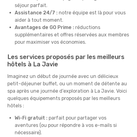
séjour parfait.
Assistance 24/7 :
notre équipe est là pour vous
aider à tout moment.
Avantages de GO Prime :
réductions
supplémentaires et offres réservées aux membres
pour maximiser vos économies.
Les services proposés par les meilleurs
hôtels à La Javie
Imaginez un début de journée avec un délicieux
petit-déjeuner buffet, ou un moment de détente au
spa après une journée d’exploration à La Javie. Voici
quelques équipements proposés par les meilleurs
hôtels :
Wi-Fi gratuit :
parfait pour partager vos
aventures (ou pour répondre à vos e-mails si
nécessaire).