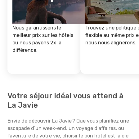
Nous garantissons le
Trouvez une politique 
meilleur prix sur les hôtels
flexible au même prix e
ou nous payons 2x la
nous nous alignerons.
différence.
Votre séjour idéal vous attend à
La Javie
Envie de découvrir La Javie ? Que vous planifiez une
escapade d’un week-end, un voyage d’affaires, ou
l’aventure de votre vie, choisir le bon hôtel est la clé