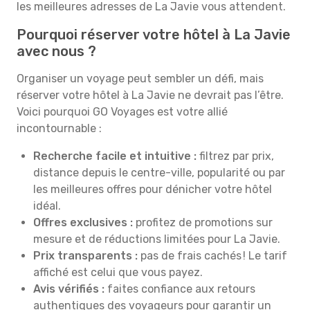
les meilleures adresses de La Javie vous attendent.
Pourquoi réserver votre hôtel à La Javie
avec nous ?
Organiser un voyage peut sembler un défi, mais
réserver votre hôtel à La Javie ne devrait pas l’être.
Voici pourquoi GO Voyages est votre allié
incontournable :
Recherche facile et intuitive :
filtrez par prix,
distance depuis le centre-ville, popularité ou par
les meilleures offres pour dénicher votre hôtel
idéal.
Offres exclusives :
profitez de promotions sur
mesure et de réductions limitées pour La Javie.
Prix transparents :
pas de frais cachés ! Le tarif
affiché est celui que vous payez.
Avis vérifiés :
faites confiance aux retours
authentiques des voyageurs pour garantir un