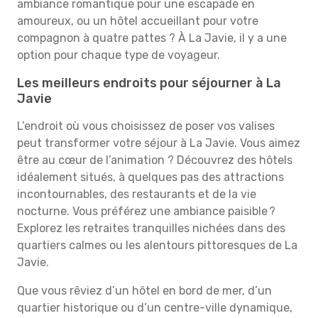
ambiance romantique pour une escapade en
amoureux, ou un hôtel accueillant pour votre
compagnon à quatre pattes ? À La Javie, il y a une
option pour chaque type de voyageur.
Les meilleurs endroits pour séjourner à La
Javie
L’endroit où vous choisissez de poser vos valises
peut transformer votre séjour à La Javie. Vous aimez
être au cœur de l’animation ? Découvrez des hôtels
idéalement situés, à quelques pas des attractions
incontournables, des restaurants et de la vie
nocturne. Vous préférez une ambiance paisible ?
Explorez les retraites tranquilles nichées dans des
quartiers calmes ou les alentours pittoresques de La
Javie.
Que vous rêviez d’un hôtel en bord de mer, d’un
quartier historique ou d’un centre-ville dynamique,