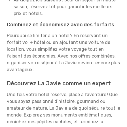
saison, réservez tôt pour garantir les meilleurs
prix et hôtels.
Combinez et économisez avec des forfaits
Pourquoi se limiter à un hôtel ? En réservant un
forfait vol + hôtel ou en ajoutant une voiture de
location, vous simplifiez votre voyage tout en
faisant des économies. Avec nos offres combinées,
organiser votre séjour à La Javie devient encore plus
avantageux.
Découvrez La Javie comme un expert
Une fois votre hôtel réservé, place à l’aventure ! Que
vous soyez passionné d’histoire, gourmand ou
amateur de nature, La Javie a de quoi séduire tout le
monde. Explorez ses monuments emblématiques,
dénichez des pépites cachées, et terminez la