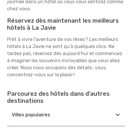
journée dans un hôtel où vous vous sentirez comme
chez vous.
Réservez dès maintenant les meilleurs
hôtels à La Javie
Prêt à vivre l’aventure de vos rêves ? Les meilleurs
hôtels à La Javie ne sont qu’à quelques clics. Ne
tardez pas, réservez dès aujourd’hui et commencez
à imaginer les souvenirs incroyables que vous allez
créer. Nous nous occupons des détails : vous,
concentrez-vous sur le plaisir !
Parcourez des hôtels dans d'autres
destinations
Villes populaires