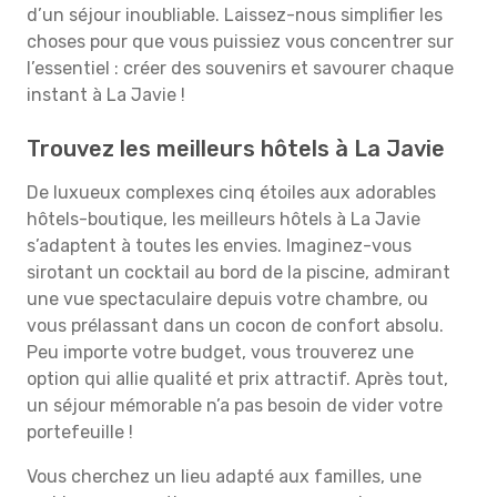
d’un séjour inoubliable. Laissez-nous simplifier les
choses pour que vous puissiez vous concentrer sur
l’essentiel : créer des souvenirs et savourer chaque
instant à La Javie !
Trouvez les meilleurs hôtels à La Javie
De luxueux complexes cinq étoiles aux adorables
hôtels-boutique, les meilleurs hôtels à La Javie
s’adaptent à toutes les envies. Imaginez-vous
sirotant un cocktail au bord de la piscine, admirant
une vue spectaculaire depuis votre chambre, ou
vous prélassant dans un cocon de confort absolu.
Peu importe votre budget, vous trouverez une
option qui allie qualité et prix attractif. Après tout,
un séjour mémorable n’a pas besoin de vider votre
portefeuille !
Vous cherchez un lieu adapté aux familles, une