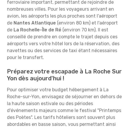
ferroviaire important, permettant de rejoindre de
nombreuses villes. Pour les voyageurs arrivant en
avion, les aéroports les plus proches sont l'aéroport
de
Nantes Atlantique
(environ 80 km) et l'aéroport
de
La Rochelle-Île de Ré
(environ 70 km). Il est
conseillé de prendre en compte le trajet depuis ces
aéroports vers votre hôtel lors de la réservation, des
navettes ou des services de taxi étant nécessaires
pour le transfert.
Préparez votre escapade à La Roche Sur
Yon dès aujourd'hui !
Pour optimiser votre budget hébergement à La
Roche-sur-Yon, envisagez de séjourner en dehors de
la haute saison estivale ou des périodes
d'événements majeurs comme le festival "Printemps
des Poètes". Les tarifs hôteliers sont souvent plus
abordables en basse saison, vous permettant ainsi