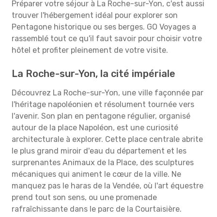
Préparer votre séjour à La Roche-sur-Yon, c'est aussi
trouver l'hébergement idéal pour explorer son
Pentagone historique ou ses berges. GO Voyages a
rassemblé tout ce qu'il faut savoir pour choisir votre
hôtel et profiter pleinement de votre visite.
La Roche-sur-Yon, la cité impériale
Découvrez La Roche-sur-Yon, une ville façonnée par
l'héritage napoléonien et résolument tournée vers
l'avenir. Son plan en pentagone régulier, organisé
autour de la place Napoléon, est une curiosité
architecturale à explorer. Cette place centrale abrite
le plus grand miroir d'eau du département et les
surprenantes Animaux de la Place, des sculptures
mécaniques qui animent le cœur de la ville. Ne
manquez pas le haras de la Vendée, où l'art équestre
prend tout son sens, ou une promenade
rafraîchissante dans le parc de la Courtaisière.