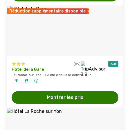
Réduction supplémentaire disponible
(89)
3,8
Hôtel de la Gare
La Roche-sur-Yon · 1,3 km depuis le centre-ville
Montrer les prix