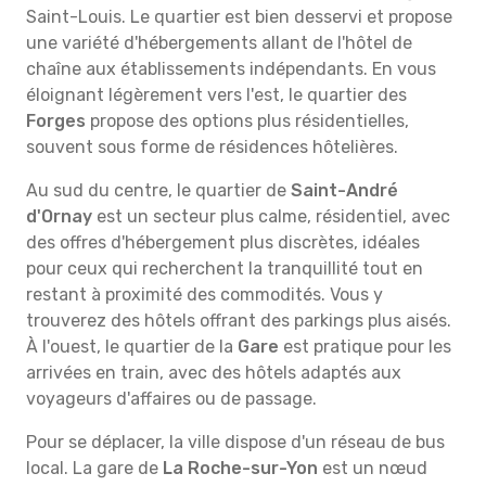
Saint-Louis. Le quartier est bien desservi et propose
une variété d'hébergements allant de l'hôtel de
chaîne aux établissements indépendants. En vous
éloignant légèrement vers l'est, le quartier des
Forges
propose des options plus résidentielles,
souvent sous forme de résidences hôtelières.
Au sud du centre, le quartier de
Saint-André
d'Ornay
est un secteur plus calme, résidentiel, avec
des offres d'hébergement plus discrètes, idéales
pour ceux qui recherchent la tranquillité tout en
restant à proximité des commodités. Vous y
trouverez des hôtels offrant des parkings plus aisés.
À l'ouest, le quartier de la
Gare
est pratique pour les
arrivées en train, avec des hôtels adaptés aux
voyageurs d'affaires ou de passage.
Pour se déplacer, la ville dispose d'un réseau de bus
local. La gare de
La Roche-sur-Yon
est un nœud