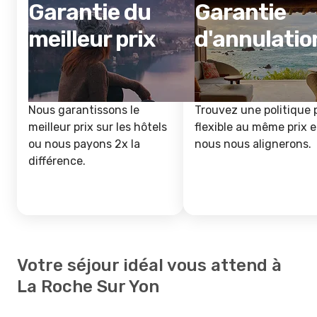
Garantie du
Garantie
meilleur prix
d'annulatio
Nous garantissons le
Trouvez une politique 
meilleur prix sur les hôtels
flexible au même prix e
ou nous payons 2x la
nous nous alignerons.
différence.
Votre séjour idéal vous attend à
La Roche Sur Yon