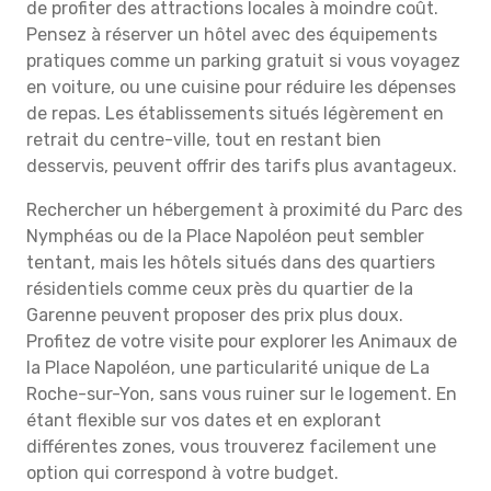
de profiter des attractions locales à moindre coût.
Pensez à réserver un hôtel avec des équipements
pratiques comme un parking gratuit si vous voyagez
en voiture, ou une cuisine pour réduire les dépenses
de repas. Les établissements situés légèrement en
retrait du centre-ville, tout en restant bien
desservis, peuvent offrir des tarifs plus avantageux.
Rechercher un hébergement à proximité du Parc des
Nymphéas ou de la Place Napoléon peut sembler
tentant, mais les hôtels situés dans des quartiers
résidentiels comme ceux près du quartier de la
Garenne peuvent proposer des prix plus doux.
Profitez de votre visite pour explorer les Animaux de
la Place Napoléon, une particularité unique de La
Roche-sur-Yon, sans vous ruiner sur le logement. En
étant flexible sur vos dates et en explorant
différentes zones, vous trouverez facilement une
option qui correspond à votre budget.