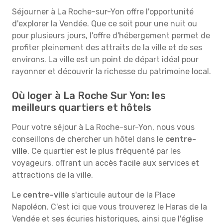
Séjourner à La Roche-sur-Yon offre l'opportunité
d'explorer la Vendée. Que ce soit pour une nuit ou
pour plusieurs jours, l'offre d'hébergement permet de
profiter pleinement des attraits de la ville et de ses
environs. La ville est un point de départ idéal pour
rayonner et découvrir la richesse du patrimoine local.
Où loger à La Roche Sur Yon: les
meilleurs quartiers et hôtels
Pour votre séjour à La Roche-sur-Yon, nous vous
conseillons de chercher un hôtel dans le
centre-
ville
. Ce quartier est le plus fréquenté par les
voyageurs, offrant un accès facile aux services et
attractions de la ville.
Le
centre-ville
s'articule autour de la Place
Napoléon. C'est ici que vous trouverez le Haras de la
Vendée et ses écuries historiques, ainsi que l'église