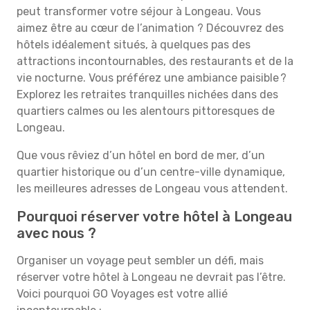
peut transformer votre séjour à Longeau. Vous
aimez être au cœur de l’animation ? Découvrez des
hôtels idéalement situés, à quelques pas des
attractions incontournables, des restaurants et de la
vie nocturne. Vous préférez une ambiance paisible ?
Explorez les retraites tranquilles nichées dans des
quartiers calmes ou les alentours pittoresques de
Longeau.
Que vous rêviez d’un hôtel en bord de mer, d’un
quartier historique ou d’un centre-ville dynamique,
les meilleures adresses de Longeau vous attendent.
Pourquoi réserver votre hôtel à Longeau
avec nous ?
Organiser un voyage peut sembler un défi, mais
réserver votre hôtel à Longeau ne devrait pas l’être.
Voici pourquoi GO Voyages est votre allié