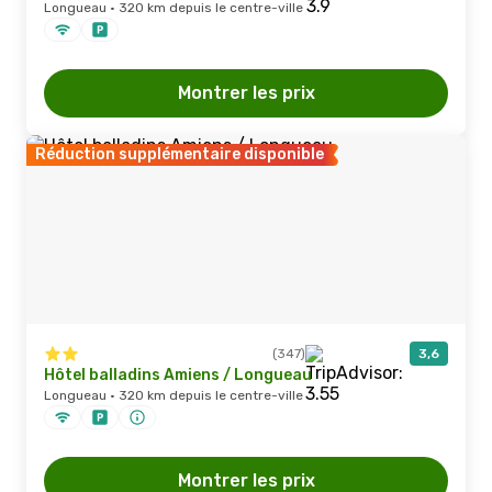
Longueau · 320 km depuis le centre-ville
Montrer les prix
Réduction supplémentaire disponible
(347)
3,6
Hôtel balladins Amiens / Longueau
Longueau · 320 km depuis le centre-ville
Montrer les prix