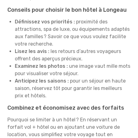
Conseils pour choisir le bon hôtel à Longeau
Définissez vos priorités :
proximité des
attractions, spa de luxe, ou équipements adaptés
aux familles ? Savoir ce que vous voulez facilite
votre recherche.
Lisez les avis :
les retours d’autres voyageurs
offrent des aperçus précieux.
Examinez les photos :
une image vaut mille mots
pour visualiser votre séjour.
Anticipez les saisons :
pour un séjour en haute
saison, réservez tôt pour garantir les meilleurs
prix et hôtels.
Combinez et économisez avec des forfaits
Pourquoi se limiter à un hôtel ? En réservant un
forfait vol + hôtel ou en ajoutant une voiture de
location, vous simplifiez votre voyage tout en