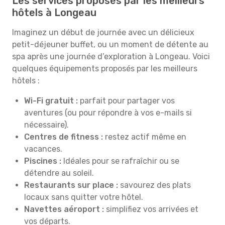
Les services proposés par les meilleurs
hôtels à Longeau
Imaginez un début de journée avec un délicieux
petit-déjeuner buffet, ou un moment de détente au
spa après une journée d’exploration à Longeau. Voici
quelques équipements proposés par les meilleurs
hôtels :
Wi-Fi gratuit :
parfait pour partager vos
aventures (ou pour répondre à vos e-mails si
nécessaire).
Centres de fitness :
restez actif même en
vacances.
Piscines :
Idéales pour se rafraîchir ou se
détendre au soleil.
Restaurants sur place :
savourez des plats
locaux sans quitter votre hôtel.
Navettes aéroport :
simplifiez vos arrivées et
vos départs.