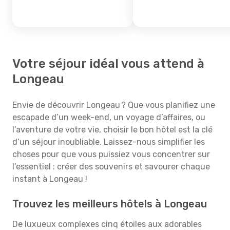
Votre séjour idéal vous attend à
Longeau
Envie de découvrir Longeau ? Que vous planifiez une
escapade d’un week-end, un voyage d’affaires, ou
l’aventure de votre vie, choisir le bon hôtel est la clé
d’un séjour inoubliable. Laissez-nous simplifier les
choses pour que vous puissiez vous concentrer sur
l’essentiel : créer des souvenirs et savourer chaque
instant à Longeau !
Trouvez les meilleurs hôtels à Longeau
De luxueux complexes cinq étoiles aux adorables