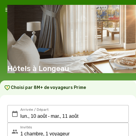
Hôtels à Longeau
Choisi par 8M+ de voyageurs Prime
Arrivée / Départ
Invités