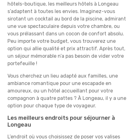
hôtels-boutique, les meilleurs hôtels à Longeau
s’adaptent à toutes les envies. Imaginez-vous
sirotant un cocktail au bord de la piscine, admirant
une vue spectaculaire depuis votre chambre, ou
vous prélassant dans un cocon de confort absolu.
Peu importe votre budget, vous trouverez une
option qui allie qualité et prix attractif. Après tout,
un séjour mémorable n’a pas besoin de vider votre
portefeuille !
Vous cherchez un lieu adapté aux familles, une
ambiance romantique pour une escapade en
amoureux, ou un hôtel accueillant pour votre
compagnon à quatre pattes ? À Longeau, il y a une
option pour chaque type de voyageur.
Les meilleurs endroits pour séjourner à
Longeau
L’endroit où vous choisissez de poser vos valises