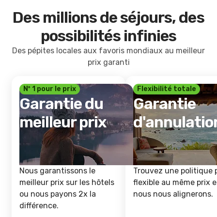
Des millions de séjours, des
possibilités infinies
Des pépites locales aux favoris mondiaux au meilleur
prix garanti
Nº 1 pour le prix
Flexibilité totale
Garantie du
Garantie
meilleur prix
d'annulatio
Nous garantissons le
Trouvez une politique 
meilleur prix sur les hôtels
flexible au même prix e
ou nous payons 2x la
nous nous alignerons.
différence.