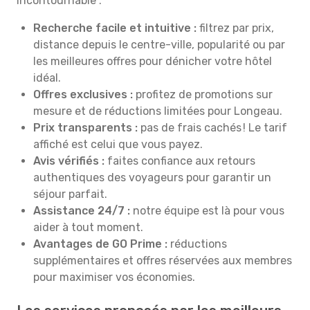
incontournable :
Recherche facile et intuitive :
filtrez par prix,
distance depuis le centre-ville, popularité ou par
les meilleures offres pour dénicher votre hôtel
idéal.
Offres exclusives :
profitez de promotions sur
mesure et de réductions limitées pour Longeau.
Prix transparents :
pas de frais cachés ! Le tarif
affiché est celui que vous payez.
Avis vérifiés :
faites confiance aux retours
authentiques des voyageurs pour garantir un
séjour parfait.
Assistance 24/7 :
notre équipe est là pour vous
aider à tout moment.
Avantages de GO Prime :
réductions
supplémentaires et offres réservées aux membres
pour maximiser vos économies.