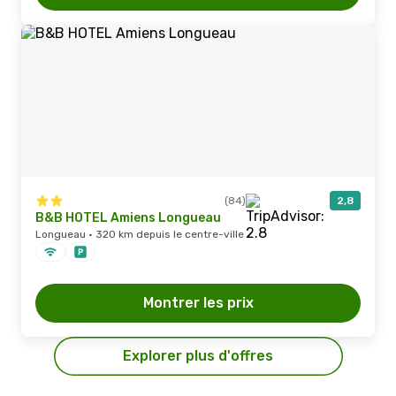
(84)
2,8
B&B HOTEL Amiens Longueau
Longueau · 320 km depuis le centre-ville
Montrer les prix
Explorer plus d'offres