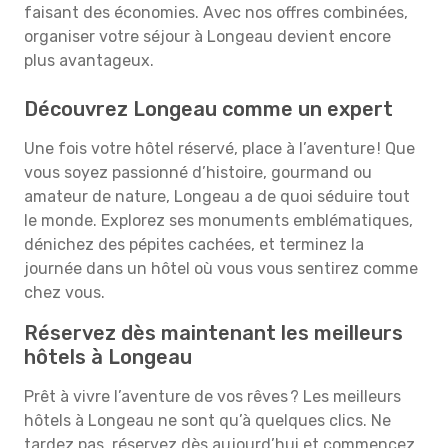
faisant des économies. Avec nos offres combinées,
organiser votre séjour à Longeau devient encore
plus avantageux.
Découvrez Longeau comme un expert
Une fois votre hôtel réservé, place à l’aventure ! Que
vous soyez passionné d’histoire, gourmand ou
amateur de nature, Longeau a de quoi séduire tout
le monde. Explorez ses monuments emblématiques,
dénichez des pépites cachées, et terminez la
journée dans un hôtel où vous vous sentirez comme
chez vous.
Réservez dès maintenant les meilleurs
hôtels à Longeau
Prêt à vivre l’aventure de vos rêves ? Les meilleurs
hôtels à Longeau ne sont qu’à quelques clics. Ne
tardez pas, réservez dès aujourd’hui et commencez