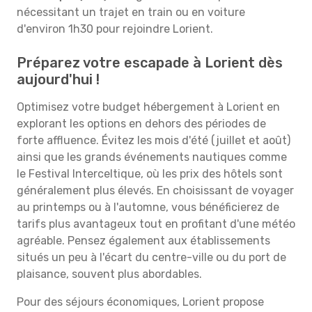
nécessitant un trajet en train ou en voiture
d'environ 1h30 pour rejoindre Lorient.
Préparez votre escapade à Lorient dès
aujourd'hui !
Optimisez votre budget hébergement à Lorient en
explorant les options en dehors des périodes de
forte affluence. Évitez les mois d'été (juillet et août)
ainsi que les grands événements nautiques comme
le Festival Interceltique, où les prix des hôtels sont
généralement plus élevés. En choisissant de voyager
au printemps ou à l'automne, vous bénéficierez de
tarifs plus avantageux tout en profitant d'une météo
agréable. Pensez également aux établissements
situés un peu à l'écart du centre-ville ou du port de
plaisance, souvent plus abordables.
Pour des séjours économiques, Lorient propose