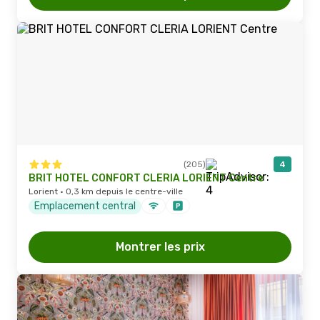
(205)
4
BRIT HOTEL CONFORT CLERIA LORIENT Centre
Lorient · 0,3 km depuis le centre-ville
Emplacement central
Montrer les prix