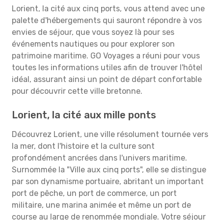
Lorient, la cité aux cinq ports, vous attend avec une
palette d'hébergements qui sauront répondre à vos
envies de séjour, que vous soyez là pour ses
événements nautiques ou pour explorer son
patrimoine maritime. GO Voyages a réuni pour vous
toutes les informations utiles afin de trouver l'hôtel
idéal, assurant ainsi un point de départ confortable
pour découvrir cette ville bretonne.
Lorient, la cité aux mille ponts
Découvrez Lorient, une ville résolument tournée vers
la mer, dont l'histoire et la culture sont
profondément ancrées dans l'univers maritime.
Surnommée la "Ville aux cinq ports", elle se distingue
par son dynamisme portuaire, abritant un important
port de pêche, un port de commerce, un port
militaire, une marina animée et même un port de
course au large de renommée mondiale. Votre séjour