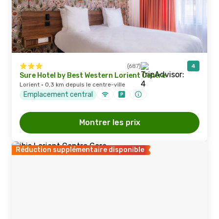
(687)
4
Sure Hotel by Best Western Lorient Centre
Lorient · 0,3 km depuis le centre-ville
Emplacement central
Montrer les prix
Réduction supplémentaire disponible