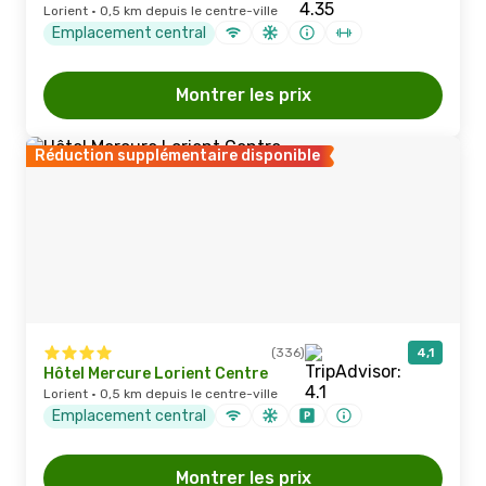
Lorient · 0,5 km depuis le centre-ville
Emplacement central
Montrer les prix
Réduction supplémentaire disponible
(336)
4,1
Hôtel Mercure Lorient Centre
Lorient · 0,5 km depuis le centre-ville
Emplacement central
Montrer les prix