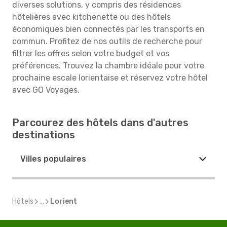
diverses solutions, y compris des résidences
hôtelières avec kitchenette ou des hôtels
économiques bien connectés par les transports en
commun. Profitez de nos outils de recherche pour
filtrer les offres selon votre budget et vos
préférences. Trouvez la chambre idéale pour votre
prochaine escale lorientaise et réservez votre hôtel
avec GO Voyages.
Parcourez des hôtels dans d'autres
destinations
Villes populaires
Hôtels
...
Lorient