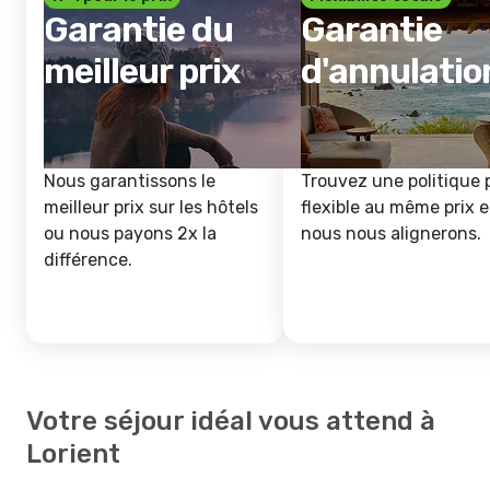
Garantie du
Garantie
meilleur prix
d'annulatio
Nous garantissons le
Trouvez une politique 
meilleur prix sur les hôtels
flexible au même prix e
ou nous payons 2x la
nous nous alignerons.
différence.
Votre séjour idéal vous attend à
Lorient