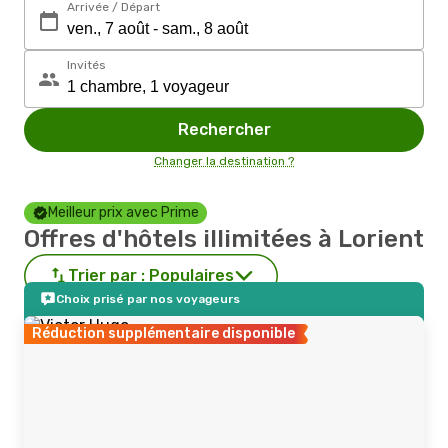
Arrivée / Départ
Invités
Rechercher
Changer la destination ?
Meilleur prix avec Prime
Offres d'hôtels illimitées à Lorient
Trier par :
Populaires
Choix prisé par nos voyageurs
Réduction supplémentaire disponible