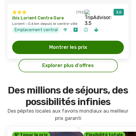
(192)
3,5
ibis Lorient Centre Gare
Lorient · 0,6 km depuis le centre-ville
Emplacement central
Montrer les prix
Explorer plus d'offres
Des millions de séjours, des
possibilités infinies
Des pépites locales aux favoris mondiaux au meilleur
prix garanti
Nº 1 pour le prix
Flexibilité totale