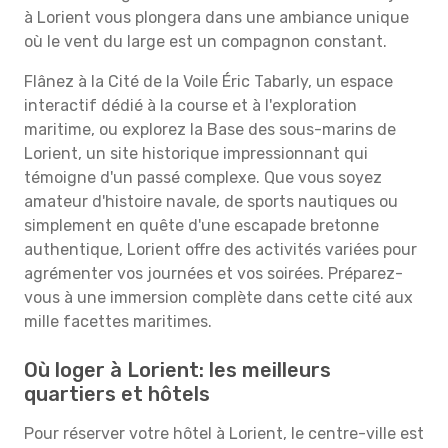
à Lorient vous plongera dans une ambiance unique
où le vent du large est un compagnon constant.
Flânez à la Cité de la Voile Éric Tabarly, un espace
interactif dédié à la course et à l'exploration
maritime, ou explorez la Base des sous-marins de
Lorient, un site historique impressionnant qui
témoigne d'un passé complexe. Que vous soyez
amateur d'histoire navale, de sports nautiques ou
simplement en quête d'une escapade bretonne
authentique, Lorient offre des activités variées pour
agrémenter vos journées et vos soirées. Préparez-
vous à une immersion complète dans cette cité aux
mille facettes maritimes.
Où loger à Lorient: les meilleurs
quartiers et hôtels
Pour réserver votre hôtel à Lorient, le centre-ville est