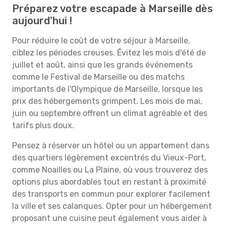
Préparez votre escapade à Marseille dès
aujourd'hui !
Pour réduire le coût de votre séjour à Marseille,
ciblez les périodes creuses. Évitez les mois d'été de
juillet et août, ainsi que les grands événements
comme le Festival de Marseille ou des matchs
importants de l'Olympique de Marseille, lorsque les
prix des hébergements grimpent. Les mois de mai,
juin ou septembre offrent un climat agréable et des
tarifs plus doux.
Pensez à réserver un hôtel ou un appartement dans
des quartiers légèrement excentrés du Vieux-Port,
comme Noailles ou La Plaine, où vous trouverez des
options plus abordables tout en restant à proximité
des transports en commun pour explorer facilement
la ville et ses calanques. Opter pour un hébergement
proposant une cuisine peut également vous aider à