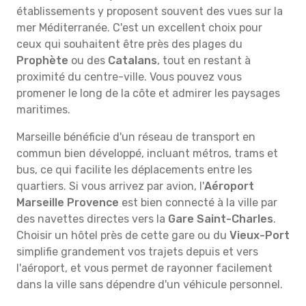
établissements y proposent souvent des vues sur la
mer Méditerranée. C'est un excellent choix pour
ceux qui souhaitent être près des plages du
Prophète
ou des
Catalans
, tout en restant à
proximité du centre-ville. Vous pouvez vous
promener le long de la côte et admirer les paysages
maritimes.
Marseille bénéficie d'un réseau de transport en
commun bien développé, incluant métros, trams et
bus, ce qui facilite les déplacements entre les
quartiers. Si vous arrivez par avion, l'
Aéroport
Marseille Provence
est bien connecté à la ville par
des navettes directes vers la
Gare Saint-Charles
.
Choisir un hôtel près de cette gare ou du
Vieux-Port
simplifie grandement vos trajets depuis et vers
l'aéroport, et vous permet de rayonner facilement
dans la ville sans dépendre d'un véhicule personnel.