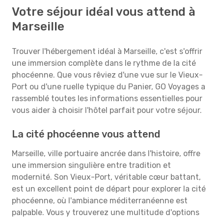
Votre séjour idéal vous attend à
Marseille
Trouver l'hébergement idéal à Marseille, c'est s'offrir
une immersion complète dans le rythme de la cité
phocéenne. Que vous rêviez d'une vue sur le Vieux-
Port ou d'une ruelle typique du Panier, GO Voyages a
rassemblé toutes les informations essentielles pour
vous aider à choisir l'hôtel parfait pour votre séjour.
La cité phocéenne vous attend
Marseille, ville portuaire ancrée dans l'histoire, offre
une immersion singulière entre tradition et
modernité. Son Vieux-Port, véritable cœur battant,
est un excellent point de départ pour explorer la cité
phocéenne, où l'ambiance méditerranéenne est
palpable. Vous y trouverez une multitude d'options