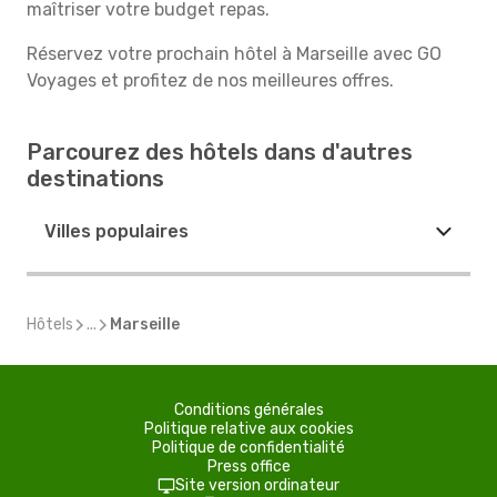
maîtriser votre budget repas.
Réservez votre prochain hôtel à Marseille avec GO
Voyages et profitez de nos meilleures offres.
Parcourez des hôtels dans d'autres
destinations
Villes populaires
Hôtels
...
Marseille
Conditions générales
Politique relative aux cookies
Politique de confidentialité
Press office
Site version ordinateur