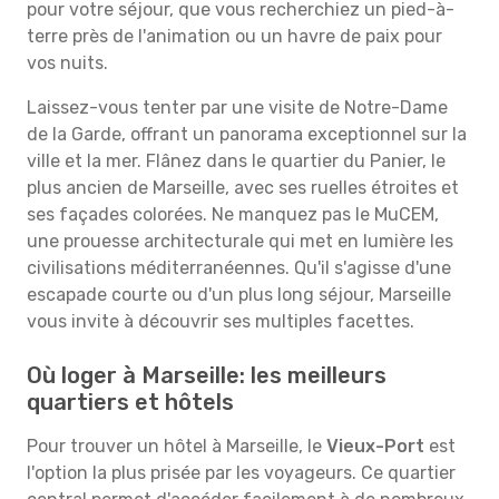
pour votre séjour, que vous recherchiez un pied-à-
terre près de l'animation ou un havre de paix pour
vos nuits.
Laissez-vous tenter par une visite de Notre-Dame
de la Garde, offrant un panorama exceptionnel sur la
ville et la mer. Flânez dans le quartier du Panier, le
plus ancien de Marseille, avec ses ruelles étroites et
ses façades colorées. Ne manquez pas le MuCEM,
une prouesse architecturale qui met en lumière les
civilisations méditerranéennes. Qu'il s'agisse d'une
escapade courte ou d'un plus long séjour, Marseille
vous invite à découvrir ses multiples facettes.
Où loger à Marseille: les meilleurs
quartiers et hôtels
Pour trouver un hôtel à Marseille, le
Vieux-Port
est
l'option la plus prisée par les voyageurs. Ce quartier