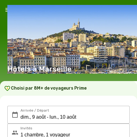
Hôtels à Marseille
Choisi par 8M+ de voyageurs Prime
Arrivée / Départ
Invités