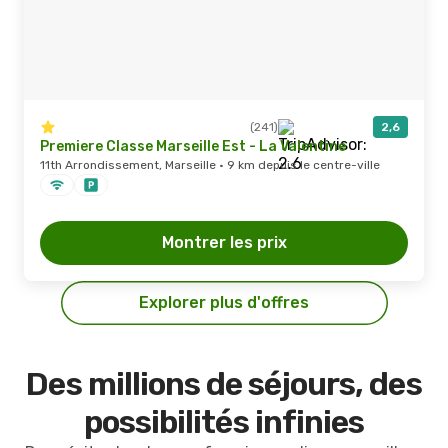
(241)
2,6
Premiere Classe Marseille Est - La Valentine
11th Arrondissement, Marseille · 9 km depuis le centre-ville
Montrer les prix
Explorer plus d'offres
Des millions de séjours, des
possibilités infinies