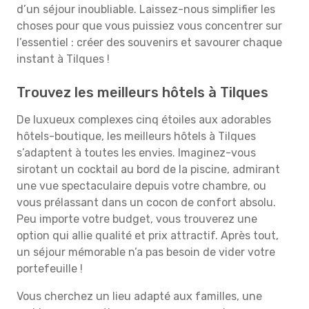
d’un séjour inoubliable. Laissez-nous simplifier les
choses pour que vous puissiez vous concentrer sur
l’essentiel : créer des souvenirs et savourer chaque
instant à Tilques !
Trouvez les meilleurs hôtels à Tilques
De luxueux complexes cinq étoiles aux adorables
hôtels-boutique, les meilleurs hôtels à Tilques
s’adaptent à toutes les envies. Imaginez-vous
sirotant un cocktail au bord de la piscine, admirant
une vue spectaculaire depuis votre chambre, ou
vous prélassant dans un cocon de confort absolu.
Peu importe votre budget, vous trouverez une
option qui allie qualité et prix attractif. Après tout,
un séjour mémorable n’a pas besoin de vider votre
portefeuille !
Vous cherchez un lieu adapté aux familles, une