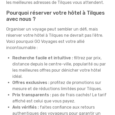
les meilleures adresses de Tilques vous attendent.
Pourquoi réserver votre hôtel à Tilques
avec nous ?
Organiser un voyage peut sembler un défi, mais
réserver votre hôtel à Tilques ne devrait pas l’être.
Voici pourquoi GO Voyages est votre allié
incontournable :
Recherche facile et intuitive :
filtrez par prix,
distance depuis le centre-ville, popularité ou par
les meilleures offres pour dénicher votre hôtel
idéal.
Offres exclusives :
profitez de promotions sur
mesure et de réductions limitées pour Tilques.
Prix transparents :
pas de frais cachés ! Le tarif
affiché est celui que vous payez.
Avis vérifiés :
faites confiance aux retours
authentiques des voyageurs pour garantir un