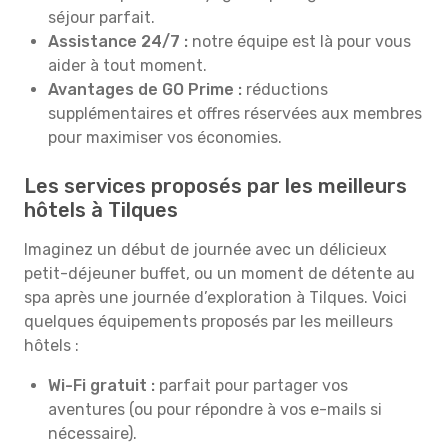
séjour parfait.
Assistance 24/7 :
notre équipe est là pour vous
aider à tout moment.
Avantages de GO Prime :
réductions
supplémentaires et offres réservées aux membres
pour maximiser vos économies.
Les services proposés par les meilleurs
hôtels à Tilques
Imaginez un début de journée avec un délicieux
petit-déjeuner buffet, ou un moment de détente au
spa après une journée d’exploration à Tilques. Voici
quelques équipements proposés par les meilleurs
hôtels :
Wi-Fi gratuit :
parfait pour partager vos
aventures (ou pour répondre à vos e-mails si
nécessaire).