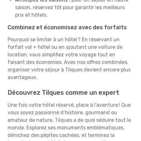
saison, réservez tôt pour garantir les meilleurs
prix et hôtels.
Combinez et économisez avec des forfaits
Pourquoi se limiter à un hôtel ? En réservant un
forfait vol + hôtel ou en ajoutant une voiture de
location, vous simplifiez votre voyage tout en
faisant des économies. Avec nos offres combinées,
organiser votre séjour à Tilques devient encore plus
avantageux.
Découvrez Tilques comme un expert
Une fois votre hôtel réservé, place à l’aventure ! Que
vous soyez passionné d’histoire, gourmand ou
amateur de nature, Tilques a de quoi séduire tout le
monde. Explorez ses monuments emblématiques,
dénichez des pépites cachées, et terminez la