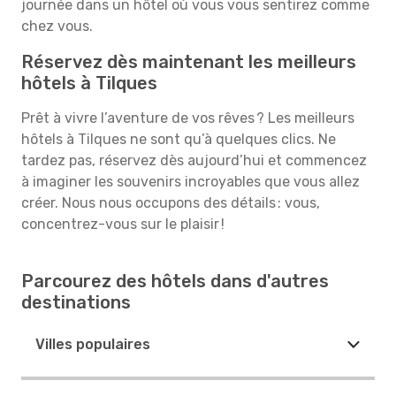
journée dans un hôtel où vous vous sentirez comme
chez vous.
Réservez dès maintenant les meilleurs
hôtels à Tilques
Prêt à vivre l’aventure de vos rêves ? Les meilleurs
hôtels à Tilques ne sont qu’à quelques clics. Ne
tardez pas, réservez dès aujourd’hui et commencez
à imaginer les souvenirs incroyables que vous allez
créer. Nous nous occupons des détails : vous,
concentrez-vous sur le plaisir !
Parcourez des hôtels dans d'autres
destinations
Villes populaires