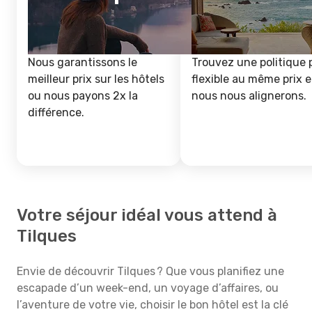
Nous garantissons le
Trouvez une politique 
meilleur prix sur les hôtels
flexible au même prix e
ou nous payons 2x la
nous nous alignerons.
différence.
Votre séjour idéal vous attend à
Tilques
Envie de découvrir Tilques ? Que vous planifiez une
escapade d’un week-end, un voyage d’affaires, ou
l’aventure de votre vie, choisir le bon hôtel est la clé