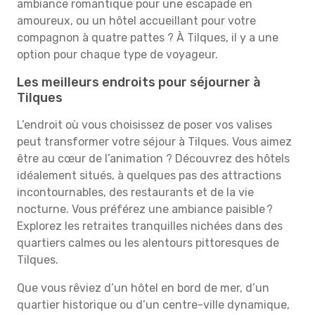
ambiance romantique pour une escapade en
amoureux, ou un hôtel accueillant pour votre
compagnon à quatre pattes ? À Tilques, il y a une
option pour chaque type de voyageur.
Les meilleurs endroits pour séjourner à
Tilques
L’endroit où vous choisissez de poser vos valises
peut transformer votre séjour à Tilques. Vous aimez
être au cœur de l’animation ? Découvrez des hôtels
idéalement situés, à quelques pas des attractions
incontournables, des restaurants et de la vie
nocturne. Vous préférez une ambiance paisible ?
Explorez les retraites tranquilles nichées dans des
quartiers calmes ou les alentours pittoresques de
Tilques.
Que vous rêviez d’un hôtel en bord de mer, d’un
quartier historique ou d’un centre-ville dynamique,