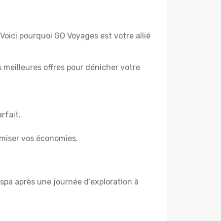
. Voici pourquoi GO Voyages est votre allié
es meilleures offres pour dénicher votre
rfait.
miser vos économies.
spa après une journée d’exploration à