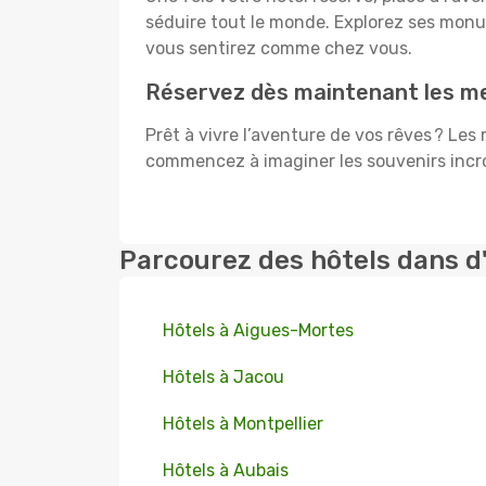
séduire tout le monde. Explorez ses mon
vous sentirez comme chez vous.
Réservez dès maintenant les meil
Prêt à vivre l’aventure de vos rêves ? Les 
commencez à imaginer les souvenirs incroy
Parcourez des hôtels dans d
Hôtels à Aigues-Mortes
Hôtels à Jacou
Hôtels à Montpellier
Hôtels à Aubais