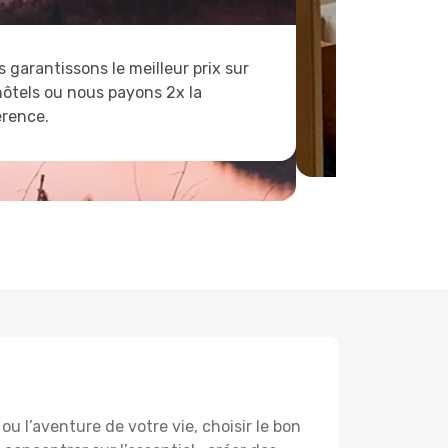
 garantissons le meilleur prix sur
hôtels ou nous payons 2x la
érence.
ou l’aventure de votre vie, choisir le bon