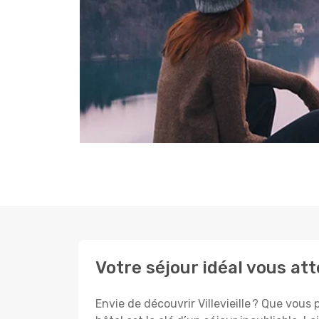
Votre séjour idéal vous atte
Envie de découvrir Villevieille ? Que vous