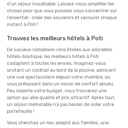
d’un séjour inoubliable. Laissez-nous simplifier les
choses pour que vous puissiez vous concentrer sur
l’essentiel : créer des souvenirs et savourer chaque
instant à Poti !
Trouvez les meilleurs hôtels à Poti
De luxueux complexes cinq étoiles aux adorables
hôtels-boutique, les meilleurs hôtels à Poti
s’adaptent à toutes les envies. Imaginez-vous
sirotant un cocktail au bord de la piscine, admirant
une vue spectaculaire depuis votre chambre, ou
vous prélassant dans un cocon de confort absolu.
Peu importe votre budget, vous trouverez une
option qui allie qualité et prix attractif. Après tout,
un séjour mémorable n’a pas besoin de vider votre
portefeuille !
Vous cherchez un lieu adapté aux familles, une