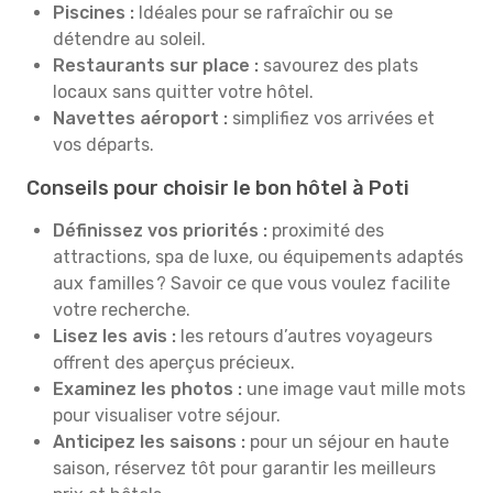
Piscines :
Idéales pour se rafraîchir ou se
détendre au soleil.
Restaurants sur place :
savourez des plats
locaux sans quitter votre hôtel.
Navettes aéroport :
simplifiez vos arrivées et
vos départs.
Conseils pour choisir le bon hôtel à Poti
Définissez vos priorités :
proximité des
attractions, spa de luxe, ou équipements adaptés
aux familles ? Savoir ce que vous voulez facilite
votre recherche.
Lisez les avis :
les retours d’autres voyageurs
offrent des aperçus précieux.
Examinez les photos :
une image vaut mille mots
pour visualiser votre séjour.
Anticipez les saisons :
pour un séjour en haute
saison, réservez tôt pour garantir les meilleurs