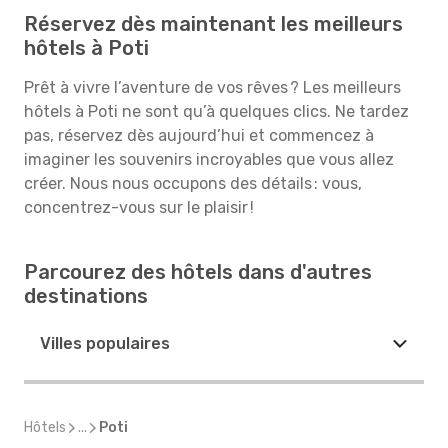
Réservez dès maintenant les meilleurs
hôtels à Poti
Prêt à vivre l’aventure de vos rêves ? Les meilleurs
hôtels à Poti ne sont qu’à quelques clics. Ne tardez
pas, réservez dès aujourd’hui et commencez à
imaginer les souvenirs incroyables que vous allez
créer. Nous nous occupons des détails : vous,
concentrez-vous sur le plaisir !
Parcourez des hôtels dans d'autres
destinations
Villes populaires
Hôtels
...
Poti