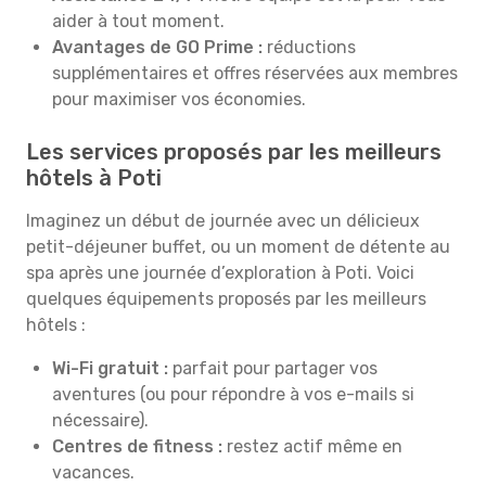
aider à tout moment.
Avantages de GO Prime :
réductions
supplémentaires et offres réservées aux membres
pour maximiser vos économies.
Les services proposés par les meilleurs
hôtels à Poti
Imaginez un début de journée avec un délicieux
petit-déjeuner buffet, ou un moment de détente au
spa après une journée d’exploration à Poti. Voici
quelques équipements proposés par les meilleurs
hôtels :
Wi-Fi gratuit :
parfait pour partager vos
aventures (ou pour répondre à vos e-mails si
nécessaire).
Centres de fitness :
restez actif même en
vacances.