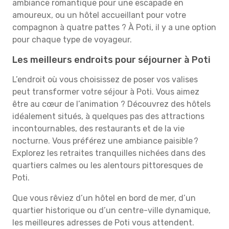
ambiance romantique pour une escapade en
amoureux, ou un hôtel accueillant pour votre
compagnon à quatre pattes ? À Poti, il y a une option
pour chaque type de voyageur.
Les meilleurs endroits pour séjourner à Poti
L’endroit où vous choisissez de poser vos valises
peut transformer votre séjour à Poti. Vous aimez
être au cœur de l’animation ? Découvrez des hôtels
idéalement situés, à quelques pas des attractions
incontournables, des restaurants et de la vie
nocturne. Vous préférez une ambiance paisible ?
Explorez les retraites tranquilles nichées dans des
quartiers calmes ou les alentours pittoresques de
Poti.
Que vous rêviez d’un hôtel en bord de mer, d’un
quartier historique ou d’un centre-ville dynamique,
les meilleures adresses de Poti vous attendent.