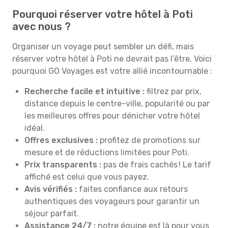
Pourquoi réserver votre hôtel à Poti
avec nous ?
Organiser un voyage peut sembler un défi, mais
réserver votre hôtel à Poti ne devrait pas l’être. Voici
pourquoi GO Voyages est votre allié incontournable :
Recherche facile et intuitive :
filtrez par prix,
distance depuis le centre-ville, popularité ou par
les meilleures offres pour dénicher votre hôtel
idéal.
Offres exclusives :
profitez de promotions sur
mesure et de réductions limitées pour Poti.
Prix transparents :
pas de frais cachés ! Le tarif
affiché est celui que vous payez.
Avis vérifiés :
faites confiance aux retours
authentiques des voyageurs pour garantir un
séjour parfait.
Assistance 24/7 :
notre équipe est là pour vous