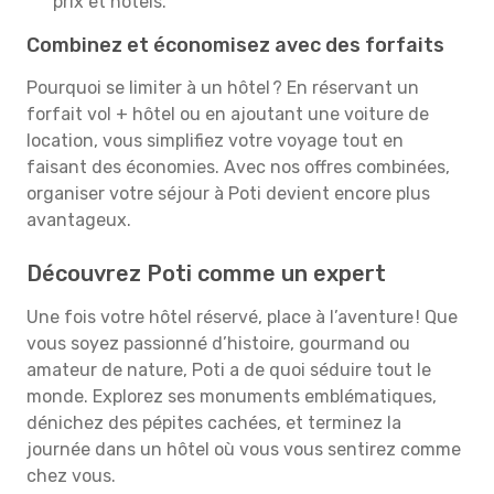
prix et hôtels.
Combinez et économisez avec des forfaits
Pourquoi se limiter à un hôtel ? En réservant un
forfait vol + hôtel ou en ajoutant une voiture de
location, vous simplifiez votre voyage tout en
faisant des économies. Avec nos offres combinées,
organiser votre séjour à Poti devient encore plus
avantageux.
Découvrez Poti comme un expert
Une fois votre hôtel réservé, place à l’aventure ! Que
vous soyez passionné d’histoire, gourmand ou
amateur de nature, Poti a de quoi séduire tout le
monde. Explorez ses monuments emblématiques,
dénichez des pépites cachées, et terminez la
journée dans un hôtel où vous vous sentirez comme
chez vous.