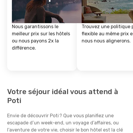
Nous garantissons le
Trouvez une politique 
meilleur prix sur les hôtels
flexible au même prix e
ou nous payons 2x la
nous nous alignerons.
différence.
Votre séjour idéal vous attend à
Poti
Envie de découvrir Poti ? Que vous planifiez une
escapade d’un week-end, un voyage d’affaires, ou
l’aventure de votre vie, choisir le bon hôtel est la clé