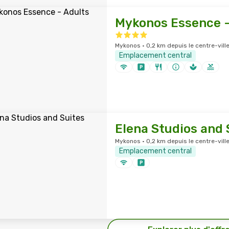
Mykonos Essence -
Mykonos · 0,2 km depuis le centre-vill
Emplacement central
Elena Studios and 
Mykonos · 0,2 km depuis le centre-vill
Emplacement central