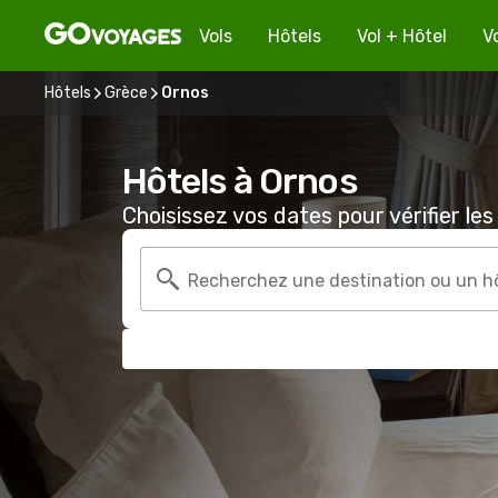
Vols
Hôtels
Vol + Hôtel
V
Hôtels
Grèce
Ornos
Hôtels à Ornos
Choisissez vos dates pour vérifier les 