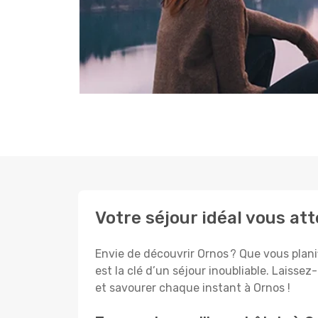
Votre séjour idéal vous at
Envie de découvrir Ornos ? Que vous planif
est la clé d’un séjour inoubliable. Laissez
et savourer chaque instant à Ornos !