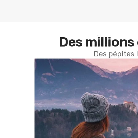
Des millions 
Des pépites 