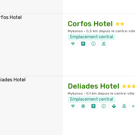
Corfos Hotel
Mykonos · 0,5 km depuis le centre-vill
Emplacement central
Deliades Hotel
Mykonos · 0,1 km depuis le centre-ville
Emplacement central