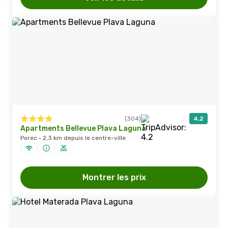
(304)
4,2
Apartments Bellevue Plava Laguna
Porec · 2,3 km depuis le centre-ville
Montrer les prix