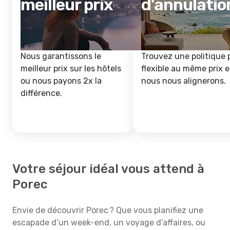
meilleur prix
d'annulatio
Nous garantissons le
Trouvez une politique 
meilleur prix sur les hôtels
flexible au même prix e
ou nous payons 2x la
nous nous alignerons.
différence.
Votre séjour idéal vous attend à
Porec
Envie de découvrir Porec ? Que vous planifiez une
escapade d’un week-end, un voyage d’affaires, ou