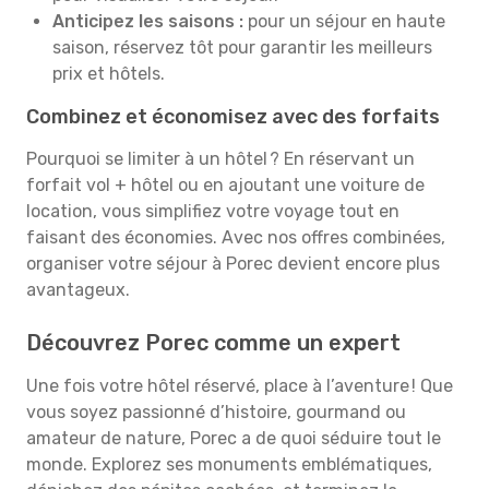
Anticipez les saisons :
pour un séjour en haute
saison, réservez tôt pour garantir les meilleurs
prix et hôtels.
Combinez et économisez avec des forfaits
Pourquoi se limiter à un hôtel ? En réservant un
forfait vol + hôtel ou en ajoutant une voiture de
location, vous simplifiez votre voyage tout en
faisant des économies. Avec nos offres combinées,
organiser votre séjour à Porec devient encore plus
avantageux.
Découvrez Porec comme un expert
Une fois votre hôtel réservé, place à l’aventure ! Que
vous soyez passionné d’histoire, gourmand ou
amateur de nature, Porec a de quoi séduire tout le
monde. Explorez ses monuments emblématiques,