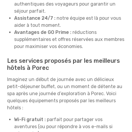
authentiques des voyageurs pour garantir un
séjour parfait.
Assistance 24/7 :
notre équipe est là pour vous
aider à tout moment.
Avantages de GO Prime :
réductions
supplémentaires et offres réservées aux membres
pour maximiser vos économies.
Les services proposés par les meilleurs
hôtels à Porec
Imaginez un début de journée avec un délicieux
petit-déjeuner buffet, ou un moment de détente au
spa après une journée d’exploration à Porec. Voici
quelques équipements proposés par les meilleurs
hôtels :
Wi-Fi gratuit :
parfait pour partager vos
aventures (ou pour répondre à vos e-mails si