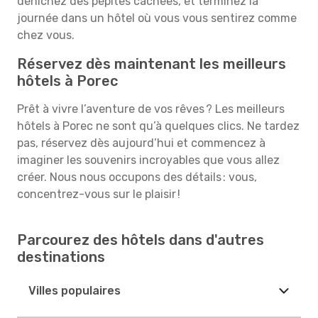
dénichez des pépites cachées, et terminez la
journée dans un hôtel où vous vous sentirez comme
chez vous.
Réservez dès maintenant les meilleurs
hôtels à Porec
Prêt à vivre l’aventure de vos rêves ? Les meilleurs
hôtels à Porec ne sont qu’à quelques clics. Ne tardez
pas, réservez dès aujourd’hui et commencez à
imaginer les souvenirs incroyables que vous allez
créer. Nous nous occupons des détails : vous,
concentrez-vous sur le plaisir !
Parcourez des hôtels dans d'autres
destinations
Villes populaires