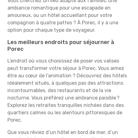
Vous cherchez un lieu adapté aux familles, une
ambiance romantique pour une escapade en
amoureux, ou un hôtel accueillant pour votre
compagnon à quatre pattes ? À Porec, il y a une
option pour chaque type de voyageur.
Les meilleurs endroits pour séjourner à
Porec
L’endroit où vous choisissez de poser vos valises
peut transformer votre séjour à Porec. Vous aimez
être au cœur de l’animation ? Découvrez des hôtels
idéalement situés, à quelques pas des attractions
incontournables, des restaurants et de la vie
nocturne. Vous préférez une ambiance paisible ?
Explorez les retraites tranquilles nichées dans des
quartiers calmes ou les alentours pittoresques de
Porec.
Que vous rêviez d’un hôtel en bord de mer, d’un