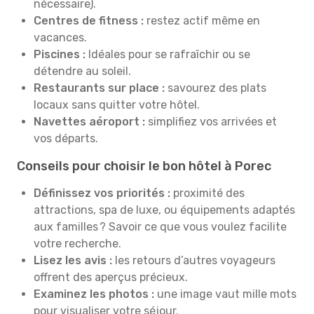
nécessaire).
Centres de fitness :
restez actif même en
vacances.
Piscines :
Idéales pour se rafraîchir ou se
détendre au soleil.
Restaurants sur place :
savourez des plats
locaux sans quitter votre hôtel.
Navettes aéroport :
simplifiez vos arrivées et
vos départs.
Conseils pour choisir le bon hôtel à Porec
Définissez vos priorités :
proximité des
attractions, spa de luxe, ou équipements adaptés
aux familles ? Savoir ce que vous voulez facilite
votre recherche.
Lisez les avis :
les retours d’autres voyageurs
offrent des aperçus précieux.
Examinez les photos :
une image vaut mille mots
pour visualiser votre séjour.