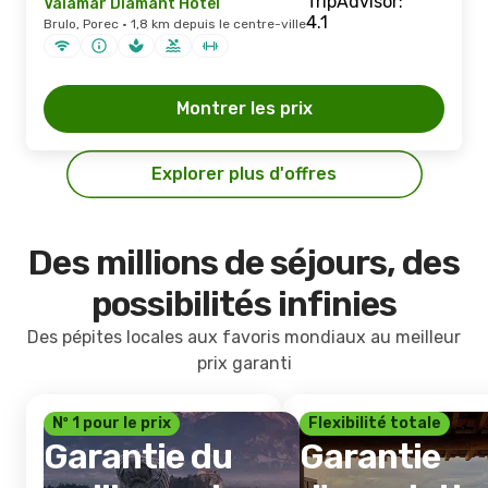
Valamar Diamant Hotel
Brulo, Porec · 1,8 km depuis le centre-ville
Montrer les prix
Explorer plus d'offres
Des millions de séjours, des
possibilités infinies
Des pépites locales aux favoris mondiaux au meilleur
prix garanti
Nº 1 pour le prix
Flexibilité totale
Garantie du
Garantie