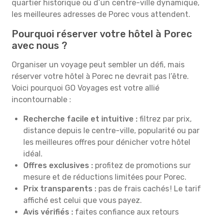
quartier historique ou d’un centre-ville dynamique,
les meilleures adresses de Porec vous attendent.
Pourquoi réserver votre hôtel à Porec
avec nous ?
Organiser un voyage peut sembler un défi, mais
réserver votre hôtel à Porec ne devrait pas l’être.
Voici pourquoi GO Voyages est votre allié
incontournable :
Recherche facile et intuitive :
filtrez par prix,
distance depuis le centre-ville, popularité ou par
les meilleures offres pour dénicher votre hôtel
idéal.
Offres exclusives :
profitez de promotions sur
mesure et de réductions limitées pour Porec.
Prix transparents :
pas de frais cachés ! Le tarif
affiché est celui que vous payez.
Avis vérifiés :
faites confiance aux retours