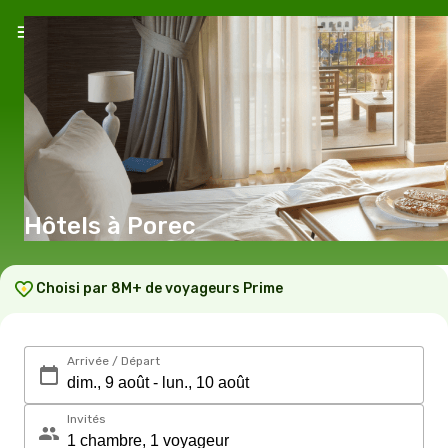
Hôtels à Porec
Choisi par 8M+ de voyageurs Prime
Arrivée / Départ
Invités