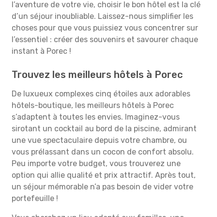
l’aventure de votre vie, choisir le bon hôtel est la clé
d’un séjour inoubliable. Laissez-nous simplifier les
choses pour que vous puissiez vous concentrer sur
l’essentiel : créer des souvenirs et savourer chaque
instant à Porec !
Trouvez les meilleurs hôtels à Porec
De luxueux complexes cinq étoiles aux adorables
hôtels-boutique, les meilleurs hôtels à Porec
s’adaptent à toutes les envies. Imaginez-vous
sirotant un cocktail au bord de la piscine, admirant
une vue spectaculaire depuis votre chambre, ou
vous prélassant dans un cocon de confort absolu.
Peu importe votre budget, vous trouverez une
option qui allie qualité et prix attractif. Après tout,
un séjour mémorable n’a pas besoin de vider votre
portefeuille !