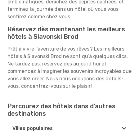
emblématiques, dénichez des pépites cachées, et
terminez la journée dans un hôtel où vous vous
sentirez comme chez vous.
Réservez dès maintenant les meilleurs
hôtels à Slavonski Brod
Prêt à vivre l’aventure de vos rêves ? Les meilleurs
hôtels à Slavonski Brod ne sont qu’à quelques clics.
Ne tardez pas, réservez dès aujourd’hui et
commencez à imaginer les souvenirs incroyables que
vous allez créer. Nous nous occupons des détails :
vous, concentrez-vous sur le plaisir !
Parcourez des hôtels dans d'autres
destinations
Villes populaires