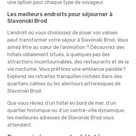
une option pour chaque type de voyageur.
Les meilleurs endroits pour séjourner à
Slavonski Brod
L’endroit où vous choisissez de poser vos valises
peut transformer votre séjour à Slavonski Brod. Vous
aimez être au cœur de l’animation ? Découvrez des
hôtels idéalement situés, à quelques pas des
attractions incontournables, des restaurants et de la
vie nocturne. Vous préférez une ambiance paisible ?
Explorez les retraites tranquilles nichées dans des
quartiers calmes ou les alentours pittoresques de
Slavonski Brod.
Que vous rêviez d’un hôtel en bord de mer, d’un
quartier historique ou d’un centre-ville dynamique,
les meilleures adresses de Slavonski Brod vous
attendent.