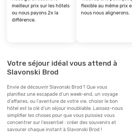
meilleur prix sur les hôtels
flexible au même prix e
ou nous payons 2x la
nous nous alignerons.
différence.
Votre séjour idéal vous attend à
Slavonski Brod
Envie de découvrir Slavonski Brod ? Que vous
planifiez une escapade d’un week-end, un voyage
d’affaires, ou l’aventure de votre vie, choisir le bon
hôtel est la clé d’un séjour inoubliable. Laissez-nous
simplifier les choses pour que vous puissiez vous
concentrer sur l’essentiel : créer des souvenirs et
savourer chaque instant à Slavonski Brod !