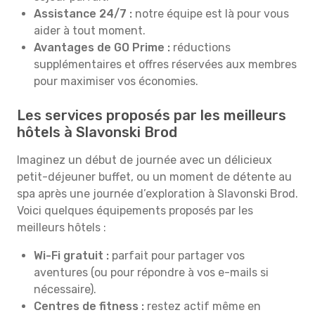
Assistance 24/7 :
notre équipe est là pour vous
aider à tout moment.
Avantages de GO Prime :
réductions
supplémentaires et offres réservées aux membres
pour maximiser vos économies.
Les services proposés par les meilleurs
hôtels à Slavonski Brod
Imaginez un début de journée avec un délicieux
petit-déjeuner buffet, ou un moment de détente au
spa après une journée d’exploration à Slavonski Brod.
Voici quelques équipements proposés par les
meilleurs hôtels :
Wi-Fi gratuit :
parfait pour partager vos
aventures (ou pour répondre à vos e-mails si
nécessaire).
Centres de fitness :
restez actif même en