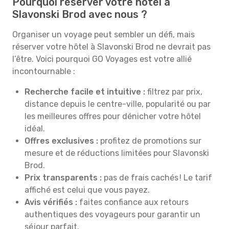
Pourquoi réserver votre hôtel à
Slavonski Brod avec nous ?
Organiser un voyage peut sembler un défi, mais
réserver votre hôtel à Slavonski Brod ne devrait pas
l’être. Voici pourquoi GO Voyages est votre allié
incontournable :
Recherche facile et intuitive :
filtrez par prix,
distance depuis le centre-ville, popularité ou par
les meilleures offres pour dénicher votre hôtel
idéal.
Offres exclusives :
profitez de promotions sur
mesure et de réductions limitées pour Slavonski
Brod.
Prix transparents :
pas de frais cachés ! Le tarif
affiché est celui que vous payez.
Avis vérifiés :
faites confiance aux retours
authentiques des voyageurs pour garantir un
séjour parfait.