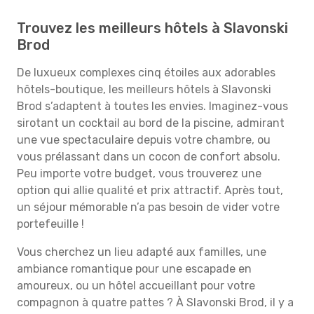
Trouvez les meilleurs hôtels à Slavonski
Brod
De luxueux complexes cinq étoiles aux adorables
hôtels-boutique, les meilleurs hôtels à Slavonski
Brod s’adaptent à toutes les envies. Imaginez-vous
sirotant un cocktail au bord de la piscine, admirant
une vue spectaculaire depuis votre chambre, ou
vous prélassant dans un cocon de confort absolu.
Peu importe votre budget, vous trouverez une
option qui allie qualité et prix attractif. Après tout,
un séjour mémorable n’a pas besoin de vider votre
portefeuille !
Vous cherchez un lieu adapté aux familles, une
ambiance romantique pour une escapade en
amoureux, ou un hôtel accueillant pour votre
compagnon à quatre pattes ? À Slavonski Brod, il y a