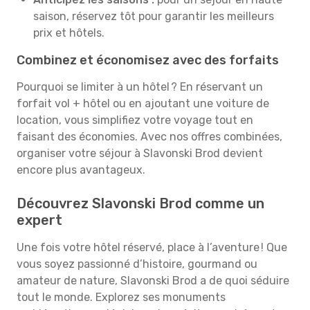
saison, réservez tôt pour garantir les meilleurs
prix et hôtels.
Combinez et économisez avec des forfaits
Pourquoi se limiter à un hôtel ? En réservant un
forfait vol + hôtel ou en ajoutant une voiture de
location, vous simplifiez votre voyage tout en
faisant des économies. Avec nos offres combinées,
organiser votre séjour à Slavonski Brod devient
encore plus avantageux.
Découvrez Slavonski Brod comme un
expert
Une fois votre hôtel réservé, place à l’aventure ! Que
vous soyez passionné d’histoire, gourmand ou
amateur de nature, Slavonski Brod a de quoi séduire
tout le monde. Explorez ses monuments