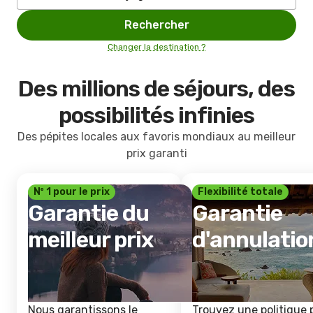
Rechercher
Changer la destination ?
Des millions de séjours, des
possibilités infinies
Des pépites locales aux favoris mondiaux au meilleur
prix garanti
Nº 1 pour le prix
Flexibilité totale
Garantie du
Garantie
meilleur prix
d'annulatio
Nous garantissons le
Trouvez une politique 