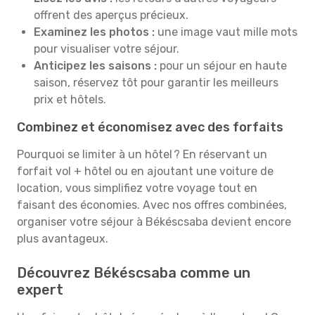
offrent des aperçus précieux.
Examinez les photos :
une image vaut mille mots
pour visualiser votre séjour.
Anticipez les saisons :
pour un séjour en haute
saison, réservez tôt pour garantir les meilleurs
prix et hôtels.
Combinez et économisez avec des forfaits
Pourquoi se limiter à un hôtel ? En réservant un
forfait vol + hôtel ou en ajoutant une voiture de
location, vous simplifiez votre voyage tout en
faisant des économies. Avec nos offres combinées,
organiser votre séjour à Békéscsaba devient encore
plus avantageux.
Découvrez Békéscsaba comme un
expert