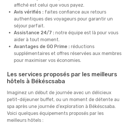
affiché est celui que vous payez.
Avis vérifiés :
faites confiance aux retours
authentiques des voyageurs pour garantir un
séjour parfait.
Assistance 24/7 :
notre équipe est là pour vous
aider à tout moment.
Avantages de GO Prime :
réductions
supplémentaires et offres réservées aux membres
pour maximiser vos économies.
Les services proposés par les meilleurs
hôtels à Békéscsaba
Imaginez un début de journée avec un délicieux
petit-déjeuner buffet, ou un moment de détente au
spa après une journée d’exploration à Békéscsaba.
Voici quelques équipements proposés par les
meilleurs hôtels :