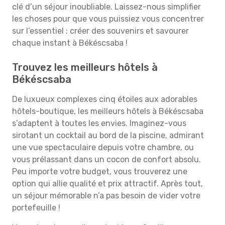
clé d’un séjour inoubliable. Laissez-nous simplifier
les choses pour que vous puissiez vous concentrer
sur l’essentiel : créer des souvenirs et savourer
chaque instant à Békéscsaba !
Trouvez les meilleurs hôtels à
Békéscsaba
De luxueux complexes cinq étoiles aux adorables
hôtels-boutique, les meilleurs hôtels à Békéscsaba
s’adaptent à toutes les envies. Imaginez-vous
sirotant un cocktail au bord de la piscine, admirant
une vue spectaculaire depuis votre chambre, ou
vous prélassant dans un cocon de confort absolu.
Peu importe votre budget, vous trouverez une
option qui allie qualité et prix attractif. Après tout,
un séjour mémorable n’a pas besoin de vider votre
portefeuille !