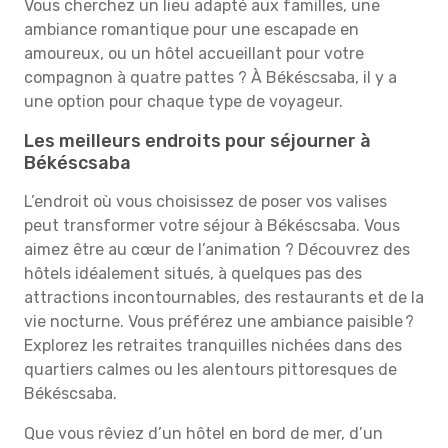
Vous cherchez un lieu adapté aux familles, une
ambiance romantique pour une escapade en
amoureux, ou un hôtel accueillant pour votre
compagnon à quatre pattes ? À Békéscsaba, il y a
une option pour chaque type de voyageur.
Les meilleurs endroits pour séjourner à
Békéscsaba
L’endroit où vous choisissez de poser vos valises
peut transformer votre séjour à Békéscsaba. Vous
aimez être au cœur de l’animation ? Découvrez des
hôtels idéalement situés, à quelques pas des
attractions incontournables, des restaurants et de la
vie nocturne. Vous préférez une ambiance paisible ?
Explorez les retraites tranquilles nichées dans des
quartiers calmes ou les alentours pittoresques de
Békéscsaba.
Que vous rêviez d’un hôtel en bord de mer, d’un