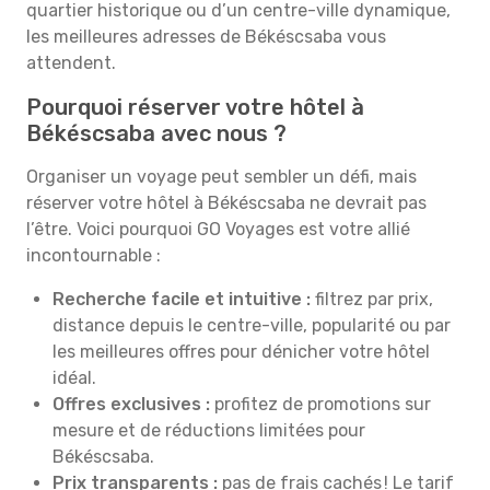
quartier historique ou d’un centre-ville dynamique,
les meilleures adresses de Békéscsaba vous
attendent.
Pourquoi réserver votre hôtel à
Békéscsaba avec nous ?
Organiser un voyage peut sembler un défi, mais
réserver votre hôtel à Békéscsaba ne devrait pas
l’être. Voici pourquoi GO Voyages est votre allié
incontournable :
Recherche facile et intuitive :
filtrez par prix,
distance depuis le centre-ville, popularité ou par
les meilleures offres pour dénicher votre hôtel
idéal.
Offres exclusives :
profitez de promotions sur
mesure et de réductions limitées pour
Békéscsaba.
Prix transparents :
pas de frais cachés ! Le tarif