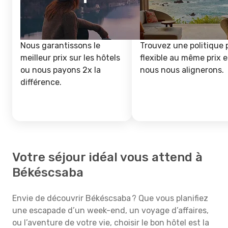
Nous garantissons le
Trouvez une politique 
meilleur prix sur les hôtels
flexible au même prix e
ou nous payons 2x la
nous nous alignerons.
différence.
Votre séjour idéal vous attend à
Békéscsaba
Envie de découvrir Békéscsaba ? Que vous planifiez
une escapade d’un week-end, un voyage d’affaires,
ou l’aventure de votre vie, choisir le bon hôtel est la