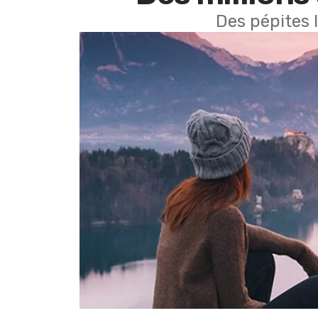
Des pépites 