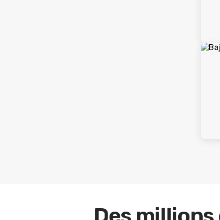
Des millions 