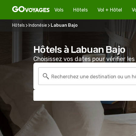
Vols
Hôtels
Vol + Hôtel
V
Hôtels
Indonésie
Labuan Bajo
Hôtels à Labuan Bajo
Choisissez vos dates pour vérifier les 