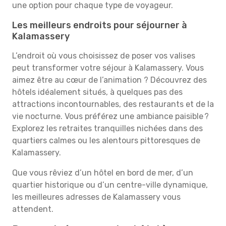
une option pour chaque type de voyageur.
Les meilleurs endroits pour séjourner à
Kalamassery
L’endroit où vous choisissez de poser vos valises
peut transformer votre séjour à Kalamassery. Vous
aimez être au cœur de l’animation ? Découvrez des
hôtels idéalement situés, à quelques pas des
attractions incontournables, des restaurants et de la
vie nocturne. Vous préférez une ambiance paisible ?
Explorez les retraites tranquilles nichées dans des
quartiers calmes ou les alentours pittoresques de
Kalamassery.
Que vous rêviez d’un hôtel en bord de mer, d’un
quartier historique ou d’un centre-ville dynamique,
les meilleures adresses de Kalamassery vous
attendent.