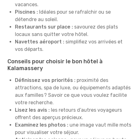
vacances.
Piscines :
Idéales pour se rafraîchir ou se
détendre au soleil.
Restaurants sur place :
savourez des plats
locaux sans quitter votre hôtel.
Navettes aéroport :
simplifiez vos arrivées et
vos départs.
Conseils pour choisir le bon hôtel à
Kalamassery
Définissez vos priorités :
proximité des
attractions, spa de luxe, ou équipements adaptés
aux familles ? Savoir ce que vous voulez facilite
votre recherche.
Lisez les avis :
les retours d’autres voyageurs
offrent des aperçus précieux.
Examinez les photos :
une image vaut mille mots
pour visualiser votre séjour.