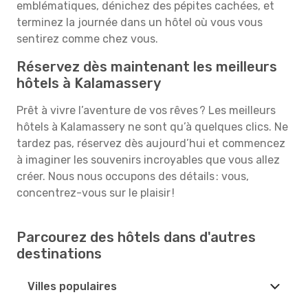
emblématiques, dénichez des pépites cachées, et
terminez la journée dans un hôtel où vous vous
sentirez comme chez vous.
Réservez dès maintenant les meilleurs
hôtels à Kalamassery
Prêt à vivre l’aventure de vos rêves ? Les meilleurs
hôtels à Kalamassery ne sont qu’à quelques clics. Ne
tardez pas, réservez dès aujourd’hui et commencez
à imaginer les souvenirs incroyables que vous allez
créer. Nous nous occupons des détails : vous,
concentrez-vous sur le plaisir !
Parcourez des hôtels dans d'autres
destinations
Villes populaires