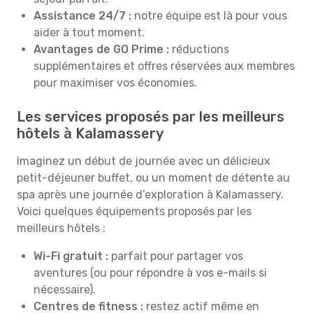
Assistance 24/7 :
notre équipe est là pour vous
aider à tout moment.
Avantages de GO Prime :
réductions
supplémentaires et offres réservées aux membres
pour maximiser vos économies.
Les services proposés par les meilleurs
hôtels à Kalamassery
Imaginez un début de journée avec un délicieux
petit-déjeuner buffet, ou un moment de détente au
spa après une journée d’exploration à Kalamassery.
Voici quelques équipements proposés par les
meilleurs hôtels :
Wi-Fi gratuit :
parfait pour partager vos
aventures (ou pour répondre à vos e-mails si
nécessaire).
Centres de fitness :
restez actif même en