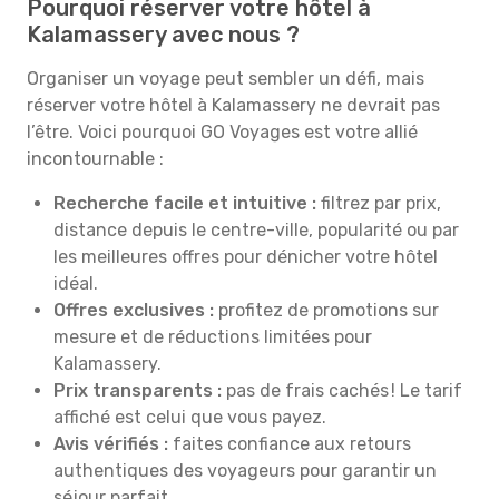
Pourquoi réserver votre hôtel à
Kalamassery avec nous ?
Organiser un voyage peut sembler un défi, mais
réserver votre hôtel à Kalamassery ne devrait pas
l’être. Voici pourquoi GO Voyages est votre allié
incontournable :
Recherche facile et intuitive :
filtrez par prix,
distance depuis le centre-ville, popularité ou par
les meilleures offres pour dénicher votre hôtel
idéal.
Offres exclusives :
profitez de promotions sur
mesure et de réductions limitées pour
Kalamassery.
Prix transparents :
pas de frais cachés ! Le tarif
affiché est celui que vous payez.
Avis vérifiés :
faites confiance aux retours
authentiques des voyageurs pour garantir un
séjour parfait.