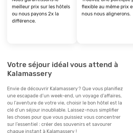
meilleur prix sur les hôtels
flexible au même prix e
ou nous payons 2x la
nous nous alignerons.
différence.
Votre séjour idéal vous attend à
Kalamassery
Envie de découvrir Kalamassery ? Que vous planifiez
une escapade d’un week-end, un voyage d’affaires,
ou l’aventure de votre vie, choisir le bon hôtel est la
clé d’un séjour inoubliable. Laissez-nous simplifier
les choses pour que vous puissiez vous concentrer
sur l’essentiel : créer des souvenirs et savourer
chaque instant à Kalamassery !