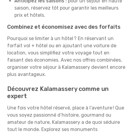
Anticipez les saisons :
pour un séjour en haute
saison, réservez tôt pour garantir les meilleurs
prix et hôtels.
Combinez et économisez avec des forfaits
Pourquoi se limiter à un hôtel ? En réservant un
forfait vol + hôtel ou en ajoutant une voiture de
location, vous simplifiez votre voyage tout en
faisant des économies. Avec nos offres combinées,
organiser votre séjour à Kalamassery devient encore
plus avantageux.
Découvrez Kalamassery comme un
expert
Une fois votre hôtel réservé, place à l’aventure ! Que
vous soyez passionné d’histoire, gourmand ou
amateur de nature, Kalamassery a de quoi séduire
tout le monde. Explorez ses monuments