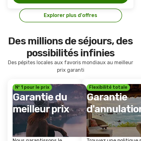
Explorer plus d'offres
Des millions de séjours, des
possibilités infinies
Des pépites locales aux favoris mondiaux au meilleur
prix garanti
Nº 1 pour le prix
Flexibilité totale
Garantie du
Garantie
meilleur prix
d'annulatio
Nous garantissons le
Trouvez une politique 