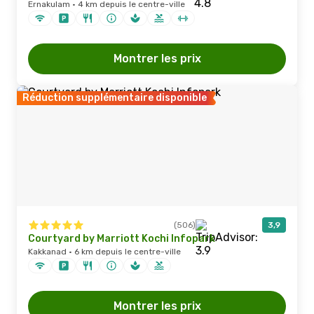
Ernakulam · 4 km depuis le centre-ville
Montrer les prix
Réduction supplémentaire disponible
(506)
3,9
Courtyard by Marriott Kochi Infopark
Kakkanad · 6 km depuis le centre-ville
Montrer les prix