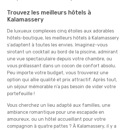
Trouvez les meilleurs hôtels à
Kalamassery
De luxueux complexes cinq étoiles aux adorables
hôtels-boutique, les meilleurs hôtels à Kalamassery
s’adaptent à toutes les envies. Imaginez-vous
sirotant un cocktail au bord de la piscine, admirant
une vue spectaculaire depuis votre chambre, ou
vous prélassant dans un cocon de confort absolu.
Peu importe votre budget, vous trouverez une
option qui allie qualité et prix attractif. Après tout,
un séjour mémorable n’a pas besoin de vider votre
portefeuille !
Vous cherchez un lieu adapté aux familles, une
ambiance romantique pour une escapade en
amoureux, ou un hôtel accueillant pour votre
compagnon à quatre pattes ? À Kalamassery, il y a