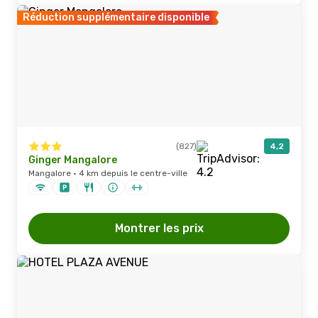
Réduction supplémentaire disponible
(827)
4,2
Ginger Mangalore
Mangalore · 4 km depuis le centre-ville
Montrer les prix