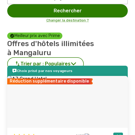
Rechercher
Changer la destination ?
Meilleur prix avec Prime
Offres d'hôtels illimitées
à Mangaluru
Trier par :
Populaires
Choix prisé par nos voyageurs
Réduction supplémentaire disponible