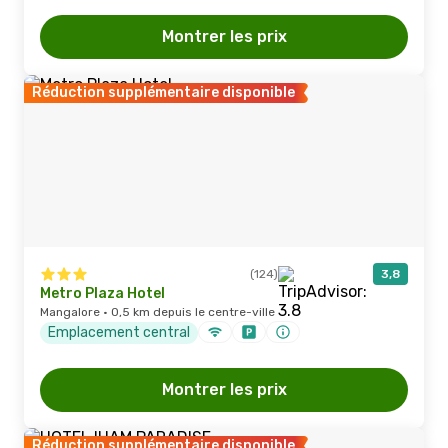
Montrer les prix
Réduction supplémentaire disponible
(124)
3,8
Metro Plaza Hotel
Mangalore · 0,5 km depuis le centre-ville
Emplacement central
Montrer les prix
Réduction supplémentaire disponible