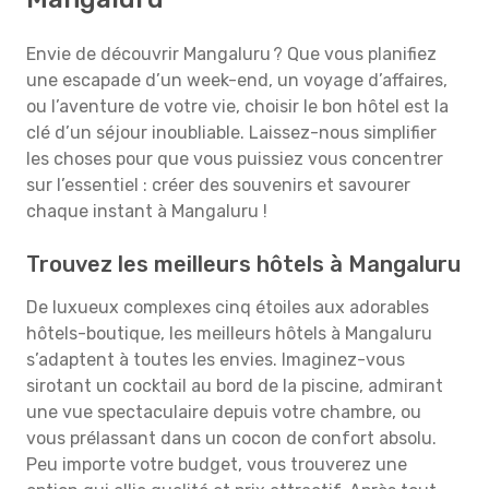
Envie de découvrir Mangaluru ? Que vous planifiez
une escapade d’un week-end, un voyage d’affaires,
ou l’aventure de votre vie, choisir le bon hôtel est la
clé d’un séjour inoubliable. Laissez-nous simplifier
les choses pour que vous puissiez vous concentrer
sur l’essentiel : créer des souvenirs et savourer
chaque instant à Mangaluru !
Trouvez les meilleurs hôtels à Mangaluru
De luxueux complexes cinq étoiles aux adorables
hôtels-boutique, les meilleurs hôtels à Mangaluru
s’adaptent à toutes les envies. Imaginez-vous
sirotant un cocktail au bord de la piscine, admirant
une vue spectaculaire depuis votre chambre, ou
vous prélassant dans un cocon de confort absolu.
Peu importe votre budget, vous trouverez une