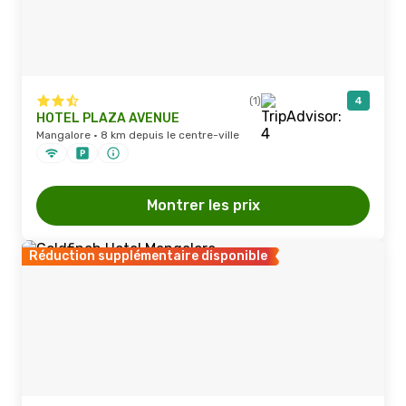
(1)
4
HOTEL PLAZA AVENUE
Mangalore · 8 km depuis le centre-ville
Montrer les prix
Réduction supplémentaire disponible