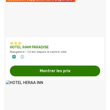
HOTEL IHAM PARADISE
Mangalore · 1,2 km depuis le centre-ville
Montrer les prix