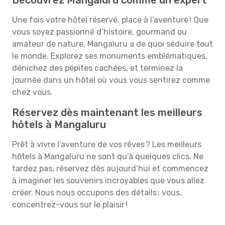
Découvrez Mangaluru comme un expert
Une fois votre hôtel réservé, place à l’aventure ! Que
vous soyez passionné d’histoire, gourmand ou
amateur de nature, Mangaluru a de quoi séduire tout
le monde. Explorez ses monuments emblématiques,
dénichez des pépites cachées, et terminez la
journée dans un hôtel où vous vous sentirez comme
chez vous.
Réservez dès maintenant les meilleurs
hôtels à Mangaluru
Prêt à vivre l’aventure de vos rêves ? Les meilleurs
hôtels à Mangaluru ne sont qu’à quelques clics. Ne
tardez pas, réservez dès aujourd’hui et commencez
à imaginer les souvenirs incroyables que vous allez
créer. Nous nous occupons des détails : vous,
concentrez-vous sur le plaisir !