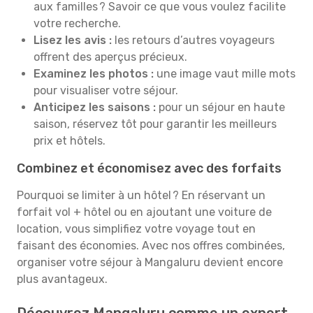
aux familles ? Savoir ce que vous voulez facilite
votre recherche.
Lisez les avis :
les retours d’autres voyageurs
offrent des aperçus précieux.
Examinez les photos :
une image vaut mille mots
pour visualiser votre séjour.
Anticipez les saisons :
pour un séjour en haute
saison, réservez tôt pour garantir les meilleurs
prix et hôtels.
Combinez et économisez avec des forfaits
Pourquoi se limiter à un hôtel ? En réservant un
forfait vol + hôtel ou en ajoutant une voiture de
location, vous simplifiez votre voyage tout en
faisant des économies. Avec nos offres combinées,
organiser votre séjour à Mangaluru devient encore
plus avantageux.