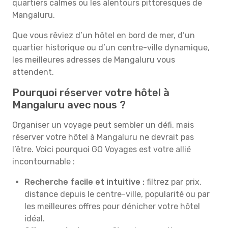
quartiers calmes ou les alentours pittoresques de
Mangaluru.
Que vous rêviez d’un hôtel en bord de mer, d’un
quartier historique ou d’un centre-ville dynamique,
les meilleures adresses de Mangaluru vous
attendent.
Pourquoi réserver votre hôtel à
Mangaluru avec nous ?
Organiser un voyage peut sembler un défi, mais
réserver votre hôtel à Mangaluru ne devrait pas
l’être. Voici pourquoi GO Voyages est votre allié
incontournable :
Recherche facile et intuitive :
filtrez par prix,
distance depuis le centre-ville, popularité ou par
les meilleures offres pour dénicher votre hôtel
idéal.