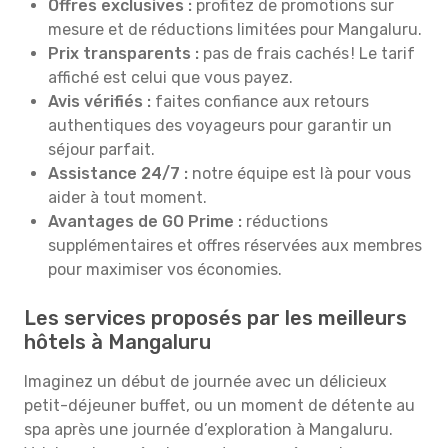
Offres exclusives :
profitez de promotions sur
mesure et de réductions limitées pour Mangaluru.
Prix transparents :
pas de frais cachés ! Le tarif
affiché est celui que vous payez.
Avis vérifiés :
faites confiance aux retours
authentiques des voyageurs pour garantir un
séjour parfait.
Assistance 24/7 :
notre équipe est là pour vous
aider à tout moment.
Avantages de GO Prime :
réductions
supplémentaires et offres réservées aux membres
pour maximiser vos économies.
Les services proposés par les meilleurs
hôtels à Mangaluru
Imaginez un début de journée avec un délicieux
petit-déjeuner buffet, ou un moment de détente au
spa après une journée d’exploration à Mangaluru.