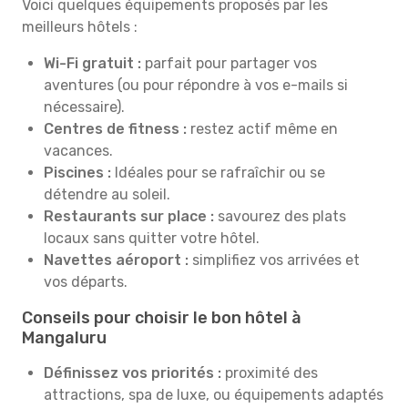
Voici quelques équipements proposés par les
meilleurs hôtels :
Wi-Fi gratuit :
parfait pour partager vos
aventures (ou pour répondre à vos e-mails si
nécessaire).
Centres de fitness :
restez actif même en
vacances.
Piscines :
Idéales pour se rafraîchir ou se
détendre au soleil.
Restaurants sur place :
savourez des plats
locaux sans quitter votre hôtel.
Navettes aéroport :
simplifiez vos arrivées et
vos départs.
Conseils pour choisir le bon hôtel à
Mangaluru
Définissez vos priorités :
proximité des
attractions, spa de luxe, ou équipements adaptés