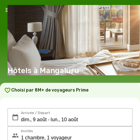
Hôtels à Mangaluru
Choisi par 8M+ de voyageurs Prime
Arrivée / Départ
Invités