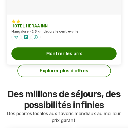
HOTEL HERAA INN
Mangalore · 2,5 km depuis le centre-ville
Montrer les prix
Explorer plus d'offres
Des millions de séjours, des
possibilités infinies
Des pépites locales aux favoris mondiaux au meilleur
prix garanti