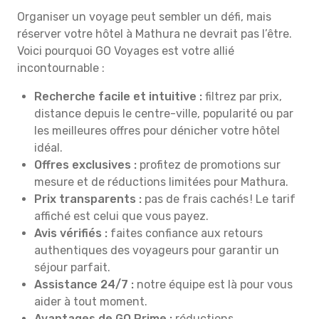
Organiser un voyage peut sembler un défi, mais
réserver votre hôtel à Mathura ne devrait pas l’être.
Voici pourquoi GO Voyages est votre allié
incontournable :
Recherche facile et intuitive :
filtrez par prix,
distance depuis le centre-ville, popularité ou par
les meilleures offres pour dénicher votre hôtel
idéal.
Offres exclusives :
profitez de promotions sur
mesure et de réductions limitées pour Mathura.
Prix transparents :
pas de frais cachés ! Le tarif
affiché est celui que vous payez.
Avis vérifiés :
faites confiance aux retours
authentiques des voyageurs pour garantir un
séjour parfait.
Assistance 24/7 :
notre équipe est là pour vous
aider à tout moment.
Avantages de GO Prime :
réductions