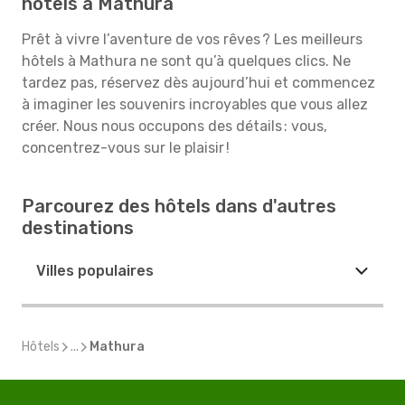
hôtels à Mathura
Prêt à vivre l’aventure de vos rêves ? Les meilleurs
hôtels à Mathura ne sont qu’à quelques clics. Ne
tardez pas, réservez dès aujourd’hui et commencez
à imaginer les souvenirs incroyables que vous allez
créer. Nous nous occupons des détails : vous,
concentrez-vous sur le plaisir !
Parcourez des hôtels dans d'autres
destinations
Villes populaires
Hôtels
...
Mathura