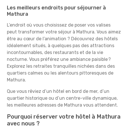
Les meilleurs endroits pour séjourner à
Mathura
L’endroit où vous choisissez de poser vos valises
peut transformer votre séjour à Mathura. Vous aimez
être au cœur de l’animation ? Découvrez des hôtels
idéalement situés, à quelques pas des attractions
incontournables, des restaurants et de la vie
nocturne. Vous préférez une ambiance paisible ?
Explorez les retraites tranquilles nichées dans des
quartiers calmes ou les alentours pittoresques de
Mathura.
Que vous rêviez d’un hôtel en bord de mer, d’un
quartier historique ou d’un centre-ville dynamique,
les meilleures adresses de Mathura vous attendent.
Pourquoi réserver votre hôtel à Mathura
avec nous ?