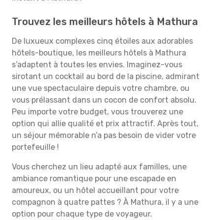
Trouvez les meilleurs hôtels à Mathura
De luxueux complexes cinq étoiles aux adorables
hôtels-boutique, les meilleurs hôtels à Mathura
s’adaptent à toutes les envies. Imaginez-vous
sirotant un cocktail au bord de la piscine, admirant
une vue spectaculaire depuis votre chambre, ou
vous prélassant dans un cocon de confort absolu.
Peu importe votre budget, vous trouverez une
option qui allie qualité et prix attractif. Après tout,
un séjour mémorable n’a pas besoin de vider votre
portefeuille !
Vous cherchez un lieu adapté aux familles, une
ambiance romantique pour une escapade en
amoureux, ou un hôtel accueillant pour votre
compagnon à quatre pattes ? À Mathura, il y a une
option pour chaque type de voyageur.