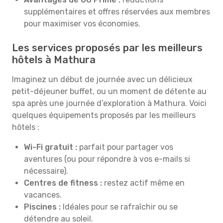
supplémentaires et offres réservées aux membres
pour maximiser vos économies.
Les services proposés par les meilleurs
hôtels à Mathura
Imaginez un début de journée avec un délicieux
petit-déjeuner buffet, ou un moment de détente au
spa après une journée d’exploration à Mathura. Voici
quelques équipements proposés par les meilleurs
hôtels :
Wi-Fi gratuit :
parfait pour partager vos
aventures (ou pour répondre à vos e-mails si
nécessaire).
Centres de fitness :
restez actif même en
vacances.
Piscines :
Idéales pour se rafraîchir ou se
détendre au soleil.