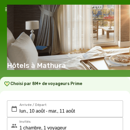
Hôtels à Mathura
Choisi par 8M+ de voyageurs Prime
Arrivée / Départ
Invités