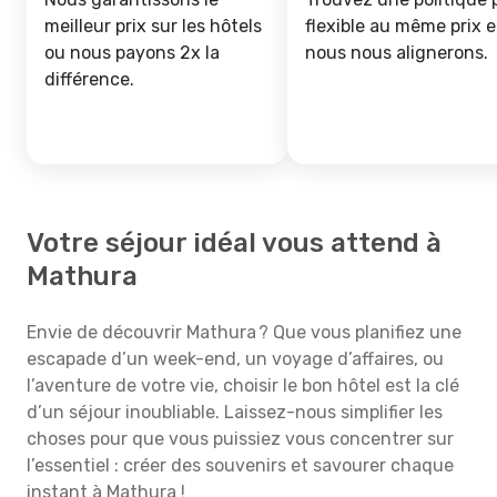
meilleur prix sur les hôtels
flexible au même prix e
ou nous payons 2x la
nous nous alignerons.
différence.
Votre séjour idéal vous attend à
Mathura
Envie de découvrir Mathura ? Que vous planifiez une
escapade d’un week-end, un voyage d’affaires, ou
l’aventure de votre vie, choisir le bon hôtel est la clé
d’un séjour inoubliable. Laissez-nous simplifier les
choses pour que vous puissiez vous concentrer sur
l’essentiel : créer des souvenirs et savourer chaque
instant à Mathura !