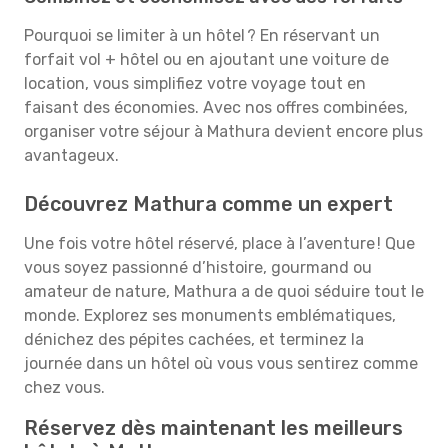
Pourquoi se limiter à un hôtel ? En réservant un
forfait vol + hôtel ou en ajoutant une voiture de
location, vous simplifiez votre voyage tout en
faisant des économies. Avec nos offres combinées,
organiser votre séjour à Mathura devient encore plus
avantageux.
Découvrez Mathura comme un expert
Une fois votre hôtel réservé, place à l’aventure ! Que
vous soyez passionné d’histoire, gourmand ou
amateur de nature, Mathura a de quoi séduire tout le
monde. Explorez ses monuments emblématiques,
dénichez des pépites cachées, et terminez la
journée dans un hôtel où vous vous sentirez comme
chez vous.
Réservez dès maintenant les meilleurs