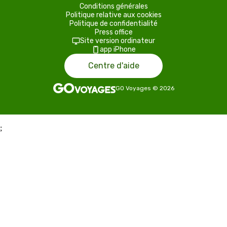
Conditions générales
Politique relative aux cookies
Politique de confidentialité
Press office
Site version ordinateur
app iPhone
Centre d'aide
GO Voyages
©
2026
;