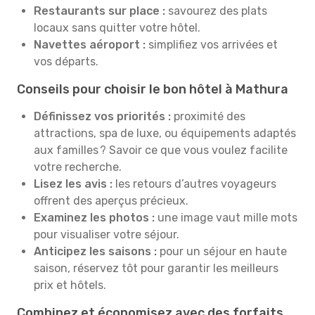
Restaurants sur place :
savourez des plats
locaux sans quitter votre hôtel.
Navettes aéroport :
simplifiez vos arrivées et
vos départs.
Conseils pour choisir le bon hôtel à Mathura
Définissez vos priorités :
proximité des
attractions, spa de luxe, ou équipements adaptés
aux familles ? Savoir ce que vous voulez facilite
votre recherche.
Lisez les avis :
les retours d’autres voyageurs
offrent des aperçus précieux.
Examinez les photos :
une image vaut mille mots
pour visualiser votre séjour.
Anticipez les saisons :
pour un séjour en haute
saison, réservez tôt pour garantir les meilleurs
prix et hôtels.
Combinez et économisez avec des forfaits