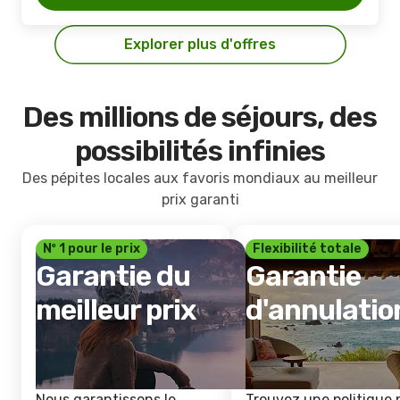
Explorer plus d'offres
Des millions de séjours, des
possibilités infinies
Des pépites locales aux favoris mondiaux au meilleur
prix garanti
Nº 1 pour le prix
Flexibilité totale
Garantie du
Garantie
meilleur prix
d'annulatio
Nous garantissons le
Trouvez une politique 