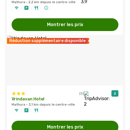
Mathura · 2,2 km depuis le centre-ville
Montrer les prix
Réduction supplémentaire disponible
(5)
2
Vrindavan Hotel
Mathura · 3,1 km depuis le centre-ville
Montrer les prix