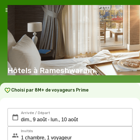
Hôtels à Rameshwaram
Choisi par 8M+ de voyageurs Prime
Arrivée / Départ
Invités