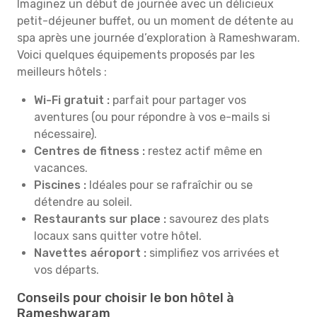
Imaginez un début de journée avec un délicieux
petit-déjeuner buffet, ou un moment de détente au
spa après une journée d’exploration à Rameshwaram.
Voici quelques équipements proposés par les
meilleurs hôtels :
Wi-Fi gratuit :
parfait pour partager vos
aventures (ou pour répondre à vos e-mails si
nécessaire).
Centres de fitness :
restez actif même en
vacances.
Piscines :
Idéales pour se rafraîchir ou se
détendre au soleil.
Restaurants sur place :
savourez des plats
locaux sans quitter votre hôtel.
Navettes aéroport :
simplifiez vos arrivées et
vos départs.
Conseils pour choisir le bon hôtel à
Rameshwaram