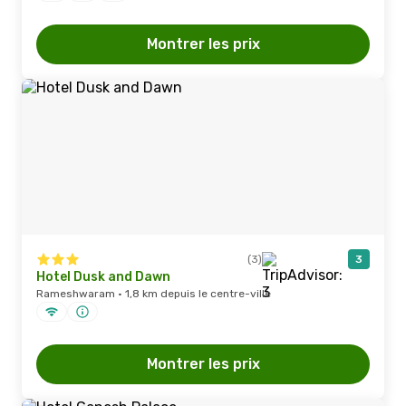
Montrer les prix
(3)
3
Hotel Dusk and Dawn
Rameshwaram · 1,8 km depuis le centre-ville
Montrer les prix