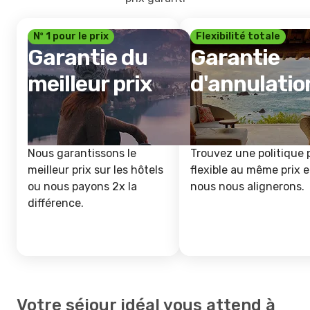
Nº 1 pour le prix
Flexibilité totale
Garantie du
Garantie
meilleur prix
d'annulatio
Nous garantissons le
Trouvez une politique 
meilleur prix sur les hôtels
flexible au même prix e
ou nous payons 2x la
nous nous alignerons.
différence.
Votre séjour idéal vous attend à