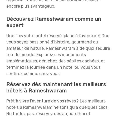
encore plus avantageux.
Découvrez Rameshwaram comme un
expert
Une fois votre hôtel réservé, place à l’aventure ! Que
vous soyez passionné d’histoire, gourmand ou
amateur de nature, Rameshwaram a de quoi séduire
tout le monde. Explorez ses monuments
emblématiques, dénichez des pépites cachées, et
terminez la journée dans un hôtel où vous vous
sentirez comme chez vous.
Réservez dès maintenant les meilleurs
hôtels à Rameshwaram
Prêt à vivre l’aventure de vos rêves ? Les meilleurs
hôtels à Rameshwaram ne sont qu’à quelques clics.
Ne tardez pas, réservez dès aujourd’hui et