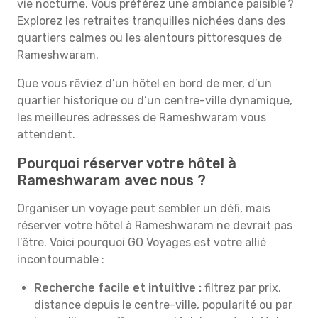
vie nocturne. Vous préférez une ambiance paisible ?
Explorez les retraites tranquilles nichées dans des
quartiers calmes ou les alentours pittoresques de
Rameshwaram.
Que vous rêviez d’un hôtel en bord de mer, d’un
quartier historique ou d’un centre-ville dynamique,
les meilleures adresses de Rameshwaram vous
attendent.
Pourquoi réserver votre hôtel à
Rameshwaram avec nous ?
Organiser un voyage peut sembler un défi, mais
réserver votre hôtel à Rameshwaram ne devrait pas
l’être. Voici pourquoi GO Voyages est votre allié
incontournable :
Recherche facile et intuitive :
filtrez par prix,
distance depuis le centre-ville, popularité ou par