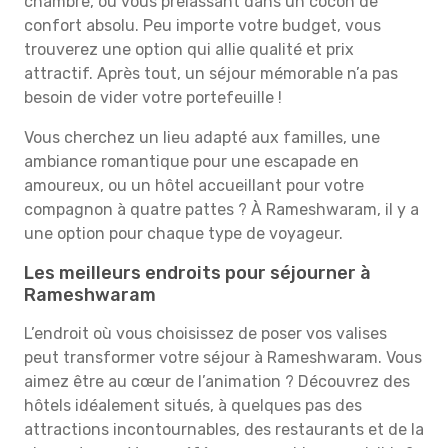
chambre, ou vous prélassant dans un cocon de
confort absolu. Peu importe votre budget, vous
trouverez une option qui allie qualité et prix
attractif. Après tout, un séjour mémorable n’a pas
besoin de vider votre portefeuille !
Vous cherchez un lieu adapté aux familles, une
ambiance romantique pour une escapade en
amoureux, ou un hôtel accueillant pour votre
compagnon à quatre pattes ? À Rameshwaram, il y a
une option pour chaque type de voyageur.
Les meilleurs endroits pour séjourner à
Rameshwaram
L’endroit où vous choisissez de poser vos valises
peut transformer votre séjour à Rameshwaram. Vous
aimez être au cœur de l’animation ? Découvrez des
hôtels idéalement situés, à quelques pas des
attractions incontournables, des restaurants et de la