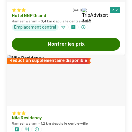
(440)
3,7
Hotel NNP Grand
Rameshwaram · 0,4 km depuis le centre-ville
Emplacement central
Montrer les prix
Réduction supplémentaire disponible
Nila Residency
Rameshwaram · 1,2 km depuis le centre-ville