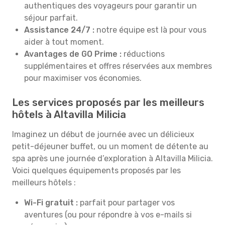
authentiques des voyageurs pour garantir un
séjour parfait.
Assistance 24/7 :
notre équipe est là pour vous
aider à tout moment.
Avantages de GO Prime :
réductions
supplémentaires et offres réservées aux membres
pour maximiser vos économies.
Les services proposés par les meilleurs
hôtels à Altavilla Milicia
Imaginez un début de journée avec un délicieux
petit-déjeuner buffet, ou un moment de détente au
spa après une journée d’exploration à Altavilla Milicia.
Voici quelques équipements proposés par les
meilleurs hôtels :
Wi-Fi gratuit :
parfait pour partager vos
aventures (ou pour répondre à vos e-mails si