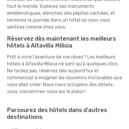
tout le monde. Explorez ses monuments
emblématiques, dénichez des pépites cachées, et
terminez la journée dans un hôtel où vous vous
sentirez comme chez vous.
Réservez dès maintenant les meilleurs
hôtels à Altavilla Milicia
Prêt à vivre l’aventure de vos rêves ? Les meilleurs
hôtels à Altavilla Milicia ne sont qu’à quelques clics.
Ne tardez pas, réservez dès aujourd’hui et
commencez à imaginer les souvenirs incroyables que
vous allez créer. Nous nous occupons des détails :
vous, concentrez-vous sur le plaisir !
Parcourez des hôtels dans d'autres
destinations