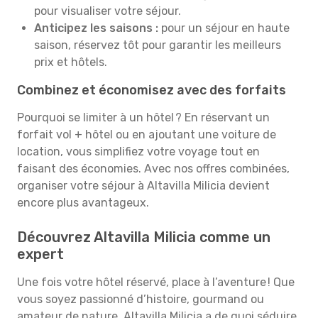
pour visualiser votre séjour.
Anticipez les saisons :
pour un séjour en haute
saison, réservez tôt pour garantir les meilleurs
prix et hôtels.
Combinez et économisez avec des forfaits
Pourquoi se limiter à un hôtel ? En réservant un
forfait vol + hôtel ou en ajoutant une voiture de
location, vous simplifiez votre voyage tout en
faisant des économies. Avec nos offres combinées,
organiser votre séjour à Altavilla Milicia devient
encore plus avantageux.
Découvrez Altavilla Milicia comme un
expert
Une fois votre hôtel réservé, place à l’aventure ! Que
vous soyez passionné d’histoire, gourmand ou
amateur de nature, Altavilla Milicia a de quoi séduire