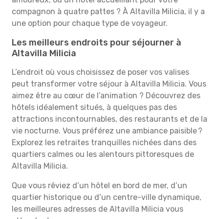
compagnon à quatre pattes ? À Altavilla Milicia, il y a
une option pour chaque type de voyageur.
Les meilleurs endroits pour séjourner à
Altavilla Milicia
L’endroit où vous choisissez de poser vos valises
peut transformer votre séjour à Altavilla Milicia. Vous
aimez être au cœur de l’animation ? Découvrez des
hôtels idéalement situés, à quelques pas des
attractions incontournables, des restaurants et de la
vie nocturne. Vous préférez une ambiance paisible ?
Explorez les retraites tranquilles nichées dans des
quartiers calmes ou les alentours pittoresques de
Altavilla Milicia.
Que vous rêviez d’un hôtel en bord de mer, d’un
quartier historique ou d’un centre-ville dynamique,
les meilleures adresses de Altavilla Milicia vous