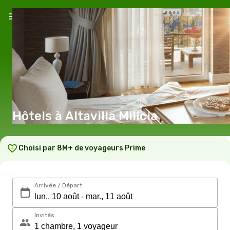
Hôtels à Altavilla Milicia
Choisi par 8M+ de voyageurs Prime
Arrivée / Départ
Invités