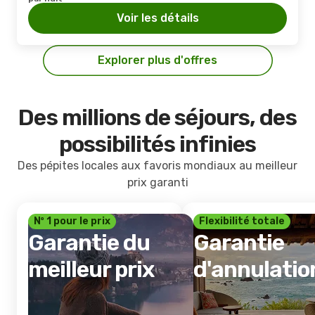
Voir les détails
Explorer plus d'offres
Des millions de séjours, des
possibilités infinies
Des pépites locales aux favoris mondiaux au meilleur
prix garanti
Nº 1 pour le prix
Flexibilité totale
Garantie du
Garantie
meilleur prix
d'annulatio