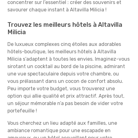
concentrer sur l’essentiel : créer des souvenirs et
savourer chaque instant à Altavilla Milicia !
Trouvez les meilleurs hôtels à Altavilla
Milicia
De luxueux complexes cinq étoiles aux adorables
hôtels-boutique, les meilleurs hôtels à Altavilla
Milicia s’adaptent à toutes les envies. Imaginez-vous
sirotant un cocktail au bord de la piscine, admirant
une vue spectaculaire depuis votre chambre, ou
vous prélassant dans un cocon de confort absolu.
Peu importe votre budget, vous trouverez une
option qui allie qualité et prix attractif. Après tout,
un séjour mémorable n’a pas besoin de vider votre
portefeuille !
Vous cherchez un lieu adapté aux familles, une
ambiance romantique pour une escapade en
amoureux, ou un hôtel accueillant pour votre