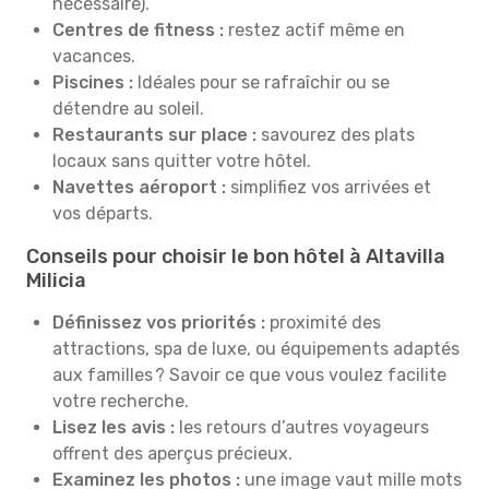
nécessaire).
Centres de fitness :
restez actif même en
vacances.
Piscines :
Idéales pour se rafraîchir ou se
détendre au soleil.
Restaurants sur place :
savourez des plats
locaux sans quitter votre hôtel.
Navettes aéroport :
simplifiez vos arrivées et
vos départs.
Conseils pour choisir le bon hôtel à Altavilla
Milicia
Définissez vos priorités :
proximité des
attractions, spa de luxe, ou équipements adaptés
aux familles ? Savoir ce que vous voulez facilite
votre recherche.
Lisez les avis :
les retours d’autres voyageurs
offrent des aperçus précieux.
Examinez les photos :
une image vaut mille mots