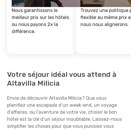
Nous garantissons le
Trouvez une politique 
meilleur prix sur les hôtels
flexible au même prix e
ou nous payons 2x la
nous nous alignerons.
différence.
Votre séjour idéal vous attend à
Altavilla Milicia
Envie de découvrir Altavilla Milicia ? Que vous
planifiez une escapade d’un week-end, un voyage
d’affaires, ou l’aventure de votre vie, choisir le bon
hôtel est la clé d’un séjour inoubliable. Laissez-nous
simplifier les choses pour que vous puissiez vous