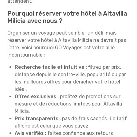
attendent.
Pourquoi réserver votre hôtel à Altavilla
Milicia avec nous ?
Organiser un voyage peut sembler un défi, mais
réserver votre hôtel à Altavilla Milicia ne devrait pas
l’être. Voici pourquoi GO Voyages est votre allié
incontournable :
Recherche facile et intuitive :
filtrez par prix,
distance depuis le centre-ville, popularité ou par
les meilleures offres pour dénicher votre hôtel
idéal.
Offres exclusives :
profitez de promotions sur
mesure et de réductions limitées pour Altavilla
Milicia.
Prix transparents :
pas de frais cachés ! Le tarif
affiché est celui que vous payez.
Avis vérifiés :
faites confiance aux retours